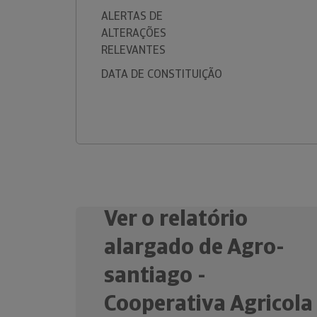
ALERTAS DE
ALTERAÇÕES
RELEVANTES
DATA DE CONSTITUIÇÃO
Ver o relatório
alargado de Agro-
santiago -
Cooperativa Agricola