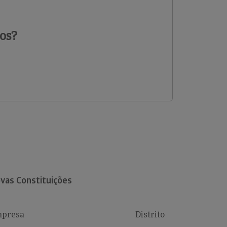
os?
vas Constituições
presa
Distrito