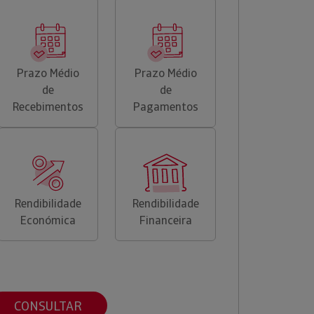
Prazo Médio
Prazo Médio
de
de
Recebimentos
Pagamentos
Rendibilidade
Rendibilidade
Económica
Financeira
CONSULTAR