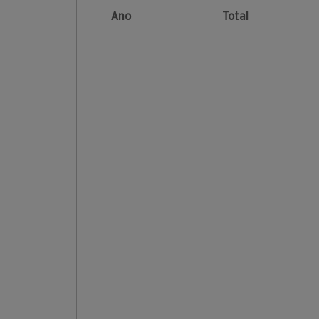
Ano
Total