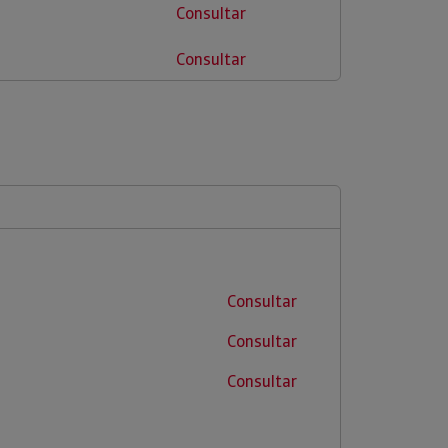
Consultar
Consultar
Consultar
Consultar
Consultar