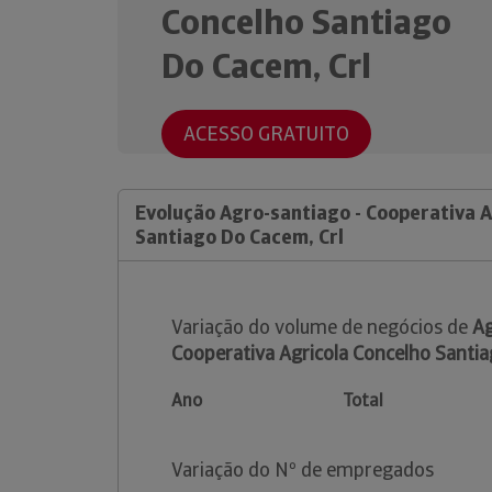
Concelho Santiago
Do Cacem, Crl
ACESSO GRATUITO
Evolução Agro-santiago - Cooperativa A
Santiago Do Cacem, Crl
Variação do volume de negócios de
Ag
Cooperativa Agricola Concelho Santia
Ano
Total
Variação do Nº de empregados