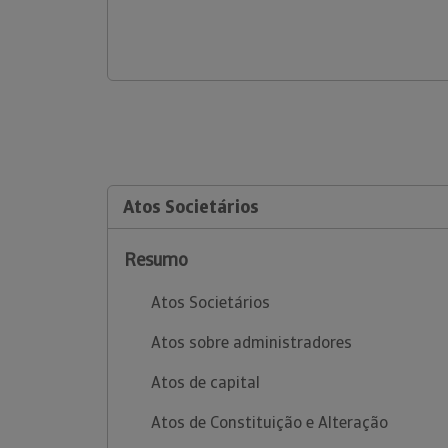
Atos Societários
Resumo
Atos Societários
Atos sobre administradores
Atos de capital
Atos de Constituição e Alteração