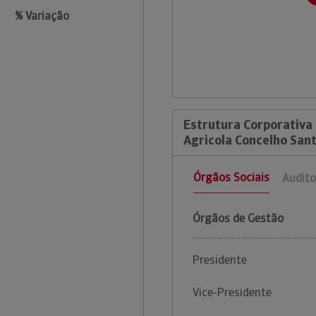
% Variação
Estrutura Corporativa
Agricola Concelho Sant
Órgãos Sociais
Audito
Órgãos de Gestão
Presidente
Vice-Presidente