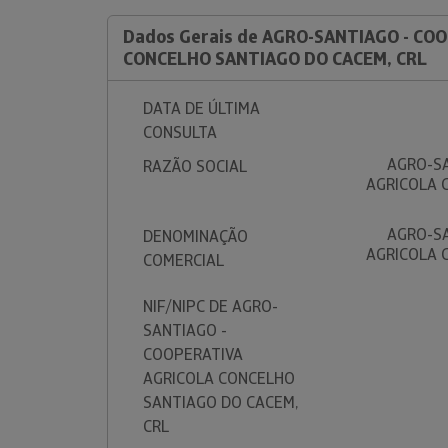
Dados Gerais de AGRO-SANTIAGO - CO
CONCELHO SANTIAGO DO CACEM, CRL
DATA DE ÚLTIMA
CONSULTA
AGRO-SA
RAZÃO SOCIAL
AGRICOLA 
AGRO-SA
DENOMINAÇÃO
AGRICOLA 
COMERCIAL
NIF/NIPC DE AGRO-
SANTIAGO -
COOPERATIVA
AGRICOLA CONCELHO
SANTIAGO DO CACEM,
CRL