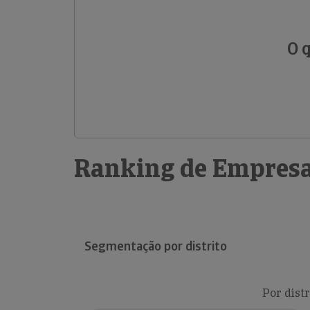
O 
Ranking de Empresa
Segmentação por distrito
Por distr