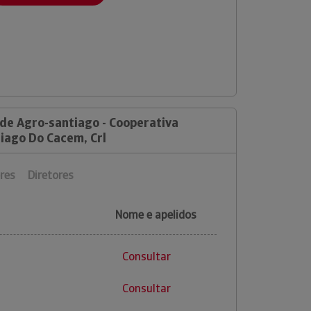
 de Agro-santiago - Cooperativa
iago Do Cacem, Crl
res
Diretores
Nome e apelidos
Consultar
Consultar