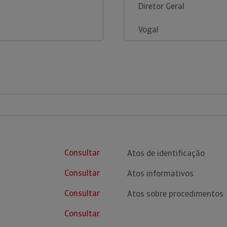
Diretor Geral
Vogal
Consultar
Atos de identificação
Consultar
Atos informativos
Consultar
Atos sobre procedimentos
Consultar