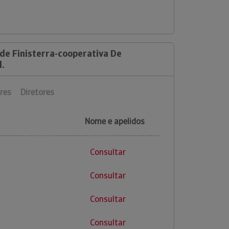
de Finisterra-cooperativa De
l.
res
Diretores
Nome e apelidos
Consultar
Consultar
Consultar
Consultar