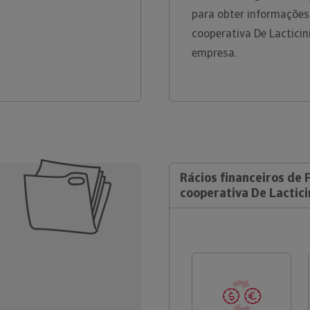
para obter informações
cooperativa De Lacticin
empresa.
Rácios financeiros de F
cooperativa De Lacticin