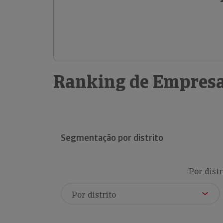
Ranking de Empresa
Segmentação por distrito
Por distr