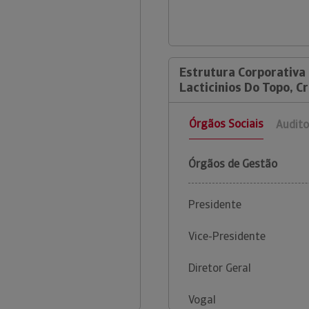
Estrutura Corporativa 
Lacticinios Do Topo, Cr
Órgãos Sociais
Audito
Órgãos de Gestão
Presidente
Vice-Presidente
Diretor Geral
Vogal