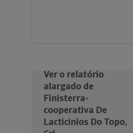
Ver o relatório
alargado de
Finisterra-
cooperativa De
Lacticinios Do Topo,