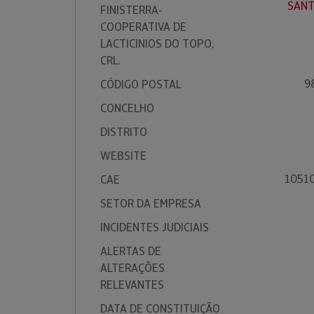
SANT
FINISTERRA-
COOPERATIVA DE
LACTICINIOS DO TOPO,
CRL.
9
CÓDIGO POSTAL
CONCELHO
DISTRITO
WEBSITE
10510 
CAE
SETOR DA EMPRESA
INCIDENTES JUDICIAIS
ALERTAS DE
ALTERAÇÕES
RELEVANTES
DATA DE CONSTITUIÇÃO