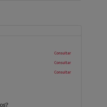
Consultar
Consultar
Consultar
os?