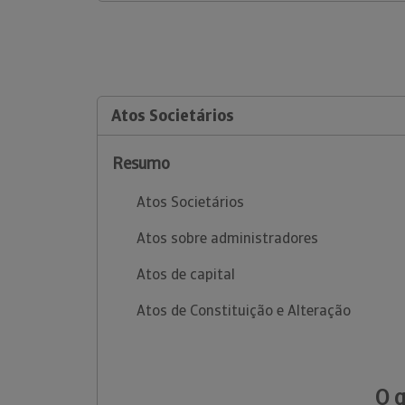
Atos Societários
Resumo
Atos Societários
Atos sobre administradores
Atos de capital
Atos de Constituição e Alteração
O 