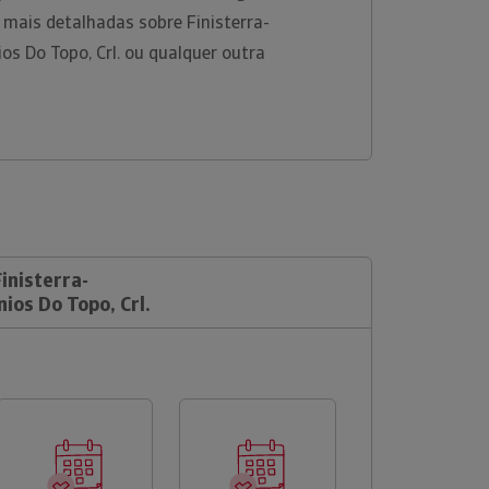
 mais detalhadas sobre Finisterra-
ios Do Topo, Crl. ou qualquer outra
inisterra-
ios Do Topo, Crl.