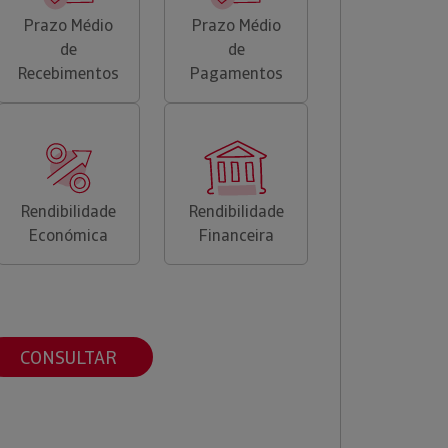
Prazo Médio
Prazo Médio
de
de
Recebimentos
Pagamentos
Rendibilidade
Rendibilidade
Económica
Financeira
CONSULTAR