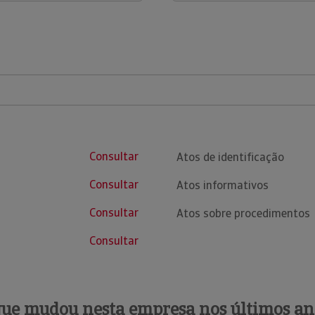
Consultar
Atos de identificação
Consultar
Atos informativos
Consultar
Atos sobre procedimentos
Consultar
que mudou nesta empresa nos últimos an