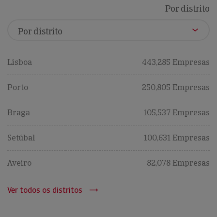
Por distrito
Lisboa
443,285 Empresas
Porto
250,805 Empresas
Braga
105,537 Empresas
Setúbal
100,631 Empresas
Aveiro
82,078 Empresas
Ver todos os distritos