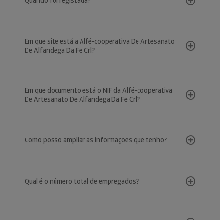
Quando foi registada?
Em que site está a Alfé-cooperativa De Artesanato
De Alfandega Da Fe Crl?
Em que documento está o NIF da Alfé-cooperativa
De Artesanato De Alfandega Da Fe Crl?
Como posso ampliar as informações que tenho?
Qual é o número total de empregados?