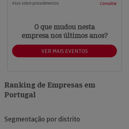
Atos sobre procedimentos
Consultar
O que mudou nesta
empresa nos últimos anos?
VER MAIS EVENTOS
Ranking de Empresas em
Portugal
Segmentação por distrito