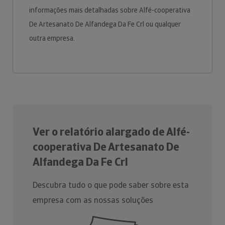
informações mais detalhadas sobre Alfé-cooperativa
De Artesanato De Alfandega Da Fe Crl ou qualquer
outra empresa.
Ver o relatório alargado de Alfé-
cooperativa De Artesanato De
Alfandega Da Fe Crl
Descubra tudo o que pode saber sobre esta
empresa com as nossas soluções