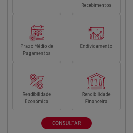
Recebimentos
Prazo Médio de
Endividamento
Pagamentos
Rendibilidade
Rendibilidade
Económica
Financeira
CONSULTAR