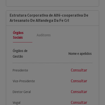
Estrutura Corporativa de Alfé-cooperativa De
Artesanato De Alfandega Da Fe Crl
Órgãos
Auditores
Sociais
Órgãos de
Nome e apelidos
Gestão
Consultar
Presidente
Consultar
Vice-Presidente
Consultar
Diretor Geral
Consultar
Vogal