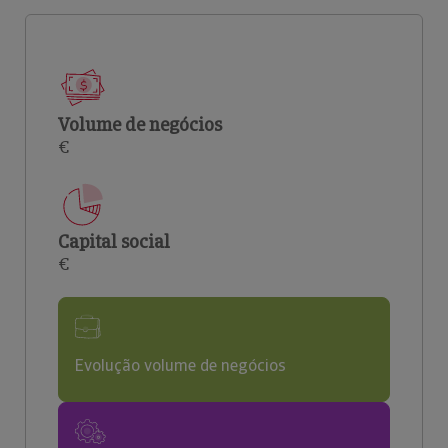
Volume de negócios
€
Capital social
€
Evolução volume de negócios