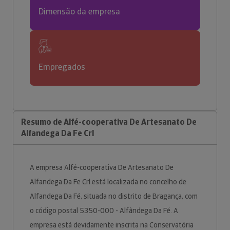
Dimensão da empresa
Empregados
Resumo de Alfé-cooperativa De Artesanato De
Alfandega Da Fe Crl
A empresa Alfé-cooperativa De Artesanato De
Alfandega Da Fe Crl está localizada no concelho de
Alfandega Da Fé, situada no distrito de Bragança, com
o código postal 5350-000 - Alfândega Da Fé. A
empresa está devidamente inscrita na Conservatória