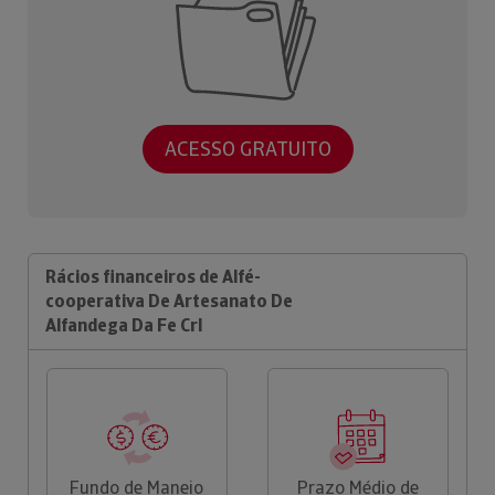
ACESSO GRATUITO
Rácios financeiros de Alfé-
cooperativa De Artesanato De
Alfandega Da Fe Crl
Fundo de Maneio
Prazo Médio de