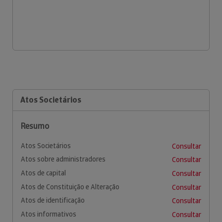
Atos Societários
Resumo
Atos Societários
Consultar
Atos sobre administradores
Consultar
Atos de capital
Consultar
Atos de Constituição e Alteração
Consultar
Atos de identificação
Consultar
Atos informativos
Consultar