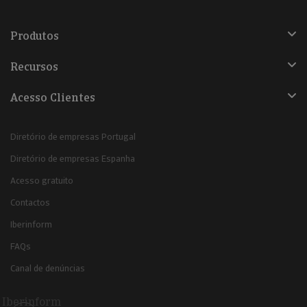
Produtos
Recursos
Acesso Clientes
Diretório de empresas Portugal
Diretório de empresas Espanha
Acesso gratuito
Contactos
Iberinform
FAQs
Canal de denúncias
Iberinform