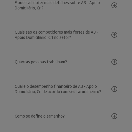
É possível obter mais detalhes sobre A3 - Apoio
Domiciliário, Crl?
Quais são os competidores mais fortes de A3 -
Apoio Domiciliário, Crl no setor?
Quantas pessoas trabalham?
Qual é o desempenho financeiro de A3 - Apoio
Domiciliário, Crl de acordo com seu faturamento?
Como se define o tamanho?