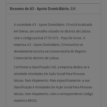
Resumo de A3 - Apoio Domiciliário, Crl
A sociedade A3 - Apoio Domiciliário, Crl está localizada
em Oeiras, um concelho situado no distrito de Lisboa,
com o código postal 2770-071 - Paço De Arcos. A
empresa A3 - Apoio Domiciliário, Crl encontra-se
devidamente inscrita na Conservatória do Registo
Comercial do distrito de Lisboa.
Conforme a classificação CAE, a empresa dedica-se à
atividade Atividades De Ação Social Para Pessoas
Idosas, Sem Alojamento. Mais especificamente, a sua
classificação é Atividades De Ação Social Para Pessoas
Idosas, Sem Alojamento, com o correspondente código
numérico 88101.