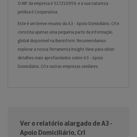
O NIF da empresa é 517210959, e a sua natureza
jurídica é Cooperativa.
Este é um breve resumo da A3 - Apoio Domiciliário, Crl e
constitui apenas uma pequena parte da informação
global disponível na Iberinform. Recomendamos
explorar a nossa ferramenta Insight View para obter
detalhes mais aprofundados sobre A3 - Apoio
Domiciliário, Crl e outras empresas similares.
Ver o relatório alargado de A3 -
Apoio Domiciliário, Crl