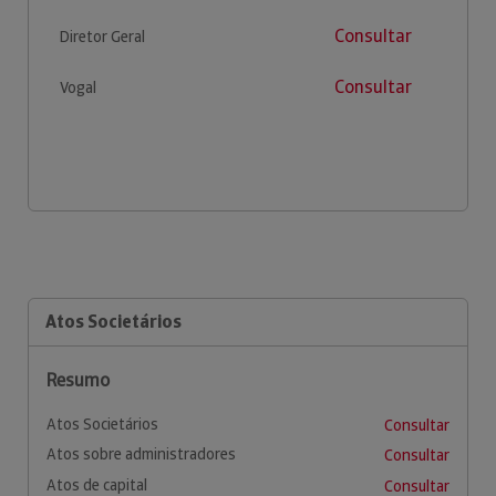
Consultar
Diretor Geral
Consultar
Vogal
Atos Societários
Resumo
Atos Societários
Consultar
Atos sobre administradores
Consultar
Atos de capital
Consultar