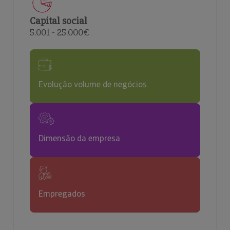
Capital social
5.001 - 25.000€
Evolução volume de negócios
Dimensão da empresa
Empregados