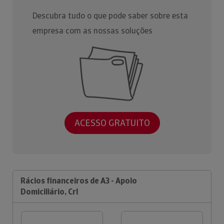
Descubra tudo o que pode saber sobre esta
empresa com as nossas soluções
ACESSO GRATUITO
Rácios financeiros de A3 - Apoio
Domiciliário, Crl