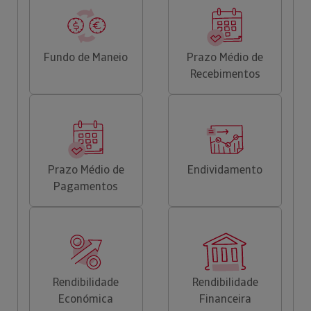
Fundo de Maneio
Prazo Médio de
Recebimentos
Prazo Médio de
Endividamento
Pagamentos
Rendibilidade
Rendibilidade
Económica
Financeira