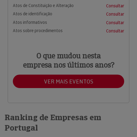
Atos de Constituição e Alteração
Consultar
Atos de identificação
Consultar
Atos informativos
Consultar
Atos sobre procedimentos
Consultar
O que mudou nesta
empresa nos últimos anos?
VER MAIS EVENTOS
Ranking de Empresas em
Portugal