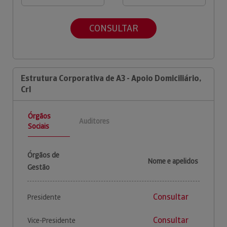
CONSULTAR
Estrutura Corporativa de A3 - Apoio Domiciliário,
Crl
Órgãos
Auditores
Sociais
Órgãos de
Nome e apelidos
Gestão
Consultar
Presidente
Consultar
Vice-Presidente