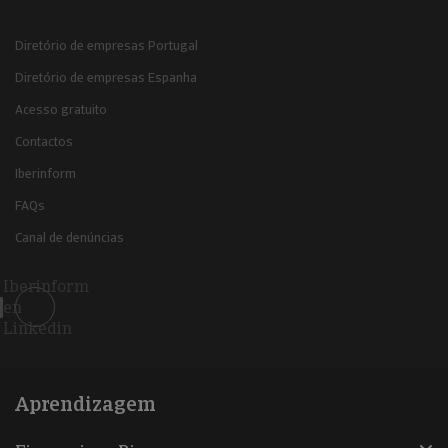
Diretório de empresas Portugal
Diretório de empresas Espanha
Acesso gratuito
Contactos
Iberinform
FAQs
Canal de denúncias
Iberinform
en
Linkedin
Aprendizagem