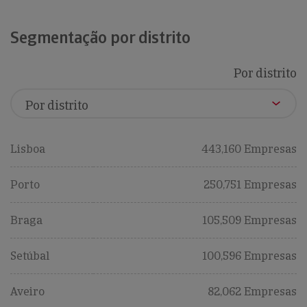
Segmentação por distrito
Por distrito
Lisboa
443,160 Empresas
Porto
250,751 Empresas
Braga
105,509 Empresas
Setúbal
100,596 Empresas
Aveiro
82,062 Empresas