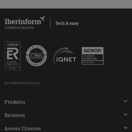
geral@iberinform.pt
Produtos
Recursos
Acesso Clientes