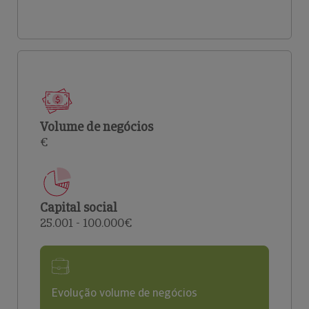
Volume de negócios
€
Capital social
25.001 - 100.000€
Evolução volume de negócios