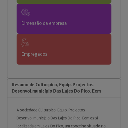
Dimensão da empresa
Empregados
Resumo de Culturpico, Equip. Projectos
Desenvol.município Das Lajes Do Pico, Eem
A sociedade Culturpico, Equip. Projectos
Desenvol.município Das Lajes Do Pico, Eem está
localizada em Lajes Do Pico, um concelho situado no