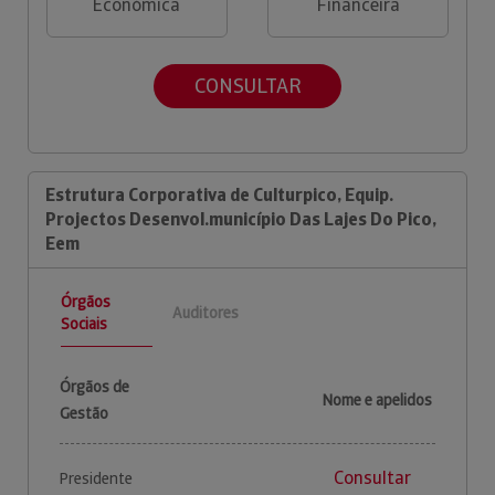
Económica
Financeira
CONSULTAR
Estrutura Corporativa de Culturpico, Equip.
Projectos Desenvol.município Das Lajes Do Pico,
Eem
Órgãos
Auditores
Sociais
Órgãos de
Nome e apelidos
Gestão
Consultar
Presidente