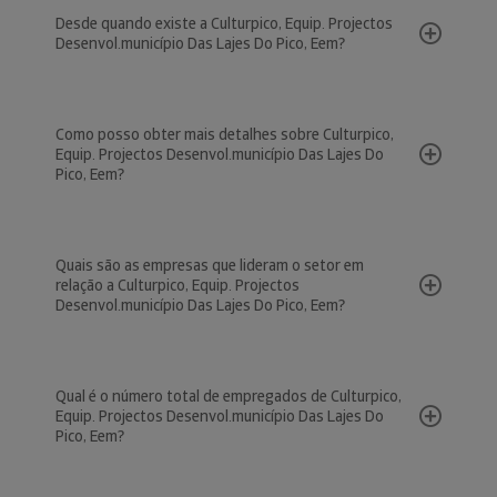
Desde quando existe a Culturpico, Equip. Projectos
Desenvol.município Das Lajes Do Pico, Eem?
Como posso obter mais detalhes sobre Culturpico,
Equip. Projectos Desenvol.município Das Lajes Do
Pico, Eem?
Quais são as empresas que lideram o setor em
relação a Culturpico, Equip. Projectos
Desenvol.município Das Lajes Do Pico, Eem?
Qual é o número total de empregados de Culturpico,
Equip. Projectos Desenvol.município Das Lajes Do
Pico, Eem?