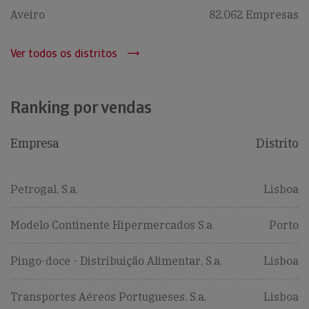
Aveiro
82,062 Empresas
Ver todos os distritos
Ranking por vendas
Empresa
Distrito
Petrogal, S.a.
Lisboa
Modelo Continente Hipermercados S.a.
Porto
Pingo-doce - Distribuição Alimentar, S.a.
Lisboa
Transportes Aéreos Portugueses, S.a.
Lisboa