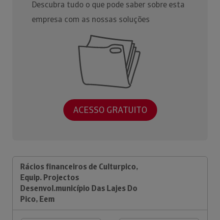
Descubra tudo o que pode saber sobre esta
empresa com as nossas soluções
ACESSO GRATUITO
Rácios financeiros de Culturpico,
Equip. Projectos
Desenvol.município Das Lajes Do
Pico, Eem