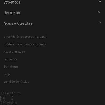
Produtos
Recursos
Acesso Clientes
Diretório de empresas Portugal
Diretório de empresas Espanha
Acesso gratuito
Contactos
Iberinform
FAQs
Canal de denúncias
Iberinform
en
Linkedin