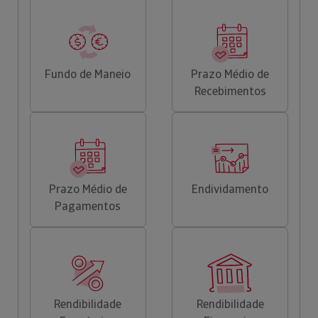
Fundo de Maneio
Prazo Médio de
Recebimentos
Prazo Médio de
Endividamento
Pagamentos
Rendibilidade
Rendibilidade