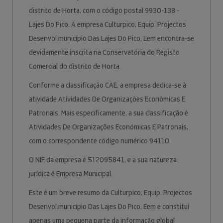
distrito de Horta, com o código postal 9930-138 -
Lajes Do Pico. A empresa Culturpico, Equip. Projectos
Desenvol.município Das Lajes Do Pico, Eem encontra-se
devidamente inscrita na Conservatória do Registo
Comercial do distrito de Horta.
Conforme a classificação CAE, a empresa dedica-se à
atividade Atividades De Organizações Económicas E
Patronais. Mais especificamente, a sua classificação é
Atividades De Organizações Económicas E Patronais,
com o correspondente código numérico 94110.
O NIF da empresa é 512095841, e a sua natureza
jurídica é Empresa Municipal.
Este é um breve resumo da Culturpico, Equip. Projectos
Desenvol.município Das Lajes Do Pico, Eem e constitui
apenas uma pequena parte da informação global