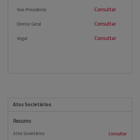
Consultar
Vice-Presidente
Consultar
Diretor Geral
Consultar
Vogal
Atos Societários
Resumo
Atos Societários
Consultar