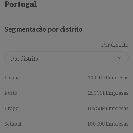
Portugal
Segmentação por distrito
Por distrito
Lisboa
443,160 Empresas
Porto
250,751 Empresas
Braga
105,509 Empresas
Setúbal
100,596 Empresas