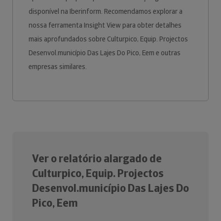
disponível na Iberinform. Recomendamos explorar a
nossa ferramenta Insight View para obter detalhes
mais aprofundados sobre Culturpico, Equip. Projectos
Desenvol.município Das Lajes Do Pico, Eem e outras
empresas similares.
Ver o relatório alargado de
Culturpico, Equip. Projectos
Desenvol.município Das Lajes Do
Pico, Eem