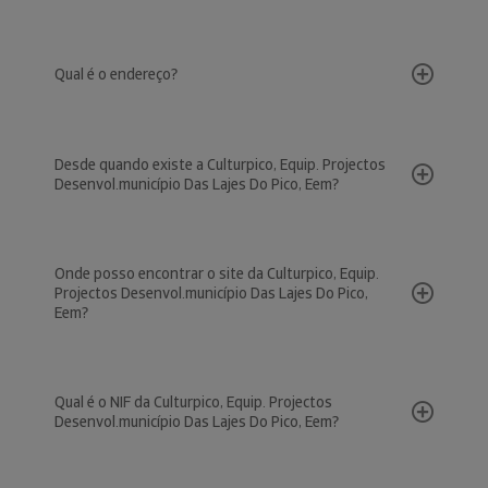
Qual é o endereço?
Desde quando existe a Culturpico, Equip. Projectos
Desenvol.município Das Lajes Do Pico, Eem?
Onde posso encontrar o site da Culturpico, Equip.
Projectos Desenvol.município Das Lajes Do Pico,
Eem?
Qual é o NIF da Culturpico, Equip. Projectos
Desenvol.município Das Lajes Do Pico, Eem?