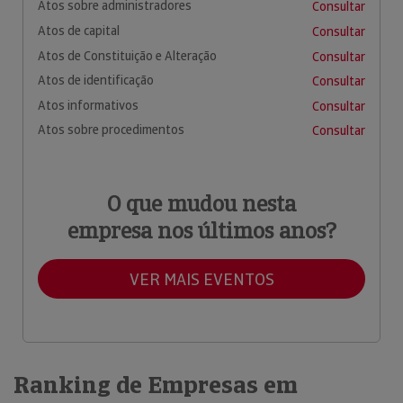
Atos sobre administradores
Consultar
Atos de capital
Consultar
Atos de Constituição e Alteração
Consultar
Atos de identificação
Consultar
Atos informativos
Consultar
Atos sobre procedimentos
Consultar
O que mudou nesta
empresa nos últimos anos?
VER MAIS EVENTOS
Ranking de Empresas em