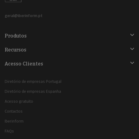
geral@iberinform.pt
Produtos
Recursos
Acesso Clientes
Diretório de empresas Portugal
Diretório de empresas Espanha
Acesso gratuito
Contactos
Iberinform
FAQs