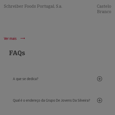
Schreiber Foods Portugal, S.a.
Castelo
Branco
Ver mais
FAQs
A que se dedica?
Qual é o endereço da Grupo De Jovens Da Silveira?