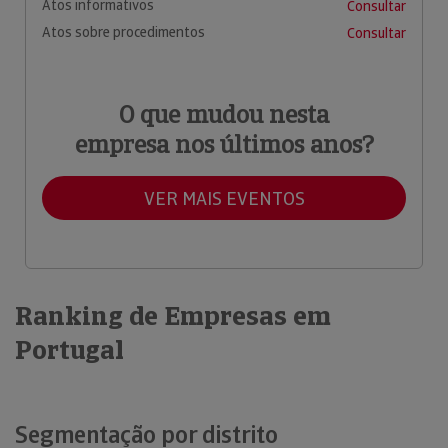
Atos informativos
Consultar
Atos sobre procedimentos
Consultar
O que mudou nesta
empresa nos últimos anos?
VER MAIS EVENTOS
Ranking de Empresas em
Portugal
Segmentação por distrito