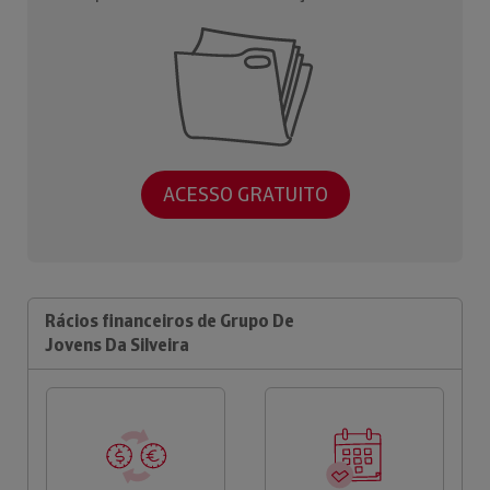
ACESSO GRATUITO
Rácios financeiros de Grupo De
Jovens Da Silveira