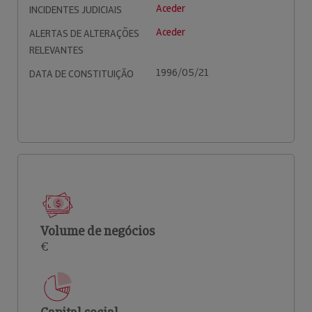
Aceder
INCIDENTES JUDICIAIS
Aceder
ALERTAS DE ALTERAÇÕES
RELEVANTES
1996/05/21
DATA DE CONSTITUIÇÃO
Volume de negócios
€