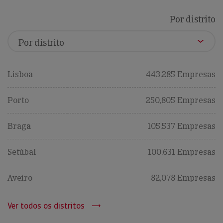
Por distrito
Lisboa
443,285 Empresas
Porto
250,805 Empresas
Braga
105,537 Empresas
Setúbal
100,631 Empresas
Aveiro
82,078 Empresas
Ver todos os distritos