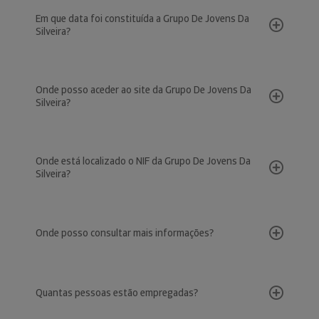
Em que data foi constituída a Grupo De Jovens Da
Silveira?
Onde posso aceder ao site da Grupo De Jovens Da
Silveira?
Onde está localizado o NIF da Grupo De Jovens Da
Silveira?
Onde posso consultar mais informações?
Quantas pessoas estão empregadas?