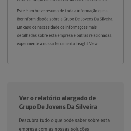
Este é um breve resumo de toda a informação que a
Iberinform dispõe sobre a Grupo De Jovens Da Silveira.
Em caso de necessidade de informações mais
detalhadas sobre esta empresa e outras relacionadas,
experimente a nossa ferramenta Insight View.
Ver o relatório alargado de
Grupo De Jovens Da Silveira
Descubra tudo o que pode saber sobre esta
empresa com as nossas soluções