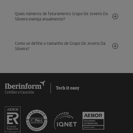
Quais números de faturamento Grupo De Jovens Da
Silveira maneja anualmente?
Como se define o tamanho de Grupo De Jovens Da
Silveira?