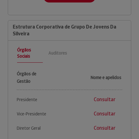
Estrutura Corporativa de Grupo De Jovens Da
Silveira
Órgãos
Auditores
Sociais
Órgãos de
Nome e apelidos
Gestão
Consultar
Presidente
Consultar
Vice-Presidente
Consultar
Diretor Geral