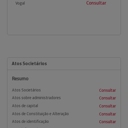
Consultar
Vogal
Atos Societários
Resumo
Atos Societários
Consultar
Atos sobre administradores
Consultar
Atos de capital
Consultar
Atos de Constituição e Alteração
Consultar
Atos de identificação
Consultar