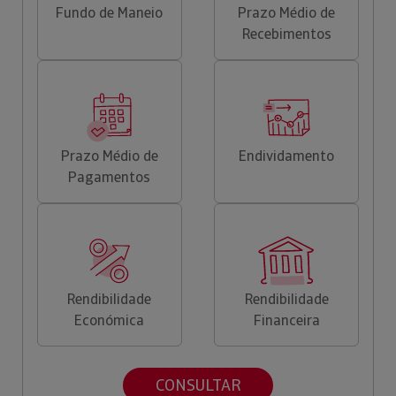
Fundo de Maneio
Prazo Médio de
Recebimentos
Prazo Médio de
Endividamento
Pagamentos
Rendibilidade
Rendibilidade
Económica
Financeira
CONSULTAR