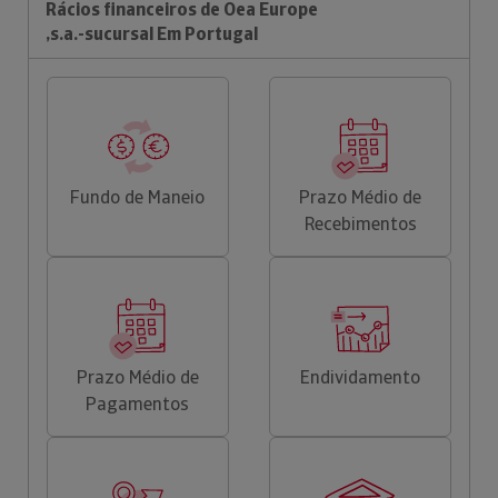
Rácios financeiros de Oea Europe
,s.a.-sucursal Em Portugal
Fundo de Maneio
Prazo Médio de
Recebimentos
Prazo Médio de
Endividamento
Pagamentos