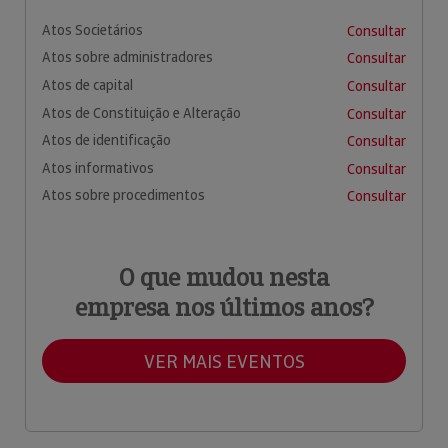
Atos Societários
Consultar
Atos sobre administradores
Consultar
Atos de capital
Consultar
Atos de Constituição e Alteração
Consultar
Atos de identificação
Consultar
Atos informativos
Consultar
Atos sobre procedimentos
Consultar
O que mudou nesta
empresa nos últimos anos?
VER MAIS EVENTOS