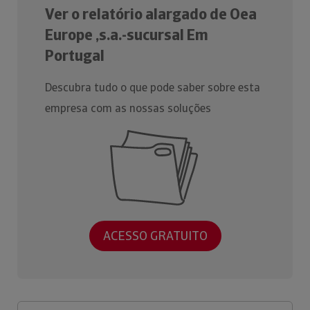
Ver o relatório alargado de Oea
Europe ,s.a.-sucursal Em
Portugal
Descubra tudo o que pode saber sobre esta
empresa com as nossas soluções
ACESSO GRATUITO