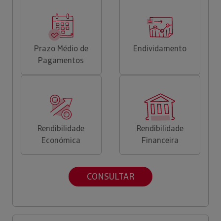
Prazo Médio de
Endividamento
Pagamentos
Rendibilidade
Rendibilidade
Económica
Financeira
CONSULTAR