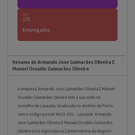
Empregados
Resumo de Armando Jose Guimarães Oliveira E
Manuel Osvaldo Guimarães Oliveira
A empresa Armando Jose Guimarães Oliveira E Manuel
Osvaldo Guimarães Oliveira tem a sua sede no
concelho de Lousada, localizada no distrito de Porto,
com o código postal 4620-651 - Lousada. Armando
Jose Guimarães Oliveira E Manuel Osvaldo Guimarães
Oliveira está registada na Conservatória do Registo