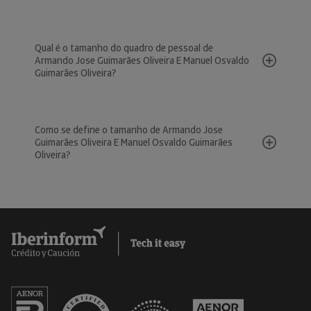
Qual é o tamanho do quadro de pessoal de
Armando Jose Guimarães Oliveira E Manuel Osvaldo
Guimarães Oliveira?
Como se define o tamanho de Armando Jose
Guimarães Oliveira E Manuel Osvaldo Guimarães
Oliveira?