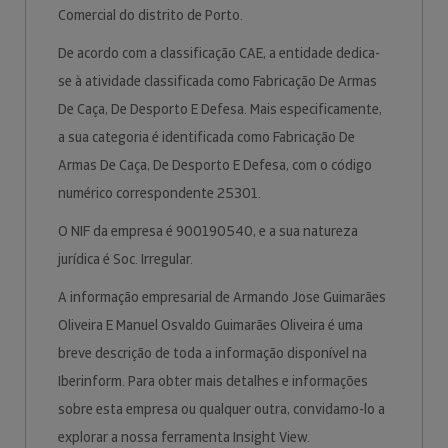
Comercial do distrito de Porto.
De acordo com a classificação CAE, a entidade dedica-
se à atividade classificada como Fabricação De Armas
De Caça, De Desporto E Defesa. Mais especificamente,
a sua categoria é identificada como Fabricação De
Armas De Caça, De Desporto E Defesa, com o código
numérico correspondente 25301.
O NIF da empresa é 900190540, e a sua natureza
jurídica é Soc. Irregular.
A informação empresarial de Armando Jose Guimarães
Oliveira E Manuel Osvaldo Guimarães Oliveira é uma
breve descrição de toda a informação disponível na
Iberinform. Para obter mais detalhes e informações
sobre esta empresa ou qualquer outra, convidamo-lo a
explorar a nossa ferramenta Insight View.