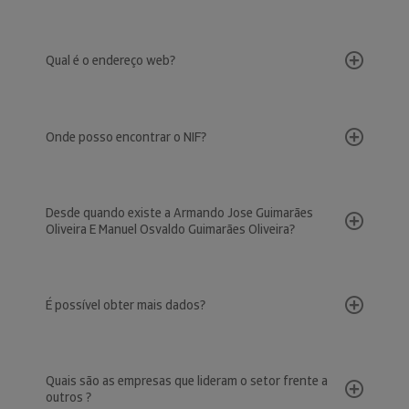
Qual é o endereço web?
Onde posso encontrar o NIF?
Desde quando existe a Armando Jose Guimarães
Oliveira E Manuel Osvaldo Guimarães Oliveira?
É possível obter mais dados?
Quais são as empresas que lideram o setor frente a
outros ?