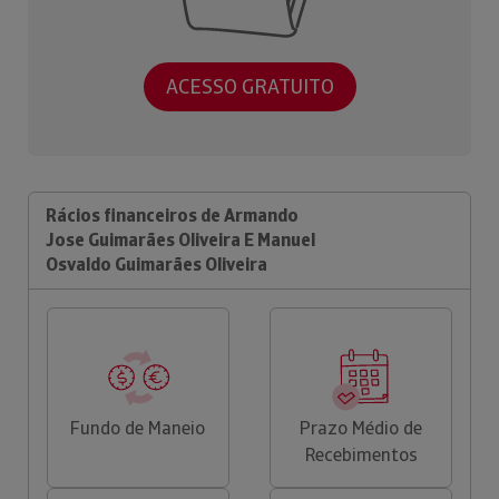
ACESSO GRATUITO
Rácios financeiros de Armando
Jose Guimarães Oliveira E Manuel
Osvaldo Guimarães Oliveira
Fundo de Maneio
Prazo Médio de
Recebimentos