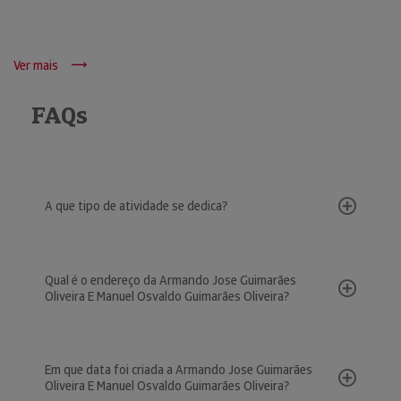
Ver mais
FAQs
A que tipo de atividade se dedica?
Qual é o endereço da Armando Jose Guimarães
Oliveira E Manuel Osvaldo Guimarães Oliveira?
Em que data foi criada a Armando Jose Guimarães
Oliveira E Manuel Osvaldo Guimarães Oliveira?