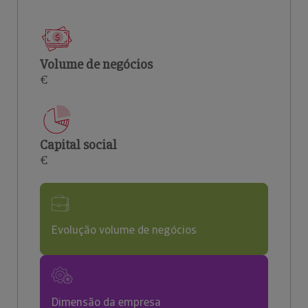
Volume de negócios
€
Capital social
€
Evolução volume de negócios
Dimensão da empresa