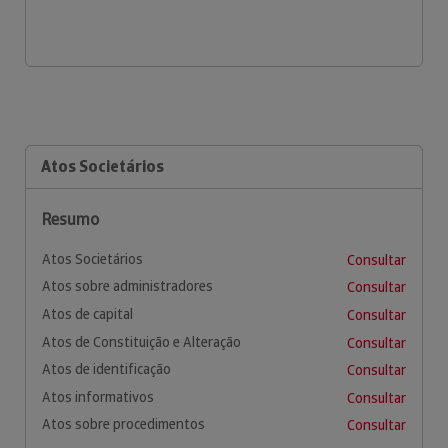
Atos Societários
Resumo
Atos Societários
Consultar
Atos sobre administradores
Consultar
Atos de capital
Consultar
Atos de Constituição e Alteração
Consultar
Atos de identificação
Consultar
Atos informativos
Consultar
Atos sobre procedimentos
Consultar