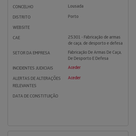
Lousada
CONCELHO
Porto
DISTRITO
WEBSITE
25301 - Fabricação de armas
CAE
de caça, de desporto e defesa
Fabricação De Armas De Caça,
SETOR DA EMPRESA
De Desporto E Defesa
Aceder
INCIDENTES JUDICIAIS
Aceder
ALERTAS DE ALTERAÇÕES
RELEVANTES
DATA DE CONSTITUIÇÃO