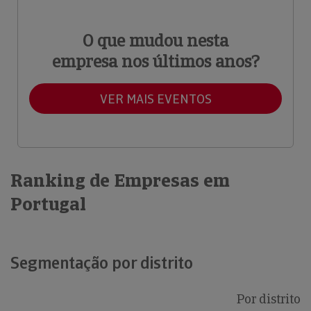
O que mudou nesta
empresa nos últimos anos?
VER MAIS EVENTOS
Ranking de Empresas em
Portugal
Segmentação por distrito
Por distrito