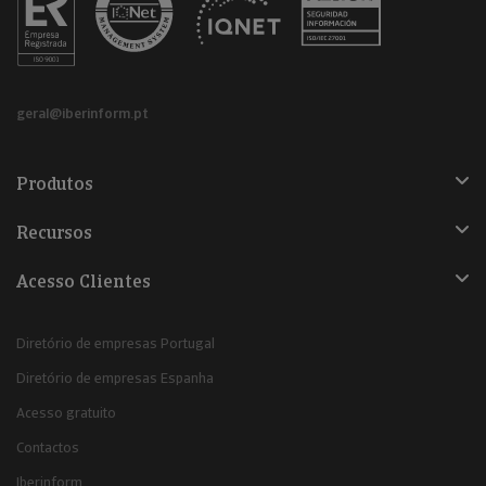
geral@iberinform.pt
Produtos
Recursos
Acesso Clientes
Diretório de empresas Portugal
Diretório de empresas Espanha
Acesso gratuito
Contactos
Iberinform