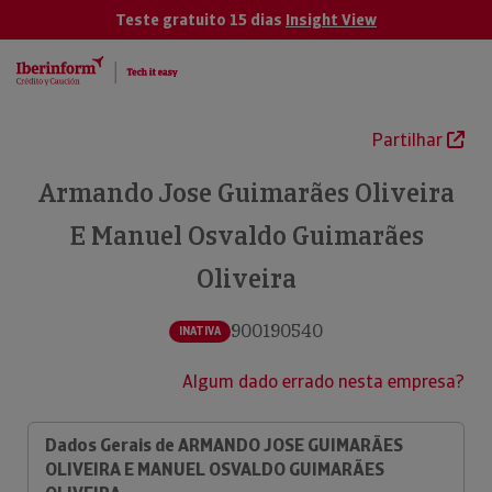
Teste gratuito 15 dias
Insight View
Partilhar
Armando Jose Guimarães Oliveira
E Manuel Osvaldo Guimarães
Oliveira
900190540
INATIVA
Algum dado errado nesta empresa?
Dados Gerais de ARMANDO JOSE GUIMARÃES
OLIVEIRA E MANUEL OSVALDO GUIMARÃES