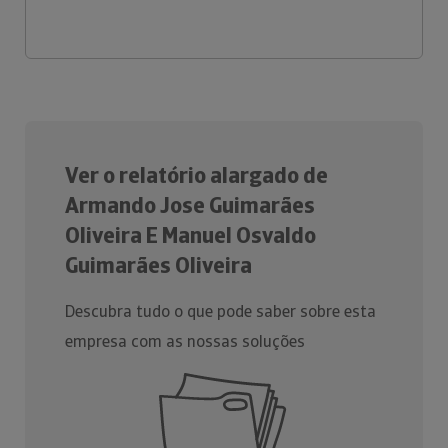
Ver o relatório alargado de
Armando Jose Guimarães
Oliveira E Manuel Osvaldo
Guimarães Oliveira
Descubra tudo o que pode saber sobre esta
empresa com as nossas soluções