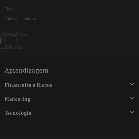
FAQs
Canal de denúncias
Iberinform
en
Linkedin
Aprendizagem
Financeira e Riscos
Marketing
Tecnologia