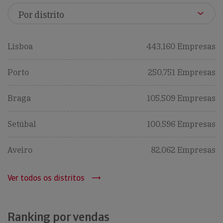
Lisboa
443,160 Empresas
Porto
250,751 Empresas
Braga
105,509 Empresas
Setúbal
100,596 Empresas
Aveiro
82,062 Empresas
Ver todos os distritos
Ranking por vendas