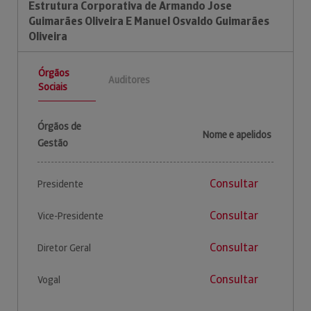
Estrutura Corporativa de Armando Jose
Guimarães Oliveira E Manuel Osvaldo Guimarães
Oliveira
Órgãos
Auditores
Sociais
Órgãos de
Nome e apelidos
Gestão
Consultar
Presidente
Consultar
Vice-Presidente
Consultar
Diretor Geral
Consultar
Vogal