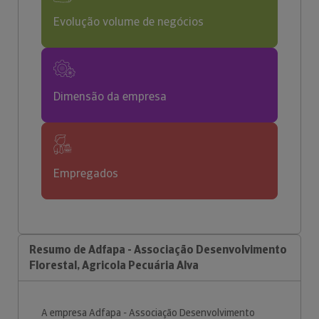
Evolução volume de negócios
Dimensão da empresa
Empregados
Resumo de Adfapa - Associação Desenvolvimento
Florestal, Agricola Pecuária Alva
A empresa Adfapa - Associação Desenvolvimento