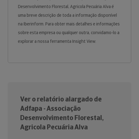
Desenvolvimento Florestal, Agricola Pecuária Alva é
uma breve descrição de toda a informação disponível
na Iberinform. Para obter mais detalhes e informações
sobre esta empresa ou qualquer outra, convidamo-lo a
explorar a nossa ferramenta Insight View.
Ver o relatório alargado de
Adfapa - Associação
Desenvolvimento Florestal,
Agricola Pecuária Alva