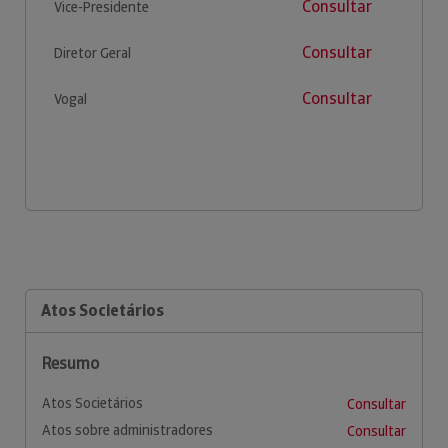
Consultar
Vice-Presidente
Consultar
Diretor Geral
Consultar
Vogal
Atos Societários
Resumo
Atos Societários
Consultar
Atos sobre administradores
Consultar