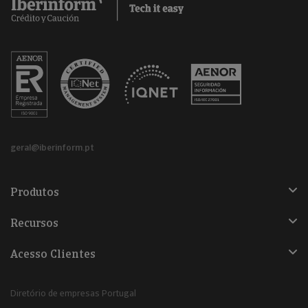
geral@iberinform.pt
Produtos
Recursos
Acesso Clientes
Diretório de empresas Portugal