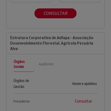
CONSULTAR
Estrutura Corporativa de Adfapa - Associação
Desenvolvimento Florestal, Agricola Pecuária
Alva
Órgãos
Auditores
Sociais
Órgãos de
Nome e apelidos
Gestão
Consultar
Presidente