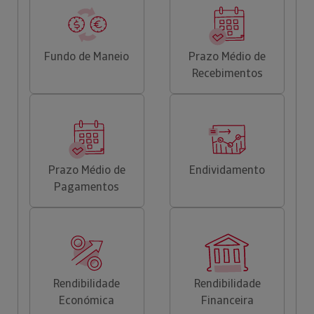
Fundo de Maneio
Prazo Médio de
Recebimentos
Prazo Médio de
Endividamento
Pagamentos
Rendibilidade
Rendibilidade
Económica
Financeira