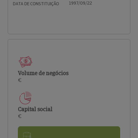
1997/09/22
DATA DE CONSTITUIÇÃO
Volume de negócios
€
Capital social
€