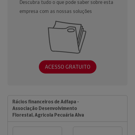
Descubra tudo o que pode saber sobre esta
empresa com as nossas soluções
ACESSO GRATUITO
Rácios financeiros de Adfapa -
Associação Desenvolvimento
Florestal, Agricola Pecuária Alva