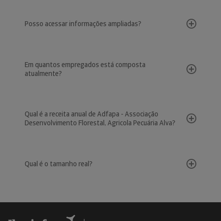
Posso acessar informações ampliadas?
Em quantos empregados está composta
atualmente?
Qual é a receita anual de Adfapa - Associação
Desenvolvimento Florestal, Agricola Pecuária Alva?
Qual é o tamanho real?