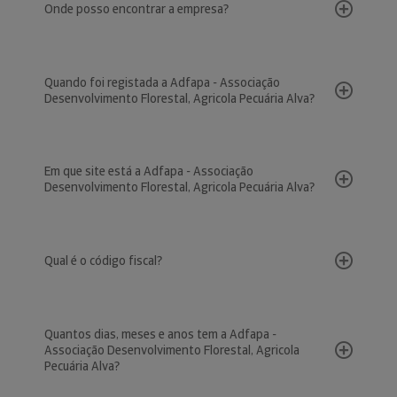
Onde posso encontrar a empresa?
Quando foi registada a Adfapa - Associação
Desenvolvimento Florestal, Agricola Pecuária Alva?
Em que site está a Adfapa - Associação
Desenvolvimento Florestal, Agricola Pecuária Alva?
Qual é o código fiscal?
Quantos dias, meses e anos tem a Adfapa -
Associação Desenvolvimento Florestal, Agricola
Pecuária Alva?