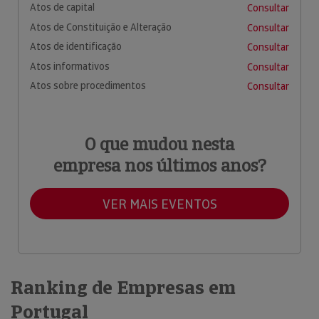
Atos de capital
Consultar
Atos de Constituição e Alteração
Consultar
Atos de identificação
Consultar
Atos informativos
Consultar
Atos sobre procedimentos
Consultar
O que mudou nesta
empresa nos últimos anos?
VER MAIS EVENTOS
Ranking de Empresas em
Portugal