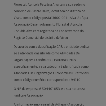
Florestal, Agricola Pecuária Alva tem a sua sede no
concelho de Castro Daire, localizada no distrito de
Viseu, com o código postal 3600-021 - Alva. Adfapa -
Associação Desenvolvimento Florestal, Agricola
Pecuária Alva está registada na Conservatória do
Registo Comercial do distrito de Viseu.
De acordo com a classificação CAE, a entidade dedica-
se à atividade classificada como Atividades De
Organizações Económicas E Patronais. Mais
especificamente, a sua categoria é identificada como
Atividades De Organizações Económicas E Patronais,
com o código numérico correspondente 94110.
O NIF da empresa é 504401653, e a sua natureza
jurídica é Associação.
A informação empresarial de Adfapa - Associação