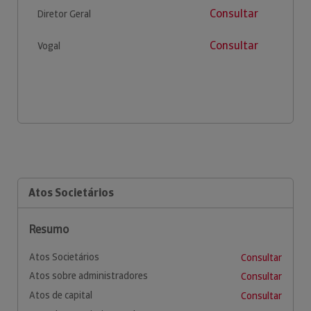
Consultar
Diretor Geral
Consultar
Vogal
Atos Societários
Resumo
Atos Societários
Consultar
Atos sobre administradores
Consultar
Atos de capital
Consultar