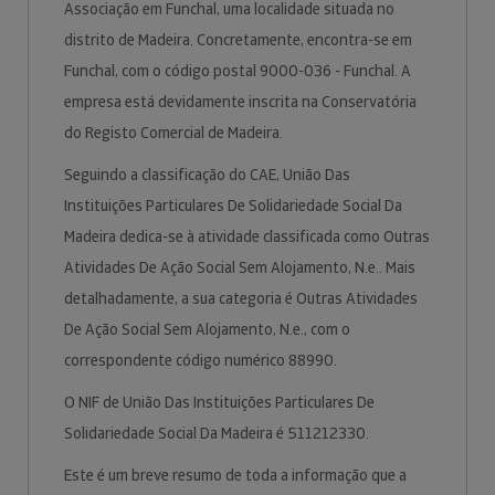
Associação em Funchal, uma localidade situada no
distrito de Madeira. Concretamente, encontra-se em
Funchal, com o código postal 9000-036 - Funchal. A
empresa está devidamente inscrita na Conservatória
do Registo Comercial de Madeira.
Seguindo a classificação do CAE, União Das
Instituições Particulares De Solidariedade Social Da
Madeira dedica-se à atividade classificada como Outras
Atividades De Ação Social Sem Alojamento, N.e.. Mais
detalhadamente, a sua categoria é Outras Atividades
De Ação Social Sem Alojamento, N.e., com o
correspondente código numérico 88990.
O NIF de União Das Instituições Particulares De
Solidariedade Social Da Madeira é 511212330.
Este é um breve resumo de toda a informação que a