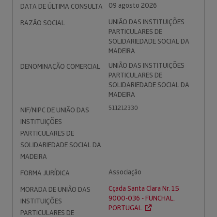
09 agosto 2026
DATA DE ÚLTIMA CONSULTA
UNIÃO DAS INSTITUIÇÕES
RAZÃO SOCIAL
PARTICULARES DE
SOLIDARIEDADE SOCIAL DA
MADEIRA
UNIÃO DAS INSTITUIÇÕES
DENOMINAÇÃO COMERCIAL
PARTICULARES DE
SOLIDARIEDADE SOCIAL DA
MADEIRA
511212330
NIF/NIPC DE UNIÃO DAS
INSTITUIÇÕES
PARTICULARES DE
SOLIDARIEDADE SOCIAL DA
MADEIRA
Associação
FORMA JURÍDICA
Cçada Santa Clara Nr. 15
MORADA DE UNIÃO DAS
9000-036 - FUNCHAL.
INSTITUIÇÕES
PORTUGAL.
PARTICULARES DE