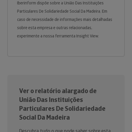
Iberinform dispõe sobre a União Das Instituições
Particulares De Solidariedade Social Da Madeira. Em
caso de necessidade de informações mais detalhadas
sobre esta empresa e outras relacionadas,
experimente a nossa ferramenta Insight View.
Ver o relatório alargado de
União Das Instituições
Particulares De Solidariedade
Social Da Madeira
Descubra tudo o que pode saber sobre esta