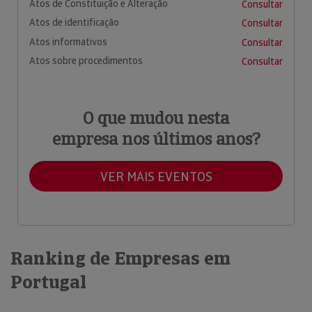
Atos de Constituição e Alteração
Consultar
Atos de identificação
Consultar
Atos informativos
Consultar
Atos sobre procedimentos
Consultar
O que mudou nesta
empresa nos últimos anos?
VER MAIS EVENTOS
Ranking de Empresas em
Portugal