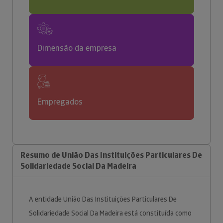
Dimensão da empresa
Empregados
Resumo de União Das Instituições Particulares De
Solidariedade Social Da Madeira
A entidade União Das Instituições Particulares De
Solidariedade Social Da Madeira está constituída como