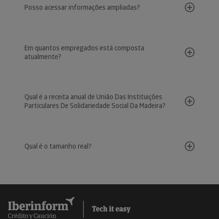
Posso acessar informações ampliadas?
Em quantos empregados está composta
atualmente?
Qual é a receita anual de União Das Instituições
Particulares De Solidariedade Social Da Madeira?
Qual é o tamanho real?