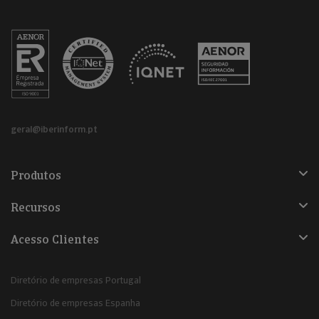
geral@iberinform.pt
Produtos
Recursos
Acesso Clientes
Diretório de empresas Portugal
Diretório de empresas Espanha