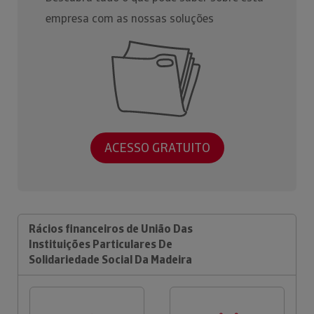
empresa com as nossas soluções
ACESSO GRATUITO
Rácios financeiros de União Das
Instituições Particulares De
Solidariedade Social Da Madeira