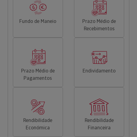
Fundo de Maneio
Prazo Médio de
Recebimentos
Prazo Médio de
Endividamento
Pagamentos
Rendibilidade
Rendibilidade
Económica
Financeira