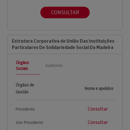
CONSULTAR
Estrutura Corporativa de União Das Instituições
Particulares De Solidariedade Social Da Madeira
Órgãos
Auditores
Sociais
Órgãos de
Nome e apelidos
Gestão
Consultar
Presidente
Consultar
Vice-Presidente