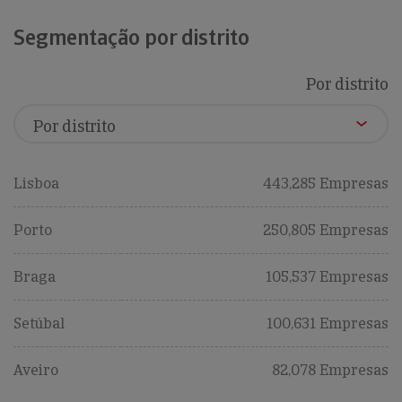
Segmentação por distrito
Por distrito
Lisboa
443,285 Empresas
Porto
250,805 Empresas
Braga
105,537 Empresas
Setúbal
100,631 Empresas
Aveiro
82,078 Empresas