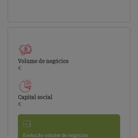
Volume de negócios
€
Capital social
€
Evolução volume de negócios