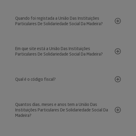
Quando foi registada a União Das Instituições
Particulares De Solidariedade Social Da Madeira?
Em que site está a União Das Instituições
Particulares De Solidariedade Social Da Madeira?
Qual é o código fiscal?
Quantos dias, meses e anos tem a União Das
Instituições Particulares De Solidariedade Social Da
Madeira?