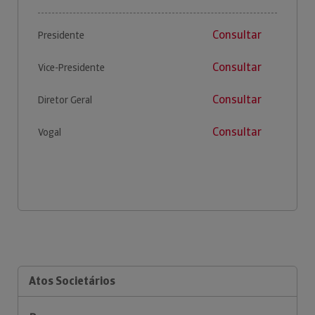
Consultar
Presidente
Consultar
Vice-Presidente
Consultar
Diretor Geral
Consultar
Vogal
Atos Societários