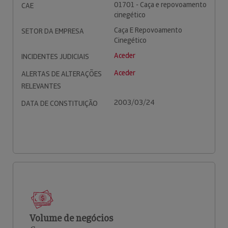
01701 - Caça e repovoamento
CAE
cinegético
Caça E Repovoamento
SETOR DA EMPRESA
Cinegético
Aceder
INCIDENTES JUDICIAIS
Aceder
ALERTAS DE ALTERAÇÕES
RELEVANTES
2003/03/24
DATA DE CONSTITUIÇÃO
Volume de negócios