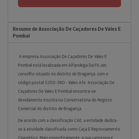
Resumo de Associação De Caçadores De Vales E
Pombal
A empresa Associação De Caçadores De Vales E
Pombal está localizada em Alfandega Da Fé, um
concelho situado no distrito de Bragança, com o
código postal 5350-380 - Vales Afe. Associação De
Caçadores De Vales E Pombal encontra-se
devidamente inscrita na Conservatória do Registo
Comercial do distrito de Bragança.
De acordo com a classificação CAE, a entidade dedica-
se à atividade classificada como Caça E Repovoamento
Cinegético. Mais especificamente, a sua categoria é