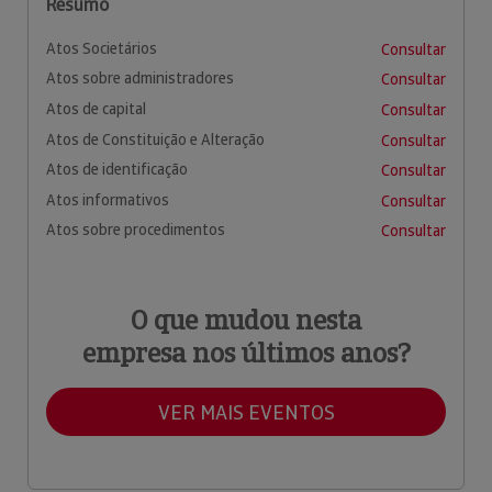
Resumo
Atos Societários
Consultar
Atos sobre administradores
Consultar
Atos de capital
Consultar
Atos de Constituição e Alteração
Consultar
Atos de identificação
Consultar
Atos informativos
Consultar
Atos sobre procedimentos
Consultar
O que mudou nesta
empresa nos últimos anos?
VER MAIS EVENTOS