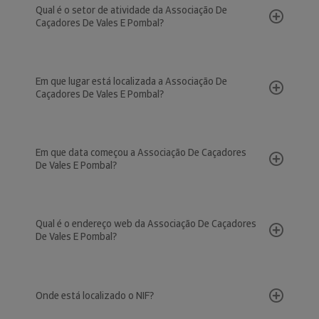
Qual é o setor de atividade da Associação De
Caçadores De Vales E Pombal?
Em que lugar está localizada a Associação De
Caçadores De Vales E Pombal?
Em que data começou a Associação De Caçadores
De Vales E Pombal?
Qual é o endereço web da Associação De Caçadores
De Vales E Pombal?
Onde está localizado o NIF?