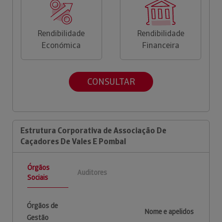
Rendibilidade
Rendibilidade
Económica
Financeira
CONSULTAR
Estrutura Corporativa de Associação De
Caçadores De Vales E Pombal
Órgãos
Auditores
Sociais
Órgãos de
Nome e apelidos
Gestão