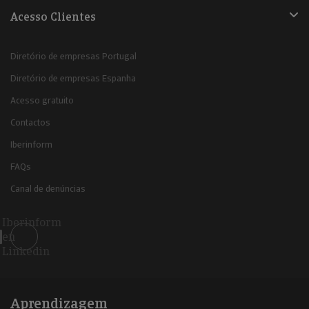
Acesso Clientes
Diretório de empresas Portugal
Diretório de empresas Espanha
Acesso gratuito
Contactos
Iberinform
FAQs
Canal de denúncias
Iberinform
en
Linkedin
Aprendizagem