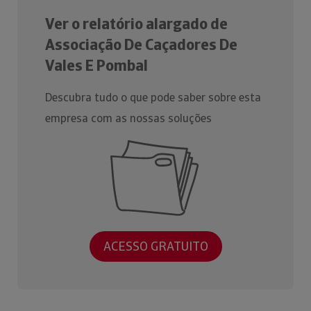
Ver o relatório alargado de
Associação De Caçadores De
Vales E Pombal
Descubra tudo o que pode saber sobre esta
empresa com as nossas soluções
ACESSO GRATUITO