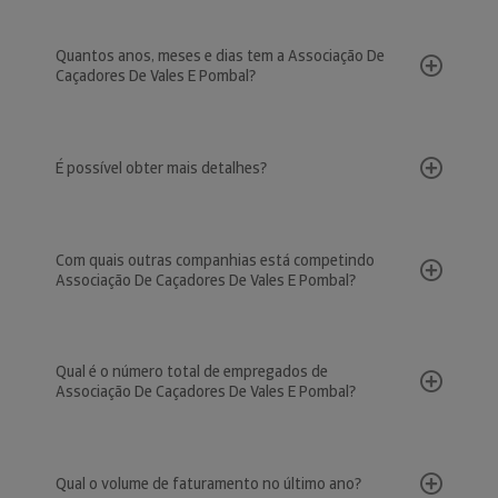
Quantos anos, meses e dias tem a Associação De
Caçadores De Vales E Pombal?
É possível obter mais detalhes?
Com quais outras companhias está competindo
Associação De Caçadores De Vales E Pombal?
Qual é o número total de empregados de
Associação De Caçadores De Vales E Pombal?
Qual o volume de faturamento no último ano?