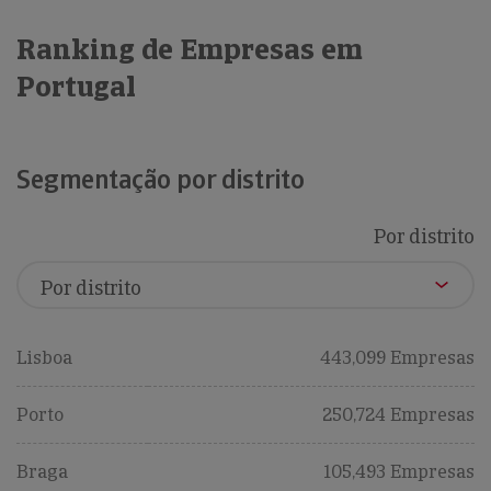
Ranking de Empresas em
Portugal
Segmentação por distrito
Por distrito
Lisboa
443,099 Empresas
Porto
250,724 Empresas
Braga
105,493 Empresas