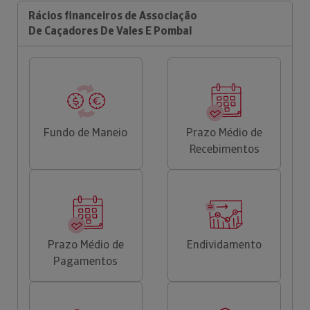
Rácios financeiros de Associação
De Caçadores De Vales E Pombal
Fundo de Maneio
Prazo Médio de
Recebimentos
Prazo Médio de
Endividamento
Pagamentos