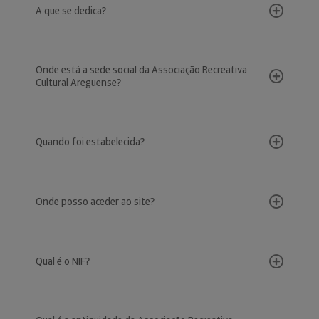
A que se dedica?
Onde está a sede social da Associação Recreativa
Cultural Areguense?
Quando foi estabelecida?
Onde posso aceder ao site?
Qual é o NIF?