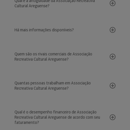
Qual é a antiguidade da Associação Recreativa
Cultural Areguense?
Há mais informações disponíveis?
Quem são os rivais comerciais de Associação
Recreativa Cultural Areguense?
Quantas pessoas trabalham em Associação
Recreativa Cultural Areguense?
Qual é o desempenho financeiro de Associação
Recreativa Cultural Areguense de acordo com seu
faturamento?