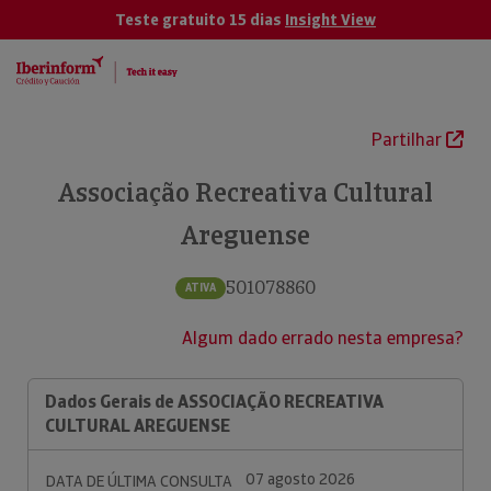
Teste gratuito 15 dias
Insight View
Partilhar
Associação Recreativa Cultural
Areguense
501078860
ATIVA
Algum dado errado nesta empresa?
Dados Gerais de ASSOCIAÇÃO RECREATIVA
CULTURAL AREGUENSE
07 agosto 2026
DATA DE ÚLTIMA CONSULTA