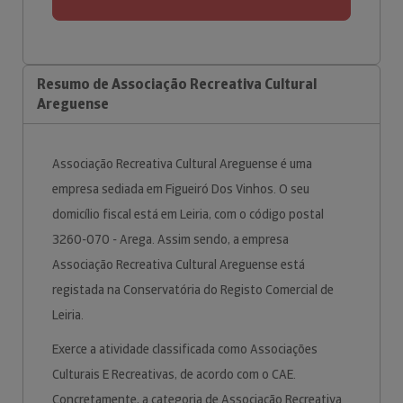
Resumo de Associação Recreativa Cultural
Areguense
Associação Recreativa Cultural Areguense é uma
empresa sediada em Figueiró Dos Vinhos. O seu
domicílio fiscal está em Leiria, com o código postal
3260-070 - Arega. Assim sendo, a empresa
Associação Recreativa Cultural Areguense está
registada na Conservatória do Registo Comercial de
Leiria.
Exerce a atividade classificada como Associações
Culturais E Recreativas, de acordo com o CAE.
Concretamente, a categoria de Associação Recreativa