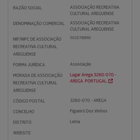
ASSOCIAÇÃO RECREATIVA
RAZÃO SOCIAL
CULTURAL AREGUENSE
ASSOCIAÇÃO RECREATIVA
DENOMINAÇÃO COMERCIAL
CULTURAL AREGUENSE
501078860
NIF/NIPC DE ASSOCIAÇÃO
RECREATIVA CULTURAL
AREGUENSE
Associação
FORMA JURÍDICA
Lugar Arega 3260-070 -
MORADA DE ASSOCIAÇÃO
AREGA. PORTUGAL.
RECREATIVA CULTURAL
AREGUENSE
3260-070 - AREGA
CÓDIGO POSTAL
Figueiró Dos Vinhos
CONCELHO
Leiria
DISTRITO
WEBSITE