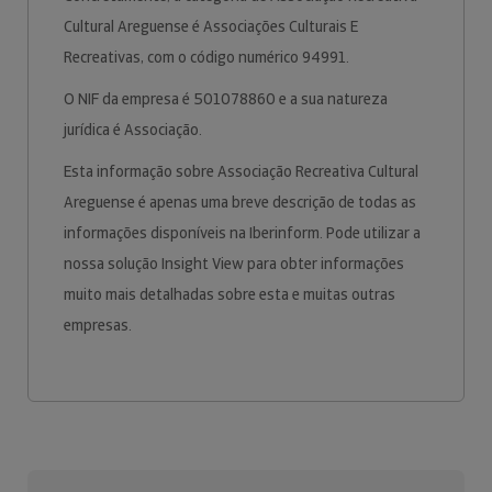
Cultural Areguense é Associações Culturais E
Recreativas, com o código numérico 94991.
O NIF da empresa é 501078860 e a sua natureza
jurídica é Associação.
Esta informação sobre Associação Recreativa Cultural
Areguense é apenas uma breve descrição de todas as
informações disponíveis na Iberinform. Pode utilizar a
nossa solução Insight View para obter informações
muito mais detalhadas sobre esta e muitas outras
empresas.