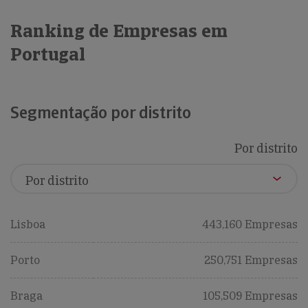
Ranking de Empresas em
Portugal
Segmentação por distrito
Por distrito
Lisboa
443,160 Empresas
Porto
250,751 Empresas
Braga
105,509 Empresas