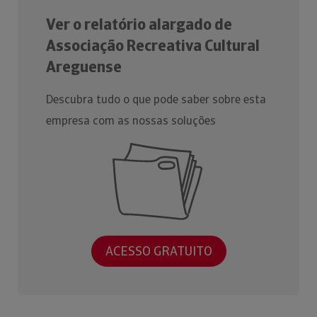
Ver o relatório alargado de
Associação Recreativa Cultural
Areguense
Descubra tudo o que pode saber sobre esta
empresa com as nossas soluções
ACESSO GRATUITO