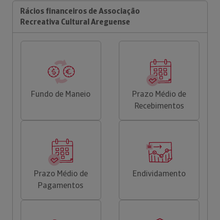
Rácios financeiros de Associação
Recreativa Cultural Areguense
Fundo de Maneio
Prazo Médio de
Recebimentos
Prazo Médio de
Endividamento
Pagamentos