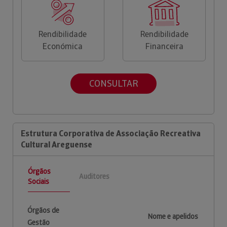
Rendibilidade
Rendibilidade
Económica
Financeira
CONSULTAR
Estrutura Corporativa de Associação Recreativa
Cultural Areguense
Órgãos
Auditores
Sociais
Órgãos de
Nome e apelidos
Gestão