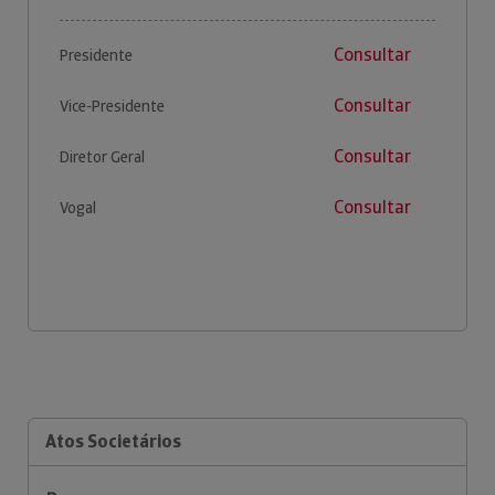
Consultar
Presidente
Consultar
Vice-Presidente
Consultar
Diretor Geral
Consultar
Vogal
Atos Societários