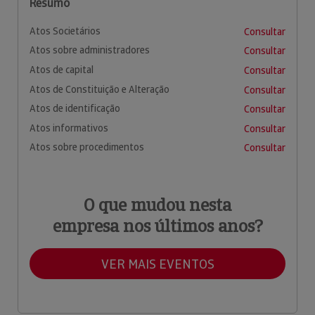
Resumo
Atos Societários
Consultar
Atos sobre administradores
Consultar
Atos de capital
Consultar
Atos de Constituição e Alteração
Consultar
Atos de identificação
Consultar
Atos informativos
Consultar
Atos sobre procedimentos
Consultar
O que mudou nesta
empresa nos últimos anos?
VER MAIS EVENTOS