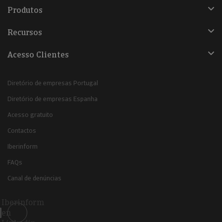
Produtos
Recursos
Acesso Clientes
Diretório de empresas Portugal
Diretório de empresas Espanha
Acesso gratuito
Contactos
Iberinform
FAQs
Canal de denúncias
Iberinform
en