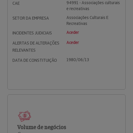
94991 - Associações culturais
CAE
e recreativas
Associações Culturais E
SETOR DA EMPRESA
Recreativas
Aceder
INCIDENTES JUDICIAIS
Aceder
ALERTAS DE ALTERAÇÕES
RELEVANTES
1980/06/13
DATA DE CONSTITUIÇÃO
Volume de negócios