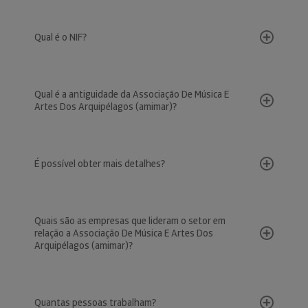
Qual é o NIF?
Qual é a antiguidade da Associação De Música E
Artes Dos Arquipélagos (amimar)?
É possível obter mais detalhes?
Quais são as empresas que lideram o setor em
relação a Associação De Música E Artes Dos
Arquipélagos (amimar)?
Quantas pessoas trabalham?