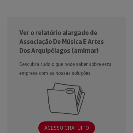
Ver o relatório alargado de
Associação De Música E Artes
Dos Arquipélagos (amimar)
Descubra tudo o que pode saber sobre esta
empresa com as nossas soluções
ACESSO GRATUITO