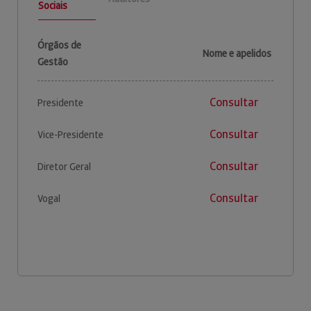
Sociais
Órgãos de
Nome e apelidos
Gestão
Consultar
Presidente
Consultar
Vice-Presidente
Consultar
Diretor Geral
Consultar
Vogal