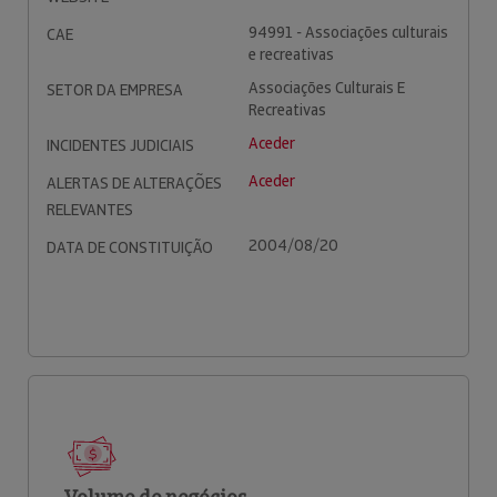
94991 - Associações culturais
CAE
e recreativas
Associações Culturais E
SETOR DA EMPRESA
Recreativas
Aceder
INCIDENTES JUDICIAIS
Aceder
ALERTAS DE ALTERAÇÕES
RELEVANTES
2004/08/20
DATA DE CONSTITUIÇÃO