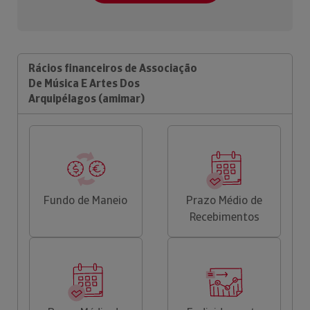
Rácios financeiros de Associação
De Música E Artes Dos
Arquipélagos (amimar)
Fundo de Maneio
Prazo Médio de
Recebimentos