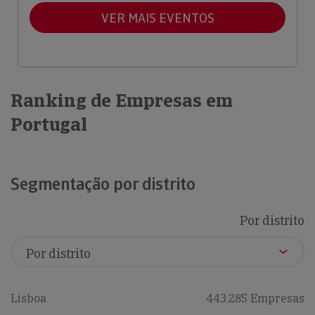
VER MAIS EVENTOS
Ranking de Empresas em
Portugal
Segmentação por distrito
Por distrito
Lisboa
443,285 Empresas