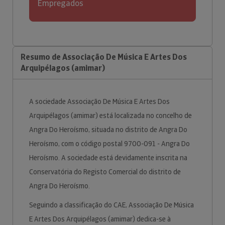
Empregados
Resumo de Associação De Música E Artes Dos
Arquipélagos (amimar)
A sociedade Associação De Música E Artes Dos
Arquipélagos (amimar) está localizada no concelho de
Angra Do Heroísmo, situada no distrito de Angra Do
Heroísmo, com o código postal 9700-091 - Angra Do
Heroísmo. A sociedade está devidamente inscrita na
Conservatória do Registo Comercial do distrito de
Angra Do Heroísmo.
Seguindo a classificação do CAE, Associação De Música
E Artes Dos Arquipélagos (amimar) dedica-se à