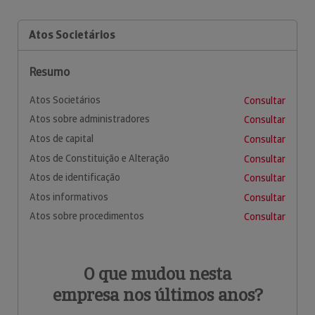
Atos Societários
Resumo
Atos Societários
Consultar
Atos sobre administradores
Consultar
Atos de capital
Consultar
Atos de Constituição e Alteração
Consultar
Atos de identificação
Consultar
Atos informativos
Consultar
Atos sobre procedimentos
Consultar
O que mudou nesta
empresa nos últimos anos?