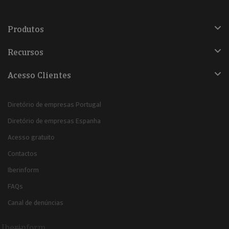
Produtos
Recursos
Acesso Clientes
Diretório de empresas Portugal
Diretório de empresas Espanha
Acesso gratuito
Contactos
Iberinform
FAQs
Canal de denúncias
Iberinform