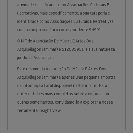
atividade classificada como Associações Culturais E
Recreativas. Mais especificamente, a sua categoria é
identificada como Associações Culturais E Recreativas,
com o código numérico correspondente 94991.
O NIF de Associação De Música E Artes Dos
Arquipélagos (amimar) é 512085951, e a sua natureza
jurídica é Associação.
Este resumo da Associação De Música E Artes Dos
Arquipélagos (amimar) é apenas uma pequena amostra
da informação total disponível na Iberinform. Para
obter detalhes mais completos sobre a empresa ou
outras semelhantes, convidamo-lo a explorar a nossa
ferramenta Insight View.