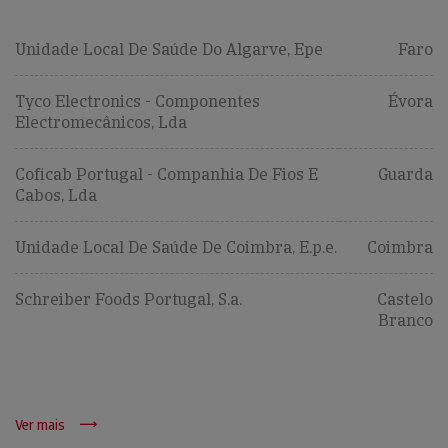
Unidade Local De Saúde Do Algarve, Epe
Faro
Tyco Electronics - Componentes
Évora
Electromecânicos, Lda
Coficab Portugal - Companhia De Fios E
Guarda
Cabos, Lda
Unidade Local De Saúde De Coimbra, E.p.e.
Coimbra
Schreiber Foods Portugal, S.a.
Castelo
Branco
Ver mais