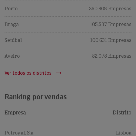
Porto
250,805 Empresas
Braga
105,537 Empresas
Setúbal
100,631 Empresas
Aveiro
82,078 Empresas
Ver todos os distritos
Ranking por vendas
Empresa
Distrito
Petrogal, S.a.
Lisboa