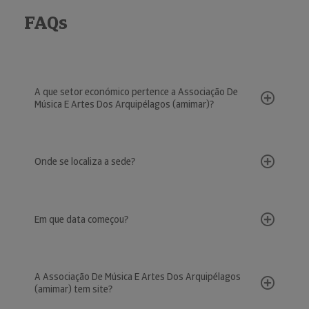
FAQs
A que setor económico pertence a Associação De
Música E Artes Dos Arquipélagos (amimar)?
Onde se localiza a sede?
Em que data começou?
A Associação De Música E Artes Dos Arquipélagos
(amimar) tem site?