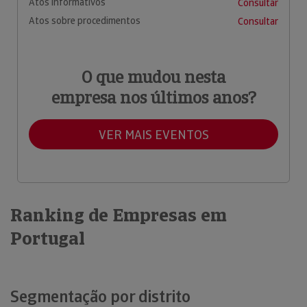
Atos informativos
Consultar
Atos sobre procedimentos
Consultar
O que mudou nesta
empresa nos últimos anos?
VER MAIS EVENTOS
Ranking de Empresas em
Portugal
Segmentação por distrito