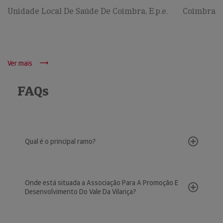
Unidade Local De Saúde De Coimbra, E.p.e.
Coimbra
Ver mais
FAQs
Qual é o principal ramo?
Onde está situada a Associação Para A Promoção E
Desenvolvimento Do Vale Da Vilariça?