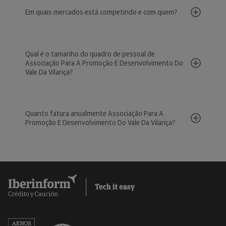
Em quais mercados está competindo e com quem?
Qual é o tamanho do quadro de pessoal de
Associação Para A Promoção E Desenvolvimento Do
Vale Da Vilariça?
Quanto fatura anualmente Associação Para A
Promoção E Desenvolvimento Do Vale Da Vilariça?