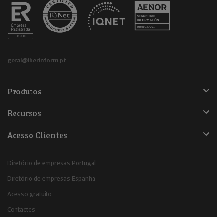
geral@iberinform.pt
Produtos
Recursos
Acesso Clientes
Diretório de empresas Portugal
Diretório de empresas Espanha
Acesso gratuito
Contactos