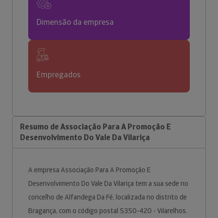
Dimensão da empresa
Empregados
Resumo de Associação Para A Promoção E
Desenvolvimento Do Vale Da Vilariça
A empresa Associação Para A Promoção E
Desenvolvimento Do Vale Da Vilariça tem a sua sede no
concelho de Alfandega Da Fé, localizada no distrito de
Bragança, com o código postal 5350-420 - Vilarelhos.