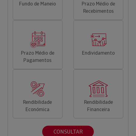
Fundo de Maneio
Prazo Médio de
Recebimentos
Prazo Médio de
Endividamento
Pagamentos
Rendibilidade
Rendibilidade
Económica
Financeira
CONSULTAR