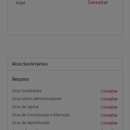
Consultar
Vogal
Atos Societários
Resumo
Atos Societários
Consultar
Atos sobre administradores
Consultar
Atos de capital
Consultar
Atos de Constituição e Alteração
Consultar
Atos de identificação
Consultar