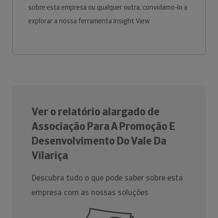
sobre esta empresa ou qualquer outra, convidamo-lo a
explorar a nossa ferramenta Insight View.
Ver o relatório alargado de
Associação Para A Promoção E
Desenvolvimento Do Vale Da
Vilariça
Descubra tudo o que pode saber sobre esta
empresa com as nossas soluções