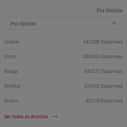
Por distrito
Lisboa
443,285 Empresas
Porto
250,805 Empresas
Braga
105,537 Empresas
Setúbal
100,631 Empresas
Aveiro
82,078 Empresas
Ver todos os distritos