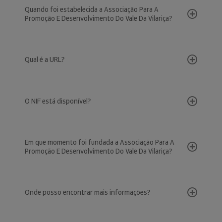
Quando foi estabelecida a Associação Para A
Promoção E Desenvolvimento Do Vale Da Vilariça?
Qual é a URL?
O NIF está disponível?
Em que momento foi fundada a Associação Para A
Promoção E Desenvolvimento Do Vale Da Vilariça?
Onde posso encontrar mais informações?