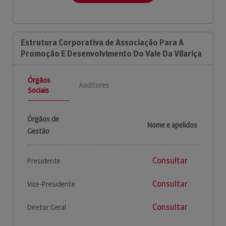
Estrutura Corporativa de Associação Para A
Promoção E Desenvolvimento Do Vale Da Vilariça
Órgãos
Auditores
Sociais
Órgãos de
Nome e apelidos
Gestão
Consultar
Presidente
Consultar
Vice-Presidente
Consultar
Diretor Geral