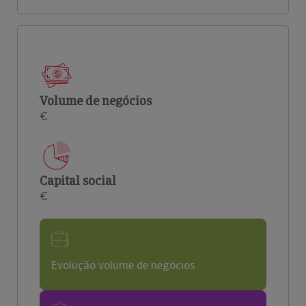
Volume de negócios
€
Capital social
€
Evolução volume de negócios