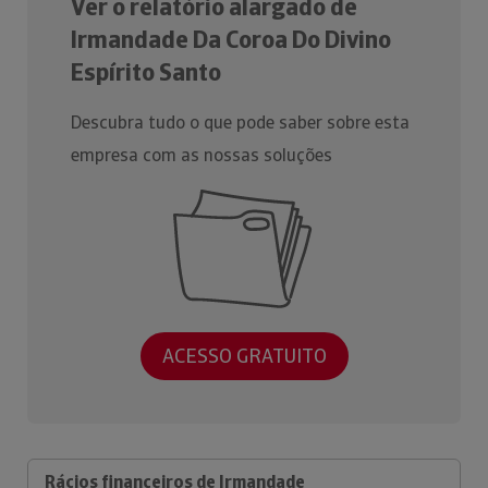
Ver o relatório alargado de
Irmandade Da Coroa Do Divino
Espírito Santo
Descubra tudo o que pode saber sobre esta
empresa com as nossas soluções
ACESSO GRATUITO
Rácios financeiros de Irmandade