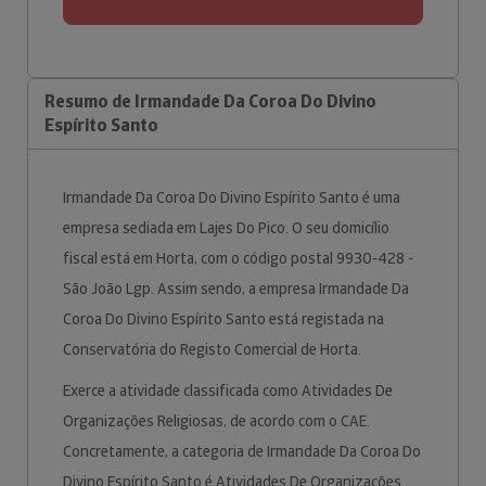
Resumo de Irmandade Da Coroa Do Divino
Espírito Santo
Irmandade Da Coroa Do Divino Espírito Santo é uma
empresa sediada em Lajes Do Pico. O seu domicílio
fiscal está em Horta, com o código postal 9930-428 -
São João Lgp. Assim sendo, a empresa Irmandade Da
Coroa Do Divino Espírito Santo está registada na
Conservatória do Registo Comercial de Horta.
Exerce a atividade classificada como Atividades De
Organizações Religiosas, de acordo com o CAE.
Concretamente, a categoria de Irmandade Da Coroa Do
Divino Espírito Santo é Atividades De Organizações