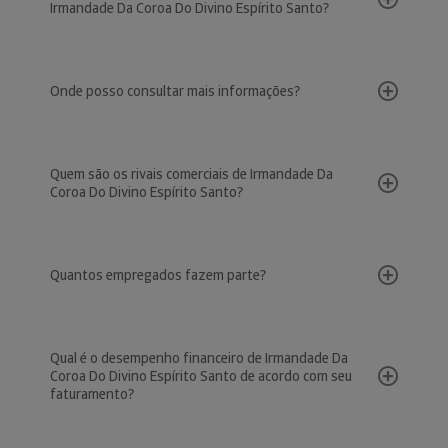
Irmandade Da Coroa Do Divino Espírito Santo?
Onde posso consultar mais informações?
Quem são os rivais comerciais de Irmandade Da
Coroa Do Divino Espírito Santo?
Quantos empregados fazem parte?
Qual é o desempenho financeiro de Irmandade Da
Coroa Do Divino Espírito Santo de acordo com seu
faturamento?