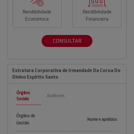
Rendibilidade
Rendibilidade
Económica
Financeira
CONSULTAR
Estrutura Corporativa de Irmandade Da Coroa Do
Divino Espírito Santo
Órgãos
Auditores
Sociais
Órgãos de
Nome e apelidos
Gestão