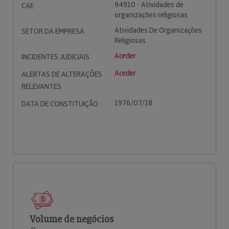
94910 - Atividades de
CAE
organizações religiosas
Atividades De Organizações
SETOR DA EMPRESA
Religiosas
Aceder
INCIDENTES JUDICIAIS
Aceder
ALERTAS DE ALTERAÇÕES
RELEVANTES
1976/07/18
DATA DE CONSTITUIÇÃO
Volume de negócios