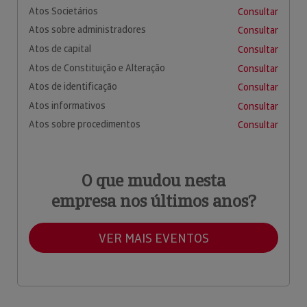
Atos Societários
Consultar
Atos sobre administradores
Consultar
Atos de capital
Consultar
Atos de Constituição e Alteração
Consultar
Atos de identificação
Consultar
Atos informativos
Consultar
Atos sobre procedimentos
Consultar
O que mudou nesta
empresa nos últimos anos?
VER MAIS EVENTOS