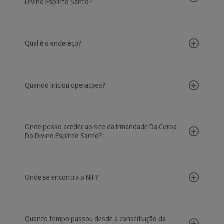
Divino Espírito Santo?
Qual é o endereço?
Quando iniciou operações?
Onde posso aceder ao site da Irmandade Da Coroa
Do Divino Espírito Santo?
Onde se encontra o NIF?
Quanto tempo passou desde a constituição da