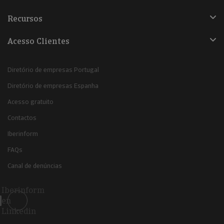
Recursos
Acesso Clientes
Diretório de empresas Portugal
Diretório de empresas Espanha
Acesso gratuito
Contactos
Iberinform
FAQs
Canal de denúncias
Iberinform
en
Linkedin