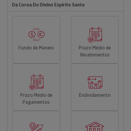
Da Coroa Do Divino Espírito Santo
Fundo de Maneio
Prazo Médio de
Recebimentos
Prazo Médio de
Endividamento
Pagamentos