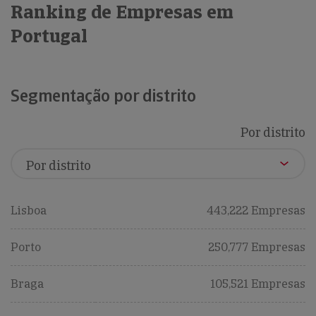
Ranking de Empresas em
Portugal
Segmentação por distrito
Por distrito
Lisboa
443,222 Empresas
Porto
250,777 Empresas
Braga
105,521 Empresas