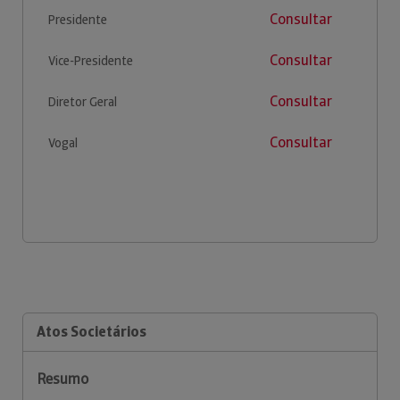
Consultar
Presidente
Consultar
Vice-Presidente
Consultar
Diretor Geral
Consultar
Vogal
Atos Societários
Resumo