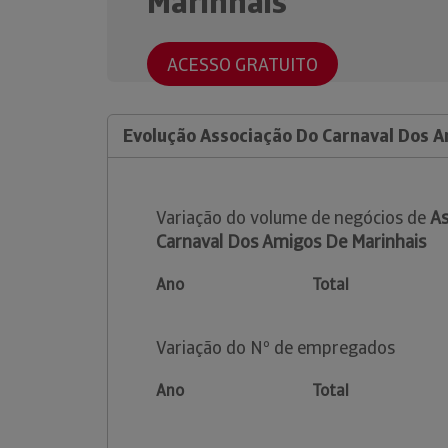
Marinhais
ACESSO GRATUITO
Evolução Associação Do Carnaval Dos A
Variação do volume de negócios de
As
Carnaval Dos Amigos De Marinhais
Ano
Total
Variação do Nº de empregados
Ano
Total