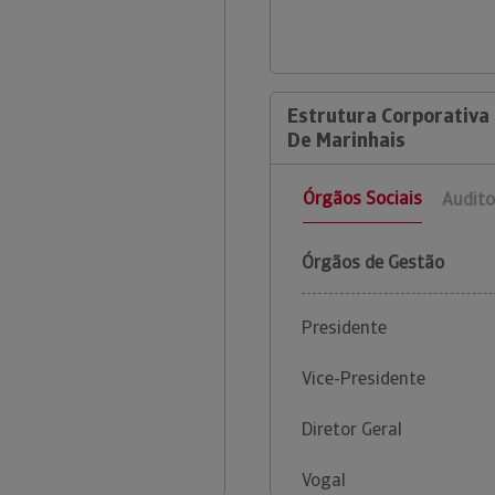
Estrutura Corporativa
De Marinhais
Órgãos Sociais
Audito
Órgãos de Gestão
Presidente
Vice-Presidente
Diretor Geral
Vogal