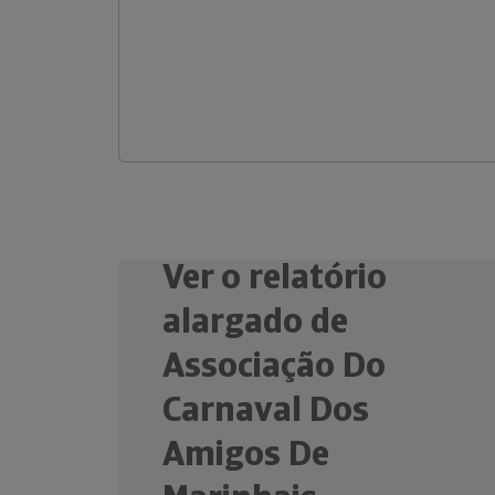
Ver o relatório
alargado de
Associação Do
Carnaval Dos
Amigos De