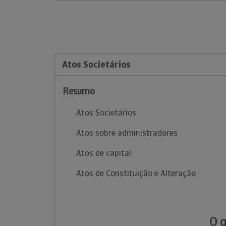
Atos Societários
Resumo
Atos Societários
Atos sobre administradores
Atos de capital
Atos de Constituição e Alteração
O 