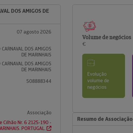
AVAL DOS AMIGOS DE
07 agosto 2026
Volume de negócios
€
 CARNAVAL DOS AMIGOS
DE MARINHAIS
 CARNAVAL DOS AMIGOS
DE MARINHAIS
Evolução
volume de
508888344
negócios
Associação
Resumo de Associação 
 Cilhão Nr. 6 2125-190 -
ARINHAIS. PORTUGAL.