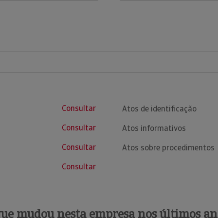
Consultar
Atos de identificação
Consultar
Atos informativos
Consultar
Atos sobre procedimentos
Consultar
que mudou nesta empresa nos últimos an