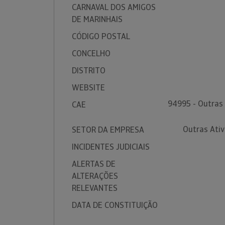
CARNAVAL DOS AMIGOS
DE MARINHAIS
CÓDIGO POSTAL
CONCELHO
DISTRITO
WEBSITE
94995 - Outras 
CAE
Outras Ativ
SETOR DA EMPRESA
INCIDENTES JUDICIAIS
ALERTAS DE
ALTERAÇÕES
RELEVANTES
DATA DE CONSTITUIÇÃO