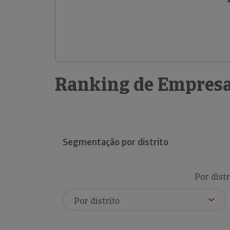
Ranking de Empresa
Segmentação por distrito
Por distr