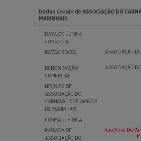
Dados Gerais de ASSOCIAÇÃO DO CARN
MARINHAIS
DATA DE ÚLTIMA
CONSULTA
ASSOCIAÇÃO DO
RAZÃO SOCIAL
ASSOCIAÇÃO DO
DENOMINAÇÃO
COMERCIAL
NIF/NIPC DE
ASSOCIAÇÃO DO
CARNAVAL DOS AMIGOS
DE MARINHAIS
FORMA JURÍDICA
Rua Nova Do Vale
MORADA DE
M
ASSOCIAÇÃO DO