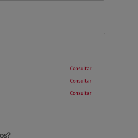
Consultar
Consultar
Consultar
os?