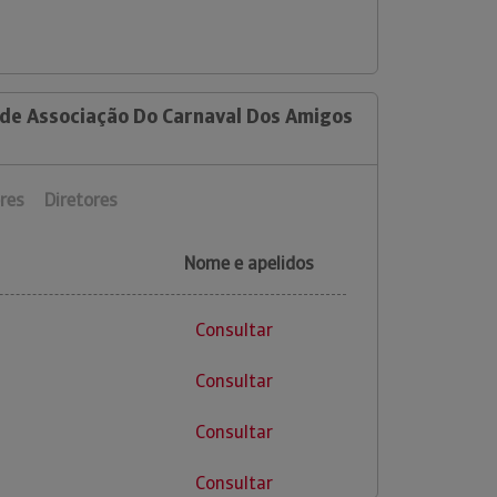
 de Associação Do Carnaval Dos Amigos
res
Diretores
Nome e apelidos
Consultar
Consultar
Consultar
Consultar