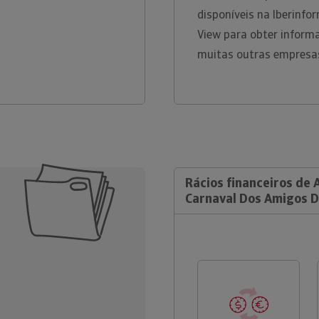
disponíveis na Iberinfor
View para obter inform
muitas outras empresa
Rácios financeiros de 
Carnaval Dos Amigos D