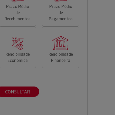
Prazo Médio
Prazo Médio
de
de
Recebimentos
Pagamentos
Rendibilidade
Rendibilidade
Económica
Financeira
CONSULTAR