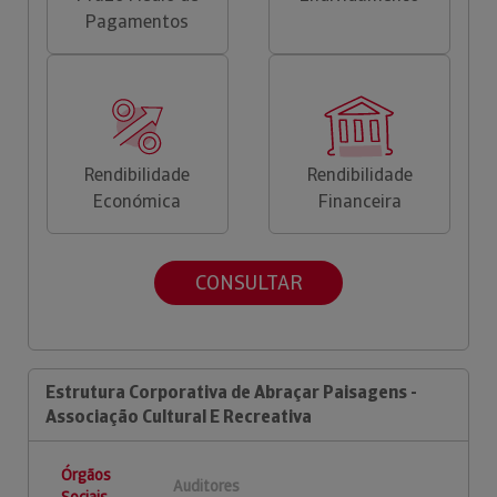
Pagamentos
Rendibilidade
Rendibilidade
Económica
Financeira
CONSULTAR
Estrutura Corporativa de Abraçar Paisagens -
Associação Cultural E Recreativa
Órgãos
Auditores
Sociais