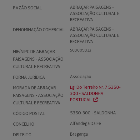
ABRAÇAR PAISAGENS -
RAZÃO SOCIAL
ASSOCIAÇÃO CULTURAL E
RECREATIVA
ABRAÇAR PAISAGENS -
DENOMINAÇÃO COMERCIAL
ASSOCIAÇÃO CULTURAL E
RECREATIVA
509009913
NIF/NIPC DE ABRAÇAR
PAISAGENS - ASSOCIAÇÃO
CULTURAL E RECREATIVA
Associação
FORMA JURÍDICA
Lg. Do Terreiro Nr. 7 5350-
MORADA DE ABRAÇAR
300 - SALDONHA.
PAISAGENS - ASSOCIAÇÃO
PORTUGAL.
CULTURAL E RECREATIVA
5350-300 - SALDONHA
CÓDIGO POSTAL
Alfandega Da Fé
CONCELHO
Bragança
DISTRITO