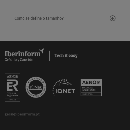
Como se define o tamanho?
geral@iberinform.pt