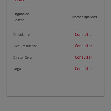
Órgãos de
Nome e apelidos
Gestão
Consultar
Presidente
Consultar
Vice-Presidente
Consultar
Diretor Geral
Consultar
Vogal