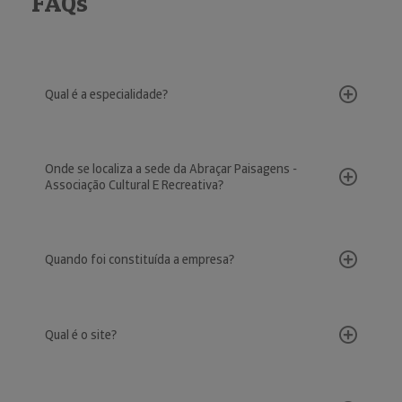
FAQs
Qual é a especialidade?
Onde se localiza a sede da Abraçar Paisagens -
Associação Cultural E Recreativa?
Quando foi constituída a empresa?
Qual é o site?