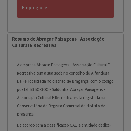
Empregados
Resumo de Abraçar Paisagens - Associação
Cultural E Recreativa
A empresa Abraçar Paisagens - Associação Cultural E
Recreativa tem a sua sede no concelho de Alfandega
Da Fé, localizada no distrito de Bragança, com o código
postal 5350-300 - Saldonha. Abraçar Paisagens -
Associação Cultural E Recreativa está registada na
Conservatória do Registo Comercial do distrito de
Bragança.
De acordo com a classificação CAE, a entidade dedica-