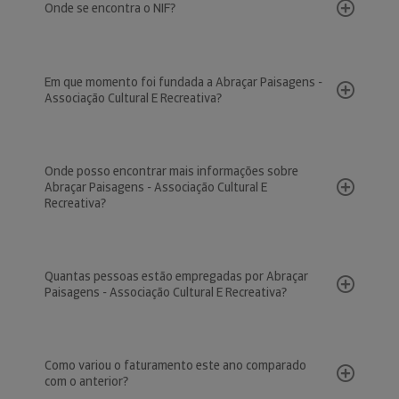
Onde se encontra o NIF?
Em que momento foi fundada a Abraçar Paisagens -
Associação Cultural E Recreativa?
Onde posso encontrar mais informações sobre
Abraçar Paisagens - Associação Cultural E
Recreativa?
Quantas pessoas estão empregadas por Abraçar
Paisagens - Associação Cultural E Recreativa?
Como variou o faturamento este ano comparado
com o anterior?