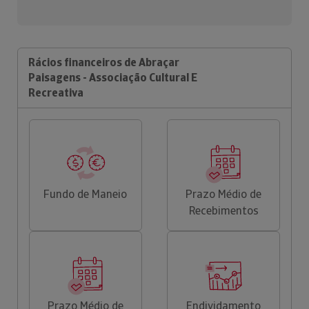
Rácios financeiros de Abraçar
Paisagens - Associação Cultural E
Recreativa
Fundo de Maneio
Prazo Médio de
Recebimentos
Prazo Médio de
Endividamento