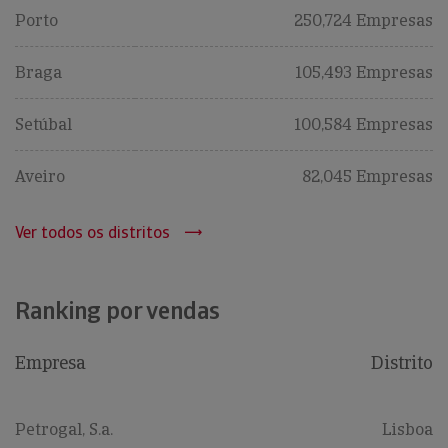
Porto
250,724 Empresas
Braga
105,493 Empresas
Setúbal
100,584 Empresas
Aveiro
82,045 Empresas
Ver todos os distritos
Ranking por vendas
Empresa
Distrito
Petrogal, S.a.
Lisboa