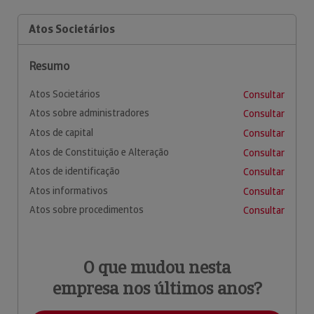
Atos Societários
Resumo
Atos Societários
Consultar
Atos sobre administradores
Consultar
Atos de capital
Consultar
Atos de Constituição e Alteração
Consultar
Atos de identificação
Consultar
Atos informativos
Consultar
Atos sobre procedimentos
Consultar
O que mudou nesta
empresa nos últimos anos?