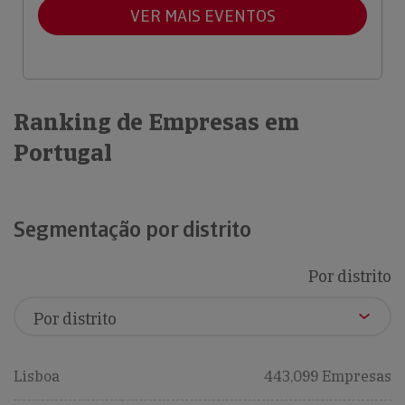
VER MAIS EVENTOS
Ranking de Empresas em
Portugal
Segmentação por distrito
Por distrito
Lisboa
443,099 Empresas