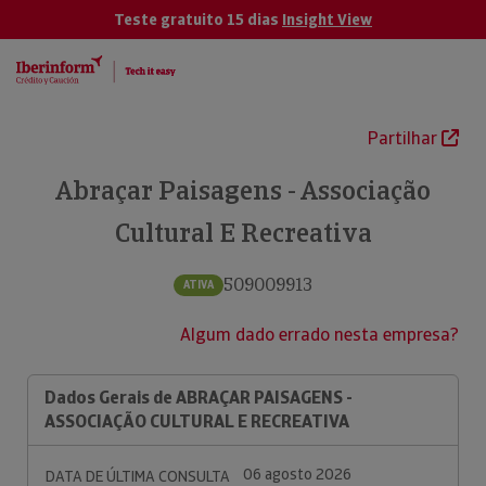
Teste gratuito 15 dias
Insight View
Partilhar
Abraçar Paisagens - Associação
Cultural E Recreativa
509009913
ATIVA
Algum dado errado nesta empresa?
Dados Gerais de ABRAÇAR PAISAGENS -
ASSOCIAÇÃO CULTURAL E RECREATIVA
06 agosto 2026
DATA DE ÚLTIMA CONSULTA