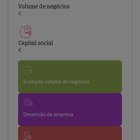
Volume de negócios
€
Capital social
€
Evolução volume de negócios
Dimensão da empresa