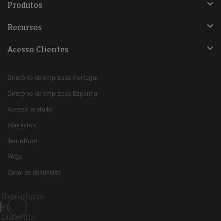
Produtos
Recursos
Acesso Clientes
Diretório de empresas Portugal
Diretório de empresas Espanha
Acesso gratuito
Contactos
Iberinform
FAQs
Canal de denúncias
Iberinform
en
Linkedin