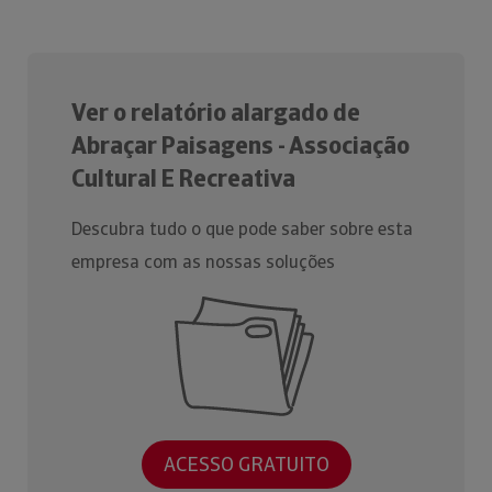
Ver o relatório alargado de
Abraçar Paisagens - Associação
Cultural E Recreativa
Descubra tudo o que pode saber sobre esta
empresa com as nossas soluções
ACESSO GRATUITO