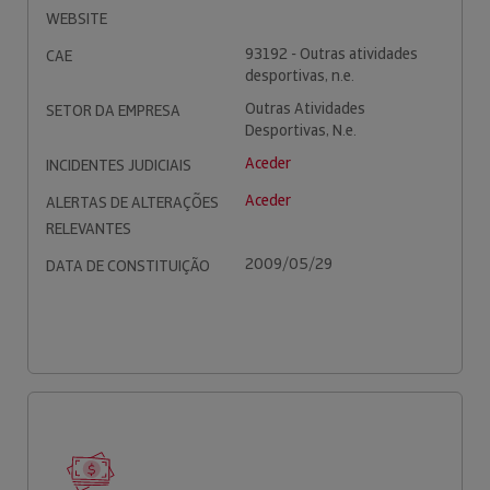
WEBSITE
93192 - Outras atividades
CAE
desportivas, n.e.
Outras Atividades
SETOR DA EMPRESA
Desportivas, N.e.
Aceder
INCIDENTES JUDICIAIS
Aceder
ALERTAS DE ALTERAÇÕES
RELEVANTES
2009/05/29
DATA DE CONSTITUIÇÃO