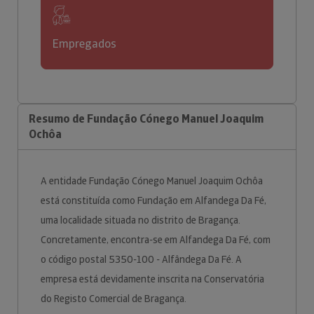
Empregados
Resumo de Fundação Cónego Manuel Joaquim
Ochôa
A entidade Fundação Cónego Manuel Joaquim Ochôa
está constituída como Fundação em Alfandega Da Fé,
uma localidade situada no distrito de Bragança.
Concretamente, encontra-se em Alfandega Da Fé, com
o código postal 5350-100 - Alfândega Da Fé. A
empresa está devidamente inscrita na Conservatória
do Registo Comercial de Bragança.