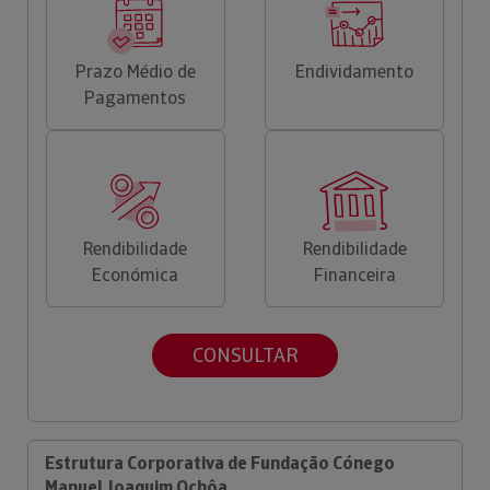
Prazo Médio de
Endividamento
Pagamentos
Rendibilidade
Rendibilidade
Económica
Financeira
CONSULTAR
Estrutura Corporativa de Fundação Cónego
Manuel Joaquim Ochôa