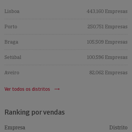
Lisboa
443,160 Empresas
Porto
250,751 Empresas
Braga
105,509 Empresas
Setúbal
100,596 Empresas
Aveiro
82,062 Empresas
Ver todos os distritos
Ranking por vendas
Empresa
Distrito