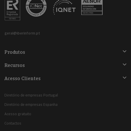
geral@iberinform.pt
Produtos
Recursos
Acesso Clientes
Diretório de empresas Portugal
Diretório de empresas Espanha
Acesso gratuito
Contactos