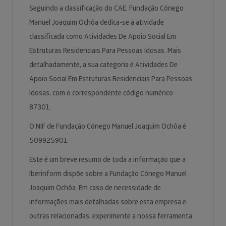
Seguindo a classificação do CAE, Fundação Cónego
Manuel Joaquim Ochôa dedica-se à atividade
classificada como Atividades De Apoio Social Em
Estruturas Residenciais Para Pessoas Idosas. Mais
detalhadamente, a sua categoria é Atividades De
Apoio Social Em Estruturas Residenciais Para Pessoas
Idosas, com o correspondente código numérico
87301.
O NIF de Fundação Cónego Manuel Joaquim Ochôa é
509925901.
Este é um breve resumo de toda a informação que a
Iberinform dispõe sobre a Fundação Cónego Manuel
Joaquim Ochôa. Em caso de necessidade de
informações mais detalhadas sobre esta empresa e
outras relacionadas, experimente a nossa ferramenta