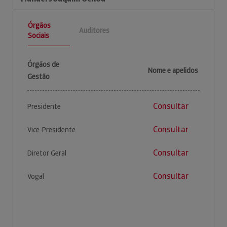
Órgãos
Auditores
Sociais
Órgãos de
Nome e apelidos
Gestão
Consultar
Presidente
Consultar
Vice-Presidente
Consultar
Diretor Geral
Consultar
Vogal