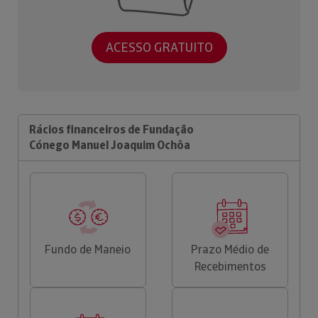
ACESSO GRATUITO
Rácios financeiros de Fundação
Cónego Manuel Joaquim Ochôa
Fundo de Maneio
Prazo Médio de
Recebimentos