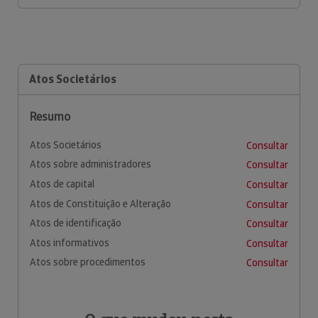
Atos Societários
Resumo
Atos Societários
Consultar
Atos sobre administradores
Consultar
Atos de capital
Consultar
Atos de Constituição e Alteração
Consultar
Atos de identificação
Consultar
Atos informativos
Consultar
Atos sobre procedimentos
Consultar