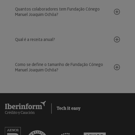
Quantos colaboradores tem Fundação Cónego
Manuel Joaquim Ochôa?
Qual é a receita anual?
Como se define o tamanho de Fundação Cónego
Manuel Joaquim Ochôa?