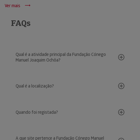
Ver mais
FAQs
Qual é a atividade principal da Fundação Cónego
Manuel Joaquim Ochôa?
Qual é a localização?
Quando foi registada?
A que site pertence a Fundação Cónego Manuel