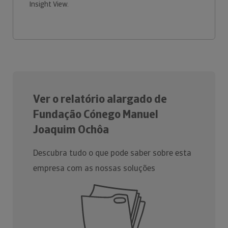
Insight View.
Ver o relatório alargado de
Fundação Cónego Manuel
Joaquim Ochôa
Descubra tudo o que pode saber sobre esta
empresa com as nossas soluções