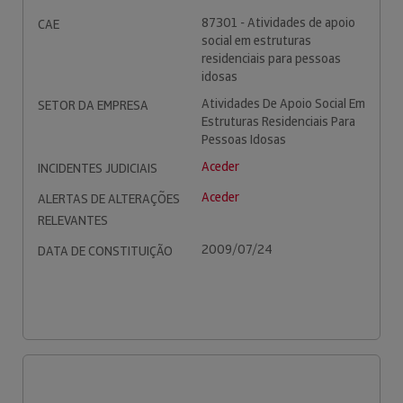
87301 - Atividades de apoio
CAE
social em estruturas
residenciais para pessoas
idosas
Atividades De Apoio Social Em
SETOR DA EMPRESA
Estruturas Residenciais Para
Pessoas Idosas
Aceder
INCIDENTES JUDICIAIS
Aceder
ALERTAS DE ALTERAÇÕES
RELEVANTES
2009/07/24
DATA DE CONSTITUIÇÃO