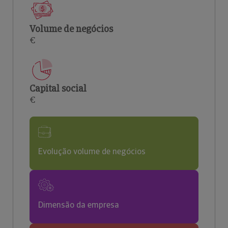
Volume de negócios
€
Capital social
€
Evolução volume de negócios
Dimensão da empresa