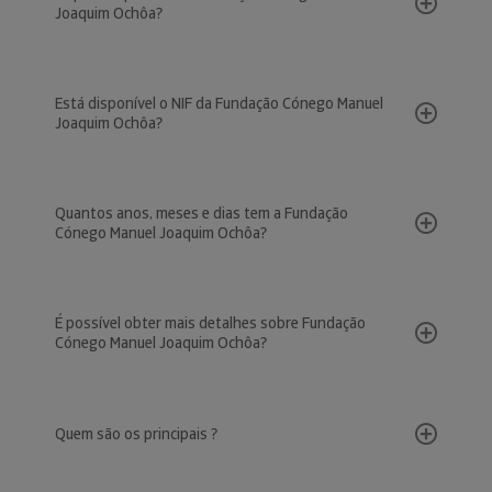
Joaquim Ochôa?
Está disponível o NIF da Fundação Cónego Manuel
Joaquim Ochôa?
Quantos anos, meses e dias tem a Fundação
Cónego Manuel Joaquim Ochôa?
É possível obter mais detalhes sobre Fundação
Cónego Manuel Joaquim Ochôa?
Quem são os principais ?