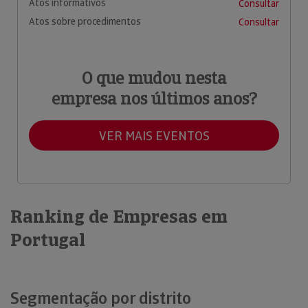
Atos informativos
Consultar
Atos sobre procedimentos
Consultar
O que mudou nesta
empresa nos últimos anos?
VER MAIS EVENTOS
Ranking de Empresas em
Portugal
Segmentação por distrito