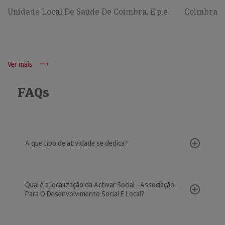
Unidade Local De Saúde De Coimbra, E.p.e.
Coimbra
Ver mais
FAQs
A que tipo de atividade se dedica?
Qual é a localização da Activar Social - Associação
Para O Desenvolvimento Social E Local?