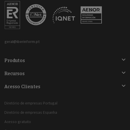
geral@iberinform.pt
Produtos
Recursos
Acesso Clientes
Diretório de empresas Portugal
Diretório de empresas Espanha
Acesso gratuito