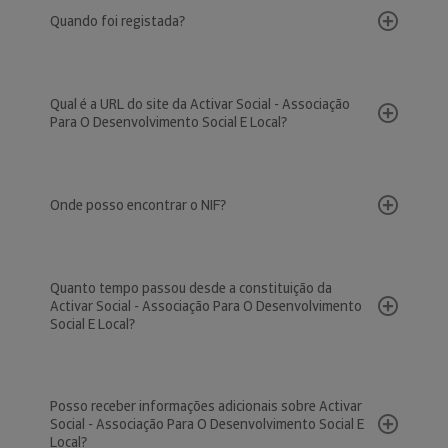
Quando foi registada?
Qual é a URL do site da Activar Social - Associação
Para O Desenvolvimento Social E Local?
Onde posso encontrar o NIF?
Quanto tempo passou desde a constituição da
Activar Social - Associação Para O Desenvolvimento
Social E Local?
Posso receber informações adicionais sobre Activar
Social - Associação Para O Desenvolvimento Social E
Local?