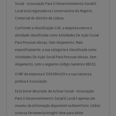
Social - Associação Para O Desenvolvimento Social E
Local está registada na Conservatória do Registo
Comercial do distrito de Lisboa.
Conforme a classificação CAE, a empresa exerce a
atividade classificada como Atividades De Ação Social
Para Pessoas Idosas, Sem Alojamento. Mais
especificamente, a sua categoria é classificada como
Atividades De Ação Social Para Pessoas Idosas, Sem
Alojamento, com o seguinte código numérico 88101.
O NIF da empresa é 509396429 e a sua natureza
jurídica é Associação.
Esta breve descrição da Activar Social - Associação
Para O Desenvolvimento Social E Local é apenas um
resumo da informação disponível na Iberinform. Utilize
a nossa ferramenta Insight View para obter