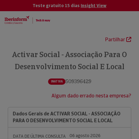
Teste gratuito 15 dias
Insight View
Partilhar
Activar Social - Associação Para O
Desenvolvimento Social E Local
509396429
INATIVA
Algum dado errado nesta empresa?
Dados Gerais de ACTIVAR SOCIAL - ASSOCIAÇÃO
PARA O DESENVOLVIMENTO SOCIAL E LOCAL
06 agosto 2026
DATA DE ÚLTIMA CONSULTA