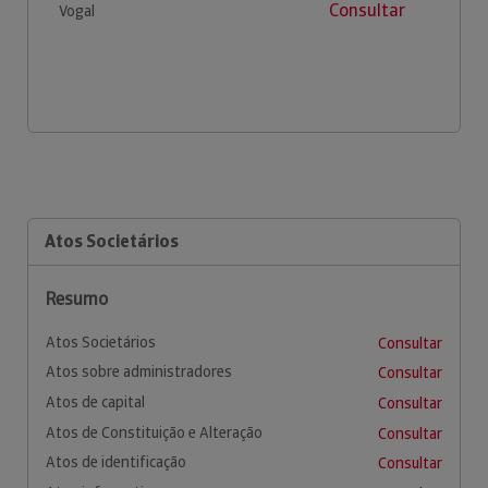
Consultar
Vogal
Atos Societários
Resumo
Atos Societários
Consultar
Atos sobre administradores
Consultar
Atos de capital
Consultar
Atos de Constituição e Alteração
Consultar
Atos de identificação
Consultar