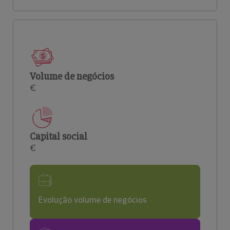
Volume de negócios
€
Capital social
€
Evolução volume de negócios