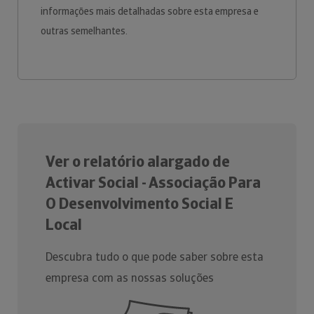
informações mais detalhadas sobre esta empresa e
outras semelhantes.
Ver o relatório alargado de
Activar Social - Associação Para
O Desenvolvimento Social E
Local
Descubra tudo o que pode saber sobre esta
empresa com as nossas soluções