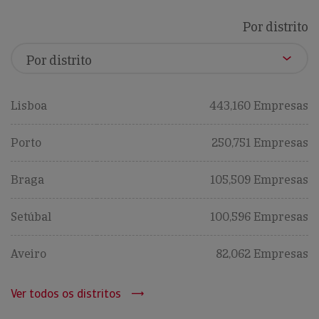
Por distrito
Lisboa
443,160 Empresas
Porto
250,751 Empresas
Braga
105,509 Empresas
Setúbal
100,596 Empresas
Aveiro
82,062 Empresas
Ver todos os distritos