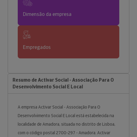
Dimensão da empresa
Empregados
Resumo de Activar Social - Associação Para O
Desenvolvimento Social E Local
A empresa Activar Social - Associação Para O
Desenvolvimento Social E Local está estabelecida na
localidade de Amadora, situada no distrito de Lisboa,
com o código postal 2700-297 - Amadora. Activar