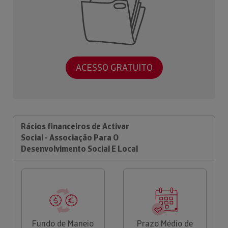
ACESSO GRATUITO
Rácios financeiros de Activar
Social - Associação Para O
Desenvolvimento Social E Local
Fundo de Maneio
Prazo Médio de