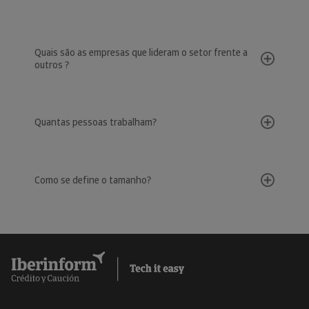
Quais são as empresas que lideram o setor frente a
outros ?
Quantas pessoas trabalham?
Como se define o tamanho?