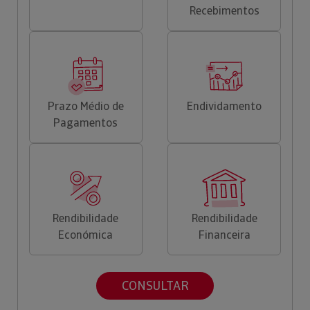
Recebimentos
Prazo Médio de
Endividamento
Pagamentos
Rendibilidade
Rendibilidade
Económica
Financeira
CONSULTAR