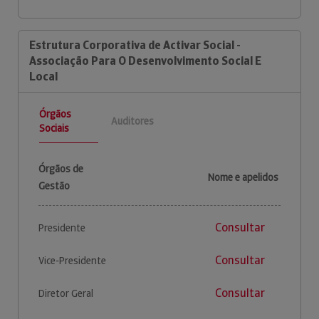
Estrutura Corporativa de Activar Social -
Associação Para O Desenvolvimento Social E
Local
Órgãos
Auditores
Sociais
Órgãos de
Nome e apelidos
Gestão
Consultar
Presidente
Consultar
Vice-Presidente
Consultar
Diretor Geral