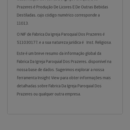
Prazeres é Produção De Licores E De Outras Bebidas
Destiladas, cujo código numérico corresponde a
11013.
O NIF de Fabrica Da Igreja Paroquial Dos Prazeres é
511030177, e a sua natureza jurídica é Inst. Religiosa.
Este é um breve resumo da informação global da
Fabrica Da Igreja Paroquial Dos Prazeres, disponível na
nossa base de dados. Sugerimos explorar a nossa
ferramenta Insight View para obter informações mais
detalhadas sobre Fabrica Da Igreja Paroquial Dos
Prazeres ou qualquer outra empresa.