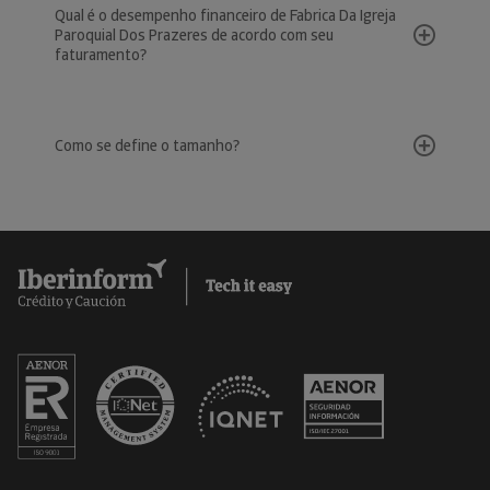
Qual é o desempenho financeiro de Fabrica Da Igreja
Paroquial Dos Prazeres de acordo com seu
faturamento?
Como se define o tamanho?