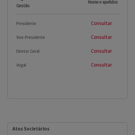
Nome e apelidos
Gestão
Consultar
Presidente
Consultar
Vice-Presidente
Consultar
Diretor Geral
Consultar
Vogal
Atos Societários