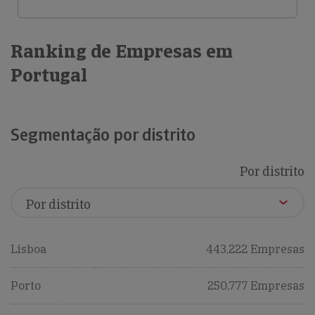
Ranking de Empresas em
Portugal
Segmentação por distrito
Por distrito
Lisboa
443,222 Empresas
Porto
250,777 Empresas