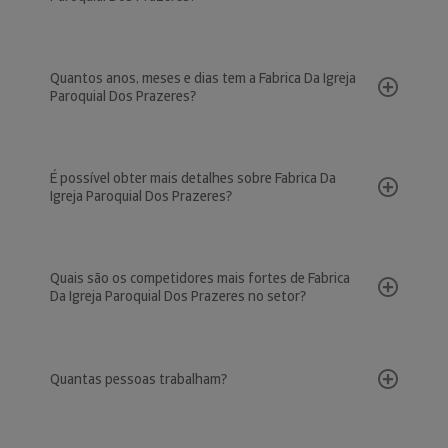
Quantos anos, meses e dias tem a Fabrica Da Igreja
Paroquial Dos Prazeres?
É possível obter mais detalhes sobre Fabrica Da
Igreja Paroquial Dos Prazeres?
Quais são os competidores mais fortes de Fabrica
Da Igreja Paroquial Dos Prazeres no setor?
Quantas pessoas trabalham?