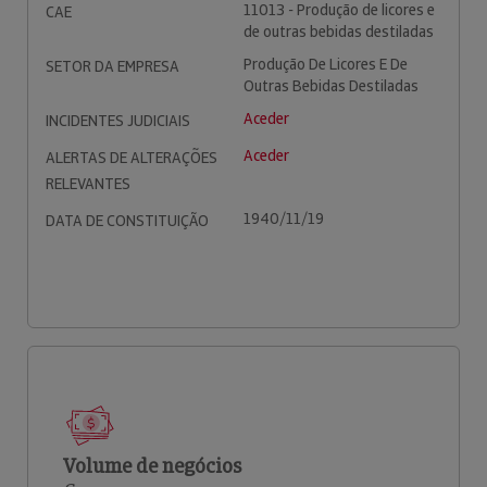
11013 - Produção de licores e
CAE
de outras bebidas destiladas
Produção De Licores E De
SETOR DA EMPRESA
Outras Bebidas Destiladas
Aceder
INCIDENTES JUDICIAIS
Aceder
ALERTAS DE ALTERAÇÕES
RELEVANTES
1940/11/19
DATA DE CONSTITUIÇÃO
Volume de negócios