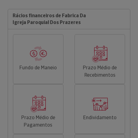
Rácios financeiros de Fabrica Da
Igreja Paroquial Dos Prazeres
Fundo de Maneio
Prazo Médio de
Recebimentos
Prazo Médio de
Endividamento
Pagamentos