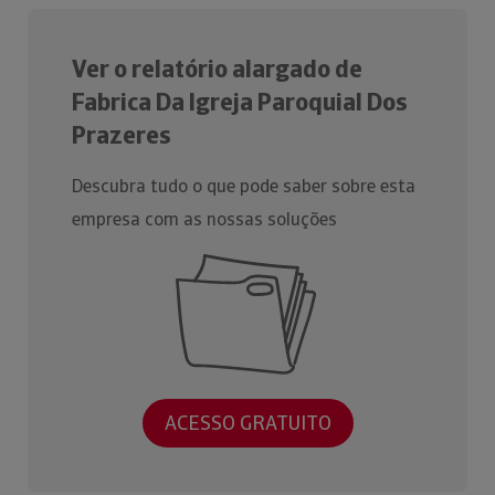
Ver o relatório alargado de
Fabrica Da Igreja Paroquial Dos
Prazeres
Descubra tudo o que pode saber sobre esta
empresa com as nossas soluções
ACESSO GRATUITO