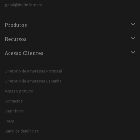
geral@iberinform.pt
Produtos
Recursos
Acesso Clientes
Diretório de empresas Portugal
Diretório de empresas Espanha
Acesso gratuito
Contactos
Iberinform
FAQs
Canal de denúncias