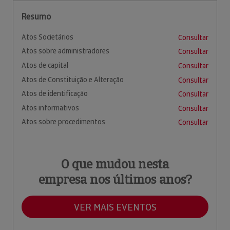
Resumo
Atos Societários
Consultar
Atos sobre administradores
Consultar
Atos de capital
Consultar
Atos de Constituição e Alteração
Consultar
Atos de identificação
Consultar
Atos informativos
Consultar
Atos sobre procedimentos
Consultar
O que mudou nesta
empresa nos últimos anos?
VER MAIS EVENTOS