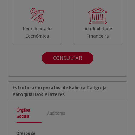
Rendibilidade
Rendibilidade
Económica
Financeira
CONSULTAR
Estrutura Corporativa de Fabrica Da Igreja
Paroquial Dos Prazeres
Órgãos
Auditores
Sociais
Órgãos de