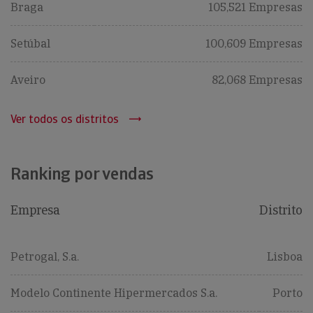
Braga
105,521 Empresas
Setúbal
100,609 Empresas
Aveiro
82,068 Empresas
Ver todos os distritos
Ranking por vendas
Empresa
Distrito
Petrogal, S.a.
Lisboa
Modelo Continente Hipermercados S.a.
Porto