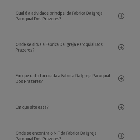
Qual é a atividade principal da Fabrica Da Igreja
Paroquial Dos Prazeres?
Onde se situa a Fabrica Da Igreja Paroquial Dos
Prazeres?
Em que data foi criada a Fabrica Da Igreja Paroquial
Dos Prazeres?
Em que site está?
Onde se encontra o NIF da Fabrica Da Igreja
Paroquial Dos Prazeres?