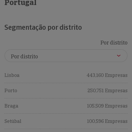
Portugal
Segmentação por distrito
Por distrito
Lisboa
443,160 Empresas
Porto
250,751 Empresas
Braga
105,509 Empresas
Setúbal
100,596 Empresas