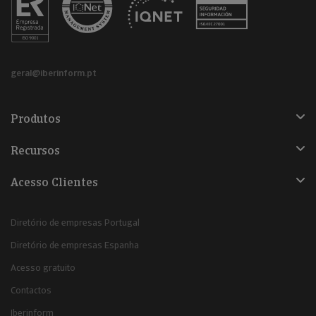
geral@iberinform.pt
Produtos
Recursos
Acesso Clientes
Diretório de empresas Portugal
Diretório de empresas Espanha
Acesso gratuito
Contactos
Iberinform