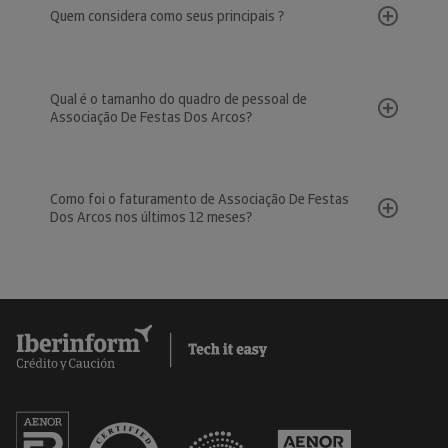
Quem considera como seus principais ?
Qual é o tamanho do quadro de pessoal de
Associação De Festas Dos Arcos?
Como foi o faturamento de Associação De Festas
Dos Arcos nos últimos 12 meses?