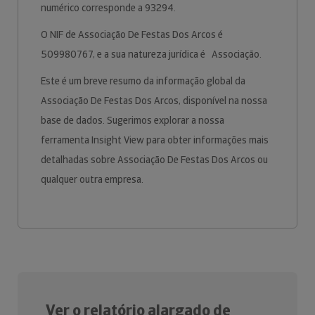
numérico corresponde a 93294.
O NIF de Associação De Festas Dos Arcos é
509980767, e a sua natureza jurídica é Associação.
Este é um breve resumo da informação global da
Associação De Festas Dos Arcos, disponível na nossa
base de dados. Sugerimos explorar a nossa
ferramenta Insight View para obter informações mais
detalhadas sobre Associação De Festas Dos Arcos ou
qualquer outra empresa.
Ver o relatório alargado de