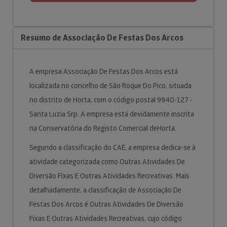
Resumo de Associação De Festas Dos Arcos
A empresa Associação De Festas Dos Arcos está
localizada no concelho de São Roque Do Pico, situada
no distrito de Horta, com o código postal 9940-127 -
Santa Luzia Srp. A empresa está devidamente inscrita
na Conservatória do Registo Comercial deHorta.
Segundo a classificação do CAE, a empresa dedica-se à
atividade categorizada como Outras Atividades De
Diversão Fixas E Outras Atividades Recreativas. Mais
detalhadamente, a classificação de Associação De
Festas Dos Arcos é Outras Atividades De Diversão
Fixas E Outras Atividades Recreativas, cujo código