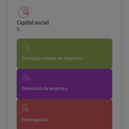
Capital social
€
Evolução volume de negócios
Dimensão da empresa
Empregados