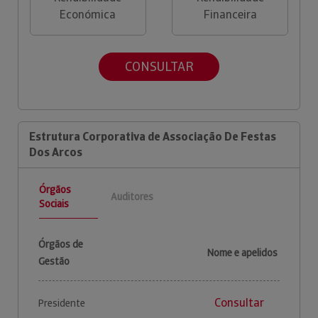
Económica
Financeira
CONSULTAR
Estrutura Corporativa de Associação De Festas
Dos Arcos
Órgãos
Auditores
Sociais
Órgãos de
Nome e apelidos
Gestão
Consultar
Presidente