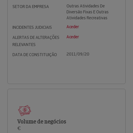
Outras Atividades De
SETOR DA EMPRESA
Diversão Fixas E Outras
Atividades Recreativas
Aceder
INCIDENTES JUDICIAIS
Aceder
ALERTAS DE ALTERAÇÕES
RELEVANTES
2011/09/20
DATA DE CONSTITUIÇÃO
Volume de negócios
€