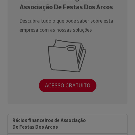
Associação De Festas Dos Arcos
Descubra tudo o que pode saber sobre esta
empresa com as nossas soluções
ACESSO GRATUITO
Rácios financeiros de Associação
De Festas Dos Arcos