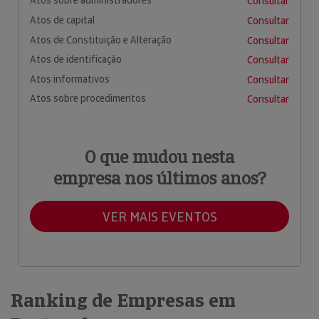
Atos sobre administradores
Consultar
Atos de capital
Consultar
Atos de Constituição e Alteração
Consultar
Atos de identificação
Consultar
Atos informativos
Consultar
Atos sobre procedimentos
Consultar
O que mudou nesta
empresa nos últimos anos?
VER MAIS EVENTOS
Ranking de Empresas em