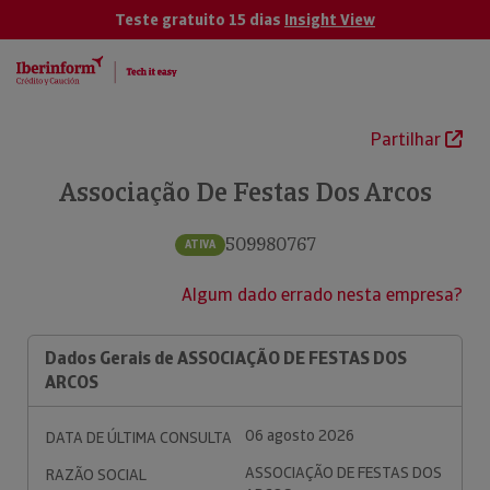
Teste gratuito 15 dias
Insight View
Partilhar
Associação De Festas Dos Arcos
509980767
ATIVA
Algum dado errado nesta empresa?
Dados Gerais de ASSOCIAÇÃO DE FESTAS DOS
ARCOS
06 agosto 2026
DATA DE ÚLTIMA CONSULTA
ASSOCIAÇÃO DE FESTAS DOS
RAZÃO SOCIAL