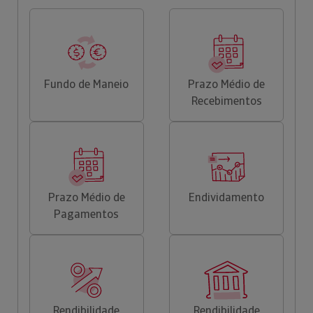
Fundo de Maneio
Prazo Médio de
Recebimentos
Prazo Médio de
Endividamento
Pagamentos
Rendibilidade
Rendibilidade