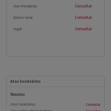
Consultar
Vice-Presidente
Consultar
Diretor Geral
Consultar
Vogal
Atos Societários
Resumo
Atos Societários
Consultar