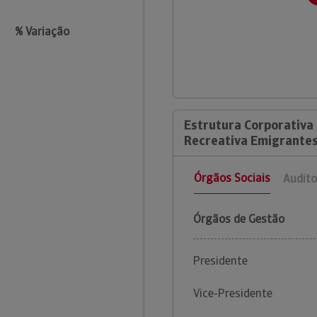
% Variação
Estrutura Corporativa 
Recreativa Emigrantes
Órgãos Sociais
Audito
Órgãos de Gestão
Presidente
Vice-Presidente