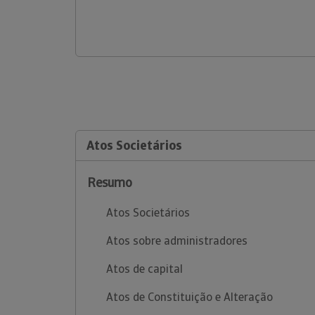
Atos Societários
Resumo
Atos Societários
Atos sobre administradores
Atos de capital
Atos de Constituição e Alteração