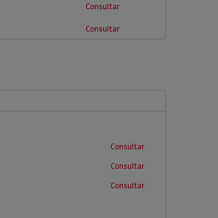
Consultar
Consultar
Consultar
Consultar
Consultar