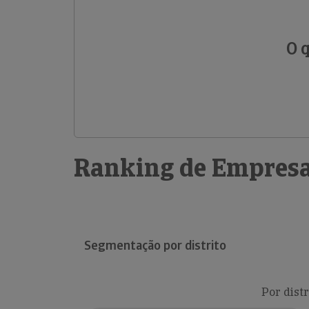
O 
Ranking de Empresa
Segmentação por distrito
Por distr