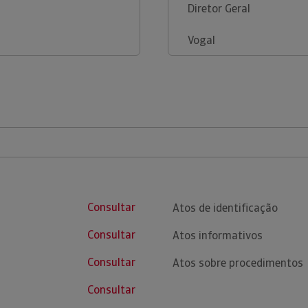
Diretor Geral
Vogal
Consultar
Atos de identificação
Consultar
Atos informativos
Consultar
Atos sobre procedimentos
Consultar