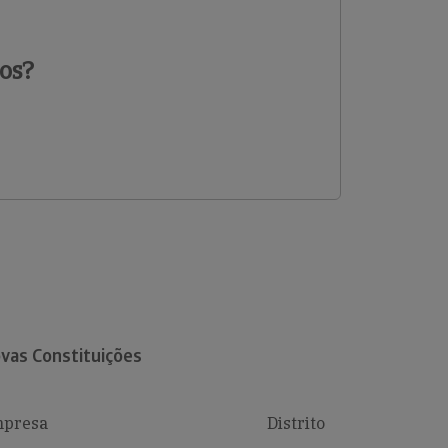
os?
vas Constituições
presa
Distrito