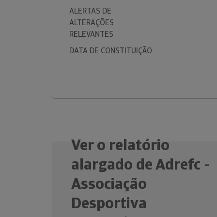
ALERTAS DE
ALTERAÇÕES
RELEVANTES
DATA DE CONSTITUIÇÃO
Ver o relatório
alargado de Adrefc -
Associação
Desportiva