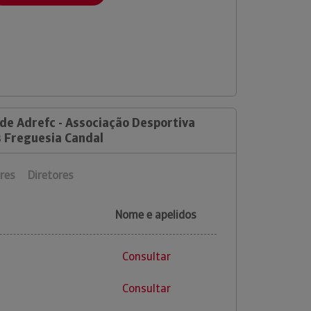
de Adrefc - Associação Desportiva
 Freguesia Candal
res
Diretores
Nome e apelidos
Consultar
Consultar