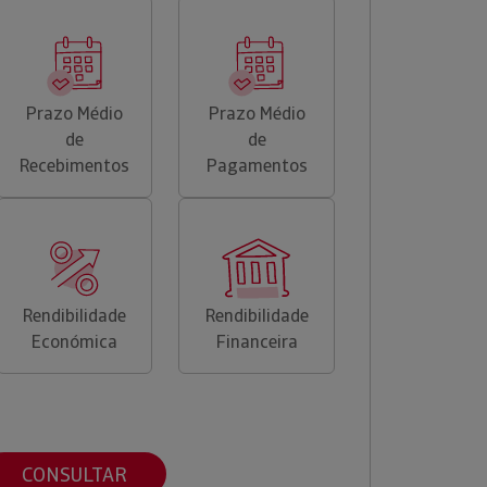
Prazo Médio
Prazo Médio
de
de
Recebimentos
Pagamentos
Rendibilidade
Rendibilidade
Económica
Financeira
CONSULTAR