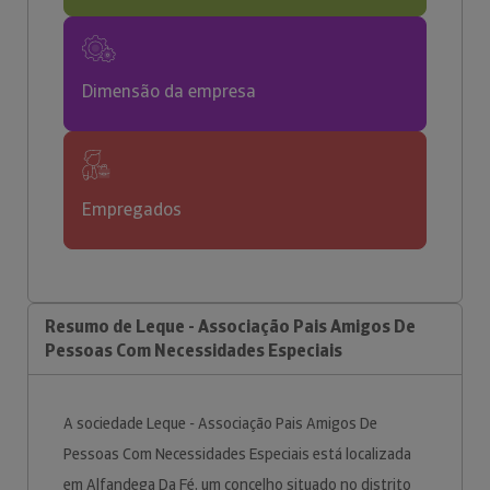
Dimensão da empresa
Empregados
Resumo de Leque - Associação Pais Amigos De
Pessoas Com Necessidades Especiais
A sociedade Leque - Associação Pais Amigos De
Pessoas Com Necessidades Especiais está localizada
em Alfandega Da Fé, um concelho situado no distrito