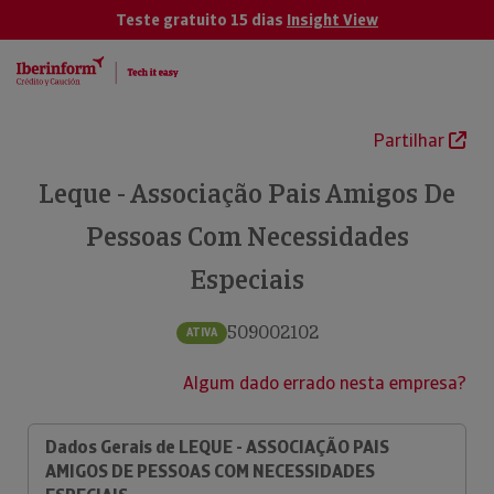
Teste gratuito 15 dias
Insight View
Partilhar
Leque - Associação Pais Amigos De
Pessoas Com Necessidades
Especiais
509002102
ATIVA
Algum dado errado nesta empresa?
Dados Gerais de LEQUE - ASSOCIAÇÃO PAIS
AMIGOS DE PESSOAS COM NECESSIDADES