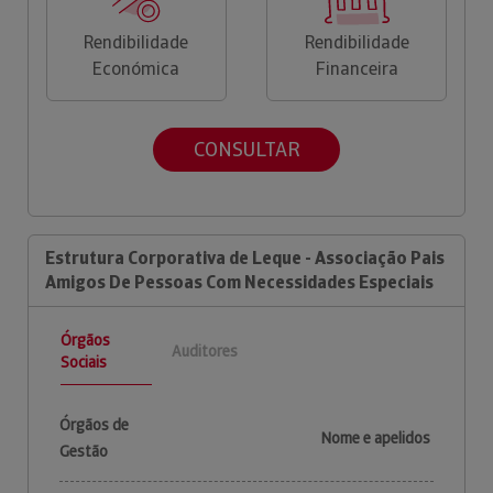
Rendibilidade
Rendibilidade
Económica
Financeira
CONSULTAR
Estrutura Corporativa de Leque - Associação Pais
Amigos De Pessoas Com Necessidades Especiais
Órgãos
Auditores
Sociais
Órgãos de
Nome e apelidos
Gestão