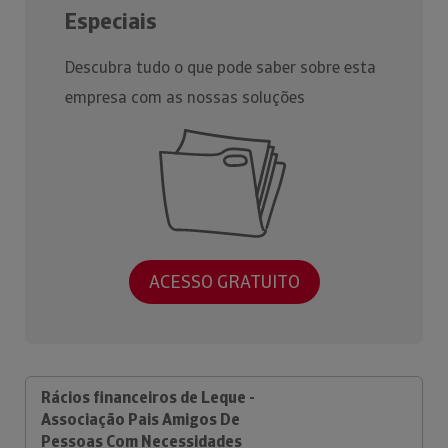
Especiais
Descubra tudo o que pode saber sobre esta
empresa com as nossas soluções
ACESSO GRATUITO
Rácios financeiros de Leque -
Associação Pais Amigos De
Pessoas Com Necessidades