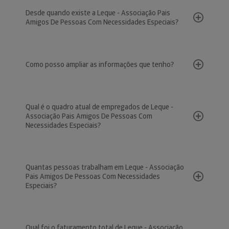
Desde quando existe a Leque - Associação Pais
Amigos De Pessoas Com Necessidades Especiais?
Como posso ampliar as informações que tenho?
Qual é o quadro atual de empregados de Leque -
Associação Pais Amigos De Pessoas Com
Necessidades Especiais?
Quantas pessoas trabalham em Leque - Associação
Pais Amigos De Pessoas Com Necessidades
Especiais?
Qual foi o faturamento total de Leque - Associação