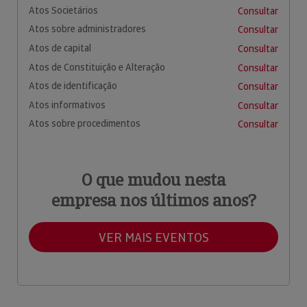
Atos Societários
Consultar
Atos sobre administradores
Consultar
Atos de capital
Consultar
Atos de Constituição e Alteração
Consultar
Atos de identificação
Consultar
Atos informativos
Consultar
Atos sobre procedimentos
Consultar
O que mudou nesta
empresa nos últimos anos?
VER MAIS EVENTOS