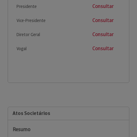
Consultar
Presidente
Consultar
Vice-Presidente
Consultar
Diretor Geral
Consultar
Vogal
Atos Societários
Resumo