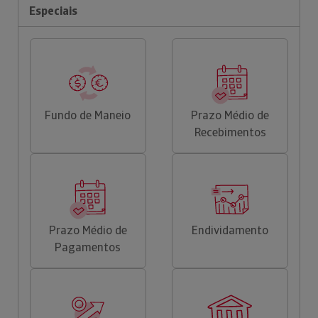
Especiais
Fundo de Maneio
Prazo Médio de
Recebimentos
Prazo Médio de
Endividamento
Pagamentos