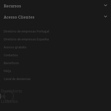
Recursos
Acesso Clientes
Diretório de empresas Portugal
Diretório de empresas Espanha
Acesso gratuito
Contactos
Iberinform
FAQs
Canal de denúncias
Iberinform
en
Linkedin