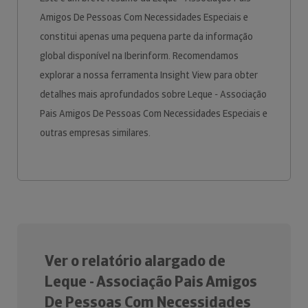
Amigos De Pessoas Com Necessidades Especiais e
constitui apenas uma pequena parte da informação
global disponível na Iberinform. Recomendamos
explorar a nossa ferramenta Insight View para obter
detalhes mais aprofundados sobre Leque - Associação
Pais Amigos De Pessoas Com Necessidades Especiais e
outras empresas similares.
Ver o relatório alargado de
Leque - Associação Pais Amigos
De Pessoas Com Necessidades