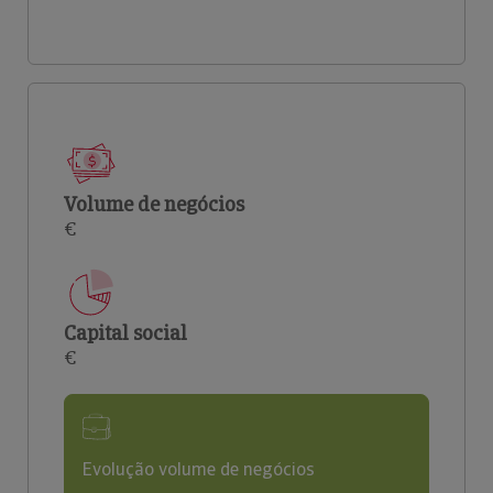
Volume de negócios
€
Capital social
€
Evolução volume de negócios