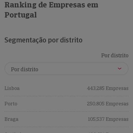
Ranking de Empresas em
Portugal
Segmentação por distrito
Por distrito
Lisboa
443,285 Empresas
Porto
250,805 Empresas
Braga
105,537 Empresas