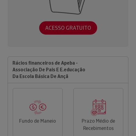
ACESSO GRATUITO
Rácios financeiros de Apeba -
Associação De Pais E E.educação
Da Escola Básica De Ançã
Fundo de Maneio
Prazo Médio de
Recebimentos