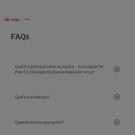
Ver mais
FAQs
Qual é o principal ramo da Apeba - Associação De
Pais E E.educação Da Escola Básica De Ançã?
Qual é o endereço?
Quando iniciou operações?