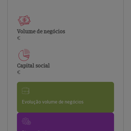
Volume de negócios
€
Capital social
€
Evolução volume de negócios