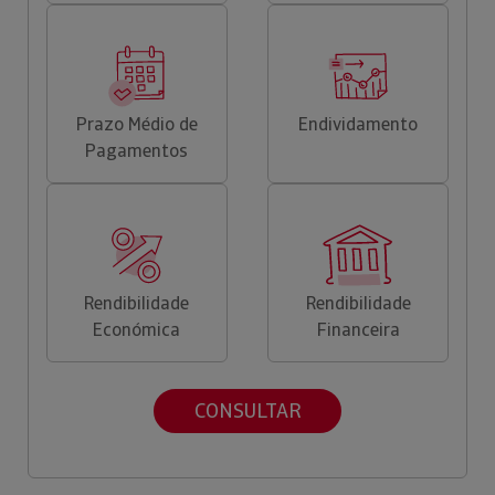
Prazo Médio de
Endividamento
Pagamentos
Rendibilidade
Rendibilidade
Económica
Financeira
CONSULTAR