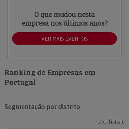
O que mudou nesta
empresa nos últimos anos?
VER MAIS EVENTOS
Ranking de Empresas em
Portugal
Segmentação por distrito
Por distrito