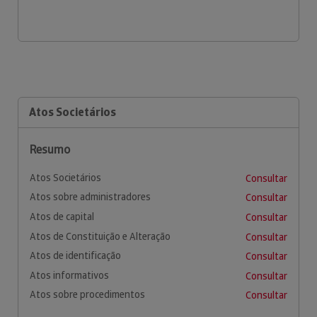
Atos Societários
Resumo
Atos Societários
Consultar
Atos sobre administradores
Consultar
Atos de capital
Consultar
Atos de Constituição e Alteração
Consultar
Atos de identificação
Consultar
Atos informativos
Consultar
Atos sobre procedimentos
Consultar