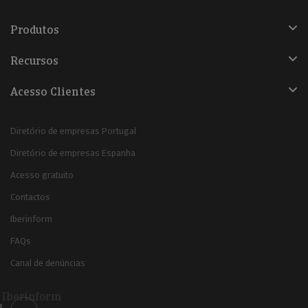
Produtos
Recursos
Acesso Clientes
Diretório de empresas Portugal
Diretório de empresas Espanha
Acesso gratuito
Contactos
Iberinform
FAQs
Canal de denúncias
Iberinform