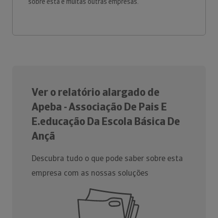
sobre esta e muitas outras empresas.
Ver o relatório alargado de
Apeba - Associação De Pais E
E.educação Da Escola Básica De
Ançã
Descubra tudo o que pode saber sobre esta
empresa com as nossas soluções