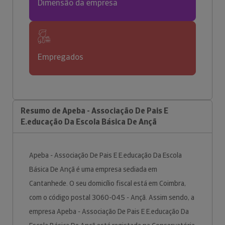
Dimensão da empresa
Empregados
Resumo de Apeba - Associação De Pais E
E.educação Da Escola Básica De Ançã
Apeba - Associação De Pais E E.educação Da Escola
Básica De Ançã é uma empresa sediada em
Cantanhede. O seu domicílio fiscal está em Coimbra,
com o código postal 3060-045 - Ançã. Assim sendo, a
empresa Apeba - Associação De Pais E E.educação Da