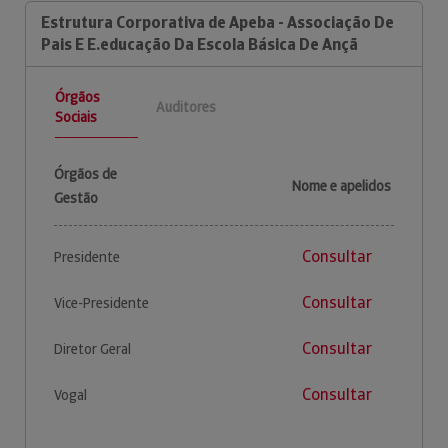
Estrutura Corporativa de Apeba - Associação De
Pais E E.educação Da Escola Básica De Ançã
Órgãos
Auditores
Sociais
Órgãos de
Nome e apelidos
Gestão
Consultar
Presidente
Consultar
Vice-Presidente
Consultar
Diretor Geral
Consultar
Vogal