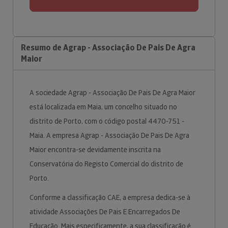
Resumo de Agrap - Associação De Pais De Agra
Maior
A sociedade Agrap - Associação De Pais De Agra Maior
está localizada em Maia, um concelho situado no
distrito de Porto, com o código postal 4470-751 -
Maia. A empresa Agrap - Associação De Pais De Agra
Maior encontra-se devidamente inscrita na
Conservatória do Registo Comercial do distrito de
Porto.
Conforme a classificação CAE, a empresa dedica-se à
atividade Associações De Pais E Encarregados De
Educação. Mais especificamente, a sua classificação é