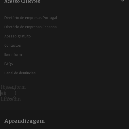
Acesso Clientes
Diretório de empresas Portugal
Diretório de empresas Espanha
Acesso gratuito
Contactos
Iberinform
FAQs
Canal de denúncias
Iberinform
en
Linkedin
Aprendizagem