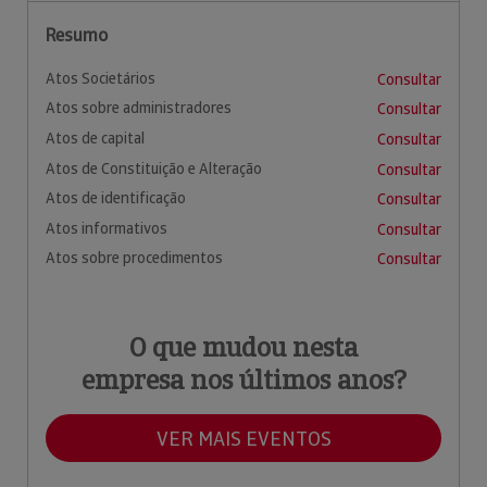
Resumo
Atos Societários
Consultar
Atos sobre administradores
Consultar
Atos de capital
Consultar
Atos de Constituição e Alteração
Consultar
Atos de identificação
Consultar
Atos informativos
Consultar
Atos sobre procedimentos
Consultar
O que mudou nesta
empresa nos últimos anos?
VER MAIS EVENTOS