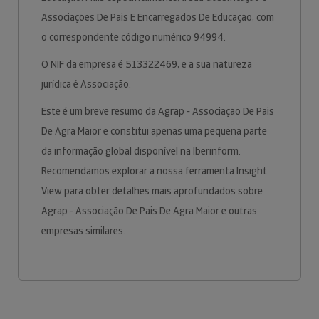
Associações De Pais E Encarregados De Educação, com
o correspondente código numérico 94994.
O NIF da empresa é 513322469, e a sua natureza
jurídica é Associação.
Este é um breve resumo da Agrap - Associação De Pais
De Agra Maior e constitui apenas uma pequena parte
da informação global disponível na Iberinform.
Recomendamos explorar a nossa ferramenta Insight
View para obter detalhes mais aprofundados sobre
Agrap - Associação De Pais De Agra Maior e outras
empresas similares.