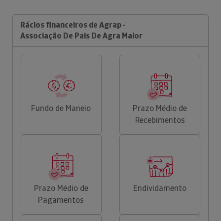
Rácios financeiros de Agrap -
Associação De Pais De Agra Maior
Fundo de Maneio
Prazo Médio de
Recebimentos
Prazo Médio de
Endividamento
Pagamentos