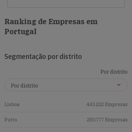
Ranking de Empresas em
Portugal
Segmentação por distrito
Por distrito
Lisboa
443,222 Empresas
Porto
250,777 Empresas