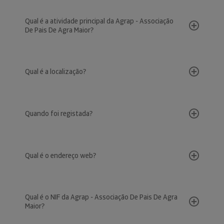
Qual é a atividade principal da Agrap - Associação
De Pais De Agra Maior?
Qual é a localização?
Quando foi registada?
Qual é o endereço web?
Qual é o NIF da Agrap - Associação De Pais De Agra
Maior?