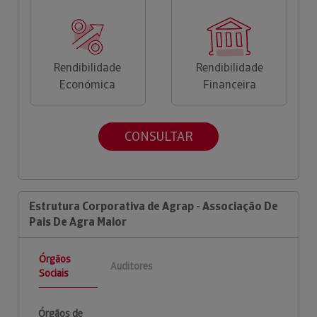
Rendibilidade
Rendibilidade
Económica
Financeira
CONSULTAR
Estrutura Corporativa de Agrap - Associação De
Pais De Agra Maior
Órgãos
Auditores
Sociais
Órgãos de