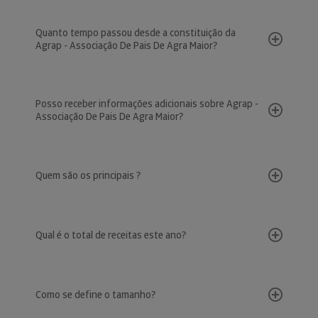
Quanto tempo passou desde a constituição da
Agrap - Associação De Pais De Agra Maior?
Posso receber informações adicionais sobre Agrap -
Associação De Pais De Agra Maior?
Quem são os principais ?
Qual é o total de receitas este ano?
Como se define o tamanho?