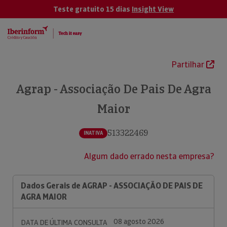
Teste gratuito 15 dias
Insight View
Partilhar
Agrap - Associação De Pais De Agra
Maior
513322469
INATIVA
Algum dado errado nesta empresa?
Dados Gerais de AGRAP - ASSOCIAÇÃO DE PAIS DE
AGRA MAIOR
08 agosto 2026
DATA DE ÚLTIMA CONSULTA