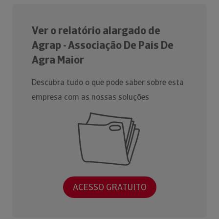
Ver o relatório alargado de
Agrap - Associação De Pais De
Agra Maior
Descubra tudo o que pode saber sobre esta
empresa com as nossas soluções
ACESSO GRATUITO