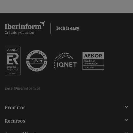
geral@iberinform.pt
Produtos
Recursos