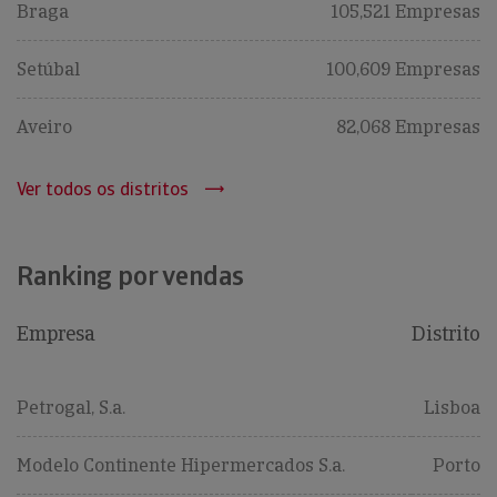
Braga
105,521 Empresas
Setúbal
100,609 Empresas
Aveiro
82,068 Empresas
Ver todos os distritos
Ranking por vendas
Empresa
Distrito
Petrogal, S.a.
Lisboa
Modelo Continente Hipermercados S.a.
Porto