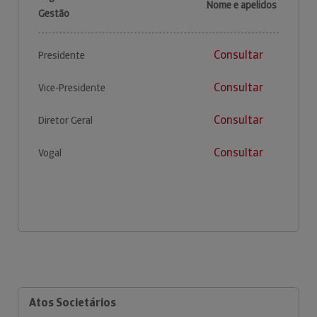
Nome e apelidos
Gestão
Consultar
Presidente
Consultar
Vice-Presidente
Consultar
Diretor Geral
Consultar
Vogal
Atos Societários