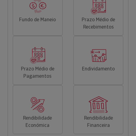
Fundo de Maneio
Prazo Médio de
Recebimentos
Prazo Médio de
Endividamento
Pagamentos
Rendibilidade
Rendibilidade
Económica
Financeira