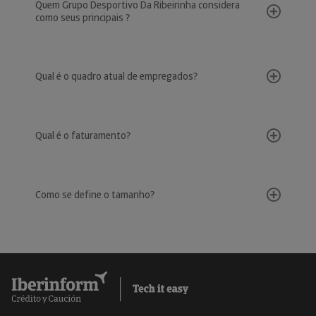
Quem Grupo Desportivo Da Ribeirinha considera
como seus principais ?
Qual é o quadro atual de empregados?
Qual é o faturamento?
Como se define o tamanho?