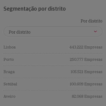
Segmentação por distrito
Por distrito
Lisboa
443,222 Empresas
Porto
250,777 Empresas
Braga
105,521 Empresas
Setúbal
100,609 Empresas
Aveiro
82,068 Empresas