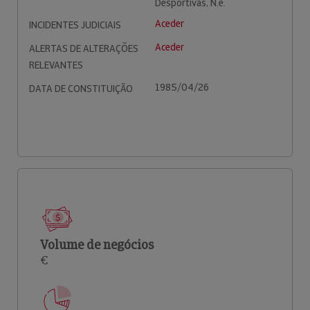
Desportivas, N.e.
Aceder
INCIDENTES JUDICIAIS
Aceder
ALERTAS DE ALTERAÇÕES
RELEVANTES
1985/04/26
DATA DE CONSTITUIÇÃO
Volume de negócios
€