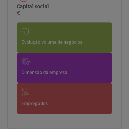
Capital social
€
Evolução volume de negócios
Dimensão da empresa
Empregados