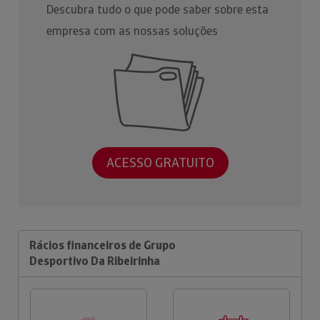
Descubra tudo o que pode saber sobre esta
empresa com as nossas soluções
ACESSO GRATUITO
Rácios financeiros de Grupo
Desportivo Da Ribeirinha