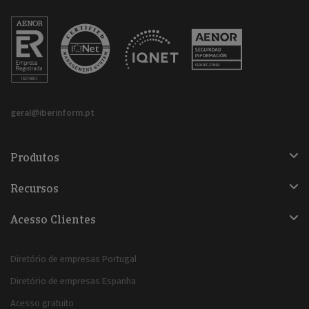
geral@iberinform.pt
Produtos
Recursos
Acesso Clientes
Diretório de empresas Portugal
Diretório de empresas Espanha
Acesso gratuito