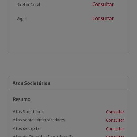
Consultar
Diretor Geral
Consultar
Vogal
Atos Societários
Resumo
Atos Societários
Consultar
Atos sobre administradores
Consultar
Atos de capital
Consultar
Atos de Constituição e Alteração