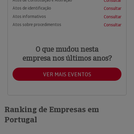
Consultar
Atos de identificação
Consultar
Atos informativos
Consultar
Atos sobre procedimentos
Consultar
O que mudou nesta
empresa nos últimos anos?
VER MAIS EVENTOS
Ranking de Empresas em
Portugal