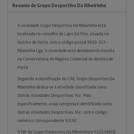
Resumo de Grupo Desportivo Da Ribeirinha
A sociedade Grupo Desportivo Da Ribeirinha está
localizada no concelho de Lajes Do Pico, situada no
distrito de Horta, com o código postal 9930-323 -
Ribeirinha Lgp. A sociedade está devidamente inscrita
na Conservatória do Registo Comercial do distrito de
Horta.
Seguindo a classificação do CAE, Grupo Desportivo Da
Ribeirinha dedica-se à atividade classificada como
Outras Atividades Desportivas, N.e.. Mais
especificamente, a sua categoria é identificada como
Outras Atividades Desportivas, N.e., com o código
numérico correspondente 93192.
O NIF de Grupo Desportivo Da Ribeirinha é 512028818,