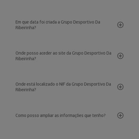
Em que data foi criada a Grupo Desportivo Da
Ribeirinha?
Onde posso aceder ao site da Grupo Desportivo Da
Ribeirinha?
Onde está localizado o NIF da Grupo Desportivo Da
Ribeirinha?
Como posso ampliar as informações que tenho?