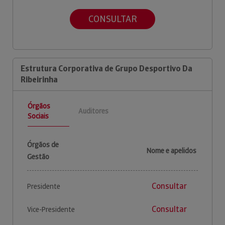
CONSULTAR
Estrutura Corporativa de Grupo Desportivo Da
Ribeirinha
Órgãos
Auditores
Sociais
Órgãos de
Nome e apelidos
Gestão
Consultar
Presidente
Consultar
Vice-Presidente