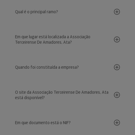
Qual é o principal ramo?
Em que lugar está localizada a Associação
Terceirense De Amadores, Ata?
Quando foi constituída a empresa?
O site da Associação Terceirense De Amadores, Ata
está disponível?
Em que documento está o NIF?