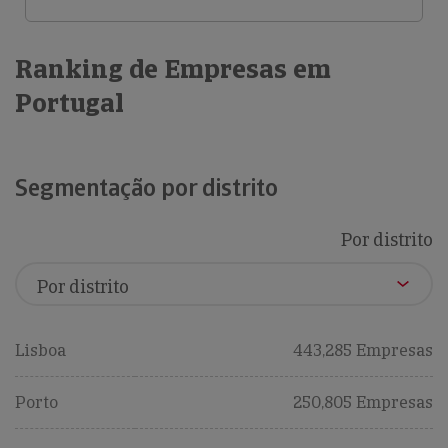
Ranking de Empresas em
Portugal
Segmentação por distrito
Por distrito
Lisboa
443,285 Empresas
Porto
250,805 Empresas