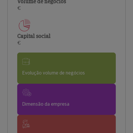
Volume de negócios
€
Capital social
€
Evolução volume de negócios
Dimensão da empresa