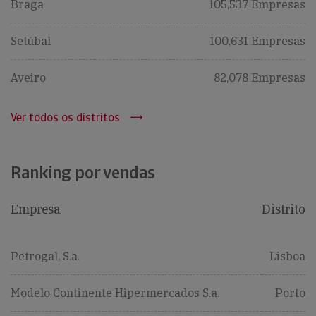
Braga
105,537 Empresas
Setúbal
100,631 Empresas
Aveiro
82,078 Empresas
Ver todos os distritos
Ranking por vendas
Empresa
Distrito
Petrogal, S.a.
Lisboa
Modelo Continente Hipermercados S.a.
Porto