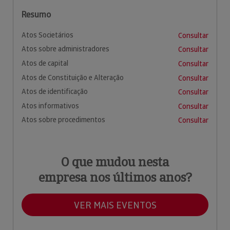
Resumo
Atos Societários
Consultar
Atos sobre administradores
Consultar
Atos de capital
Consultar
Atos de Constituição e Alteração
Consultar
Atos de identificação
Consultar
Atos informativos
Consultar
Atos sobre procedimentos
Consultar
O que mudou nesta
empresa nos últimos anos?
VER MAIS EVENTOS