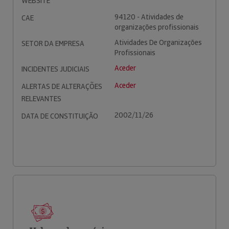
WEBSITE
94120 - Atividades de
CAE
organizações profissionais
Atividades De Organizações
SETOR DA EMPRESA
Profissionais
Aceder
INCIDENTES JUDICIAIS
Aceder
ALERTAS DE ALTERAÇÕES
RELEVANTES
2002/11/26
DATA DE CONSTITUIÇÃO