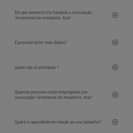
Em que momento foi fundada a Associação
Terceirense De Amadores, Ata?
É possível obter mais dados?
Quem são os principais ?
Quantas pessoas estão empregadas por
Associação Terceirense De Amadores, Ata?
Qual é a capacidade em relação ao seu tamanho?