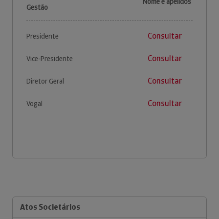
Nome e apelidos
Gestão
Consultar
Presidente
Consultar
Vice-Presidente
Consultar
Diretor Geral
Consultar
Vogal
Atos Societários