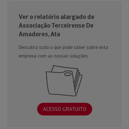
Ver o relatório alargado de
Associação Terceirense De
Amadores, Ata
Descubra tudo o que pode saber sobre esta
empresa com as nossas soluções
ACESSO GRATUITO