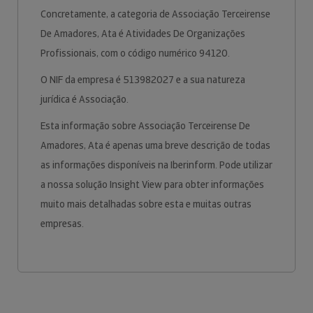
Concretamente, a categoria de Associação Terceirense
De Amadores, Ata é Atividades De Organizações
Profissionais, com o código numérico 94120.
O NIF da empresa é 513982027 e a sua natureza
jurídica é Associação.
Esta informação sobre Associação Terceirense De
Amadores, Ata é apenas uma breve descrição de todas
as informações disponíveis na Iberinform. Pode utilizar
a nossa solução Insight View para obter informações
muito mais detalhadas sobre esta e muitas outras
empresas.