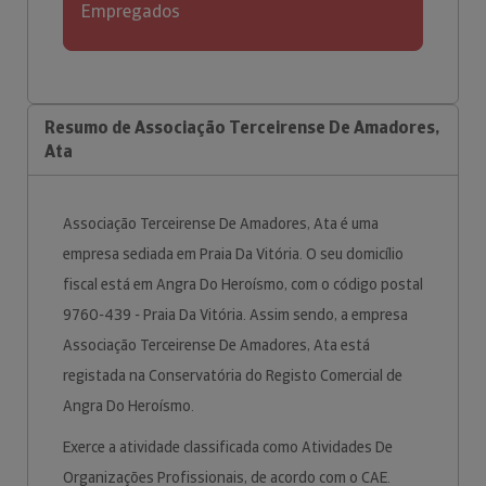
Empregados
Resumo de Associação Terceirense De Amadores,
Ata
Associação Terceirense De Amadores, Ata é uma
empresa sediada em Praia Da Vitória. O seu domicílio
fiscal está em Angra Do Heroísmo, com o código postal
9760-439 - Praia Da Vitória. Assim sendo, a empresa
Associação Terceirense De Amadores, Ata está
registada na Conservatória do Registo Comercial de
Angra Do Heroísmo.
Exerce a atividade classificada como Atividades De
Organizações Profissionais, de acordo com o CAE.