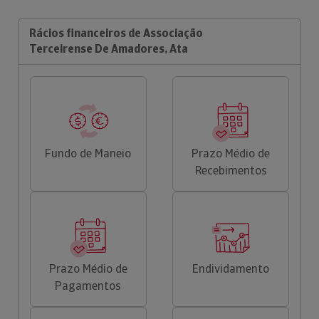
Rácios financeiros de Associação
Terceirense De Amadores, Ata
Fundo de Maneio
Prazo Médio de
Recebimentos
Prazo Médio de
Endividamento
Pagamentos