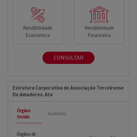
Rendibilidade
Rendibilidade
Económica
Financeira
CONSULTAR
Estrutura Corporativa de Associação Terceirense
De Amadores, Ata
Órgãos
Auditores
Sociais
Órgãos de