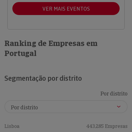
VER MAIS EVENTOS
Ranking de Empresas em
Portugal
Segmentação por distrito
Por distrito
Lisboa
443,285 Empresas