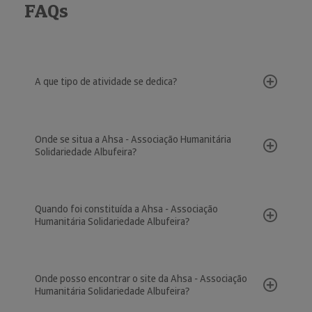
FAQs
A que tipo de atividade se dedica?
Onde se situa a Ahsa - Associação Humanitária
Solidariedade Albufeira?
Quando foi constituída a Ahsa - Associação
Humanitária Solidariedade Albufeira?
Onde posso encontrar o site da Ahsa - Associação
Humanitária Solidariedade Albufeira?