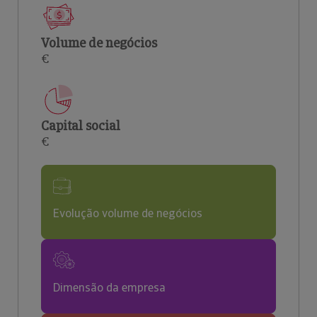
Volume de negócios
€
Capital social
€
Evolução volume de negócios
Dimensão da empresa