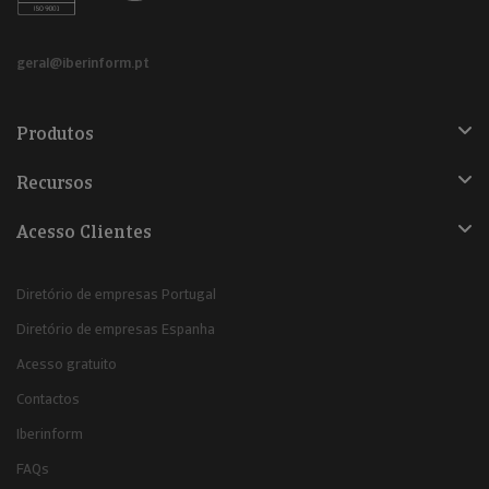
geral@iberinform.pt
Produtos
Recursos
Acesso Clientes
Diretório de empresas Portugal
Diretório de empresas Espanha
Acesso gratuito
Contactos
Iberinform
FAQs