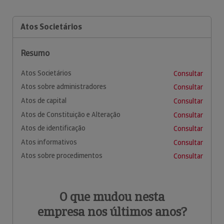
Atos Societários
Resumo
Atos Societários
Consultar
Atos sobre administradores
Consultar
Atos de capital
Consultar
Atos de Constituição e Alteração
Consultar
Atos de identificação
Consultar
Atos informativos
Consultar
Atos sobre procedimentos
Consultar
O que mudou nesta
empresa nos últimos anos?