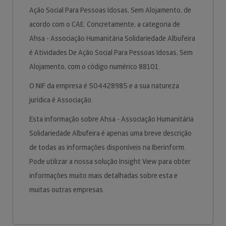
Ação Social Para Pessoas Idosas, Sem Alojamento, de
acordo com o CAE. Concretamente, a categoria de
Ahsa - Associação Humanitária Solidariedade Albufeira
é Atividades De Ação Social Para Pessoas Idosas, Sem
Alojamento, com o código numérico 88101.
O NIF da empresa é 504428985 e a sua natureza
jurídica é Associação.
Esta informação sobre Ahsa - Associação Humanitária
Solidariedade Albufeira é apenas uma breve descrição
de todas as informações disponíveis na Iberinform.
Pode utilizar a nossa solução Insight View para obter
informações muito mais detalhadas sobre esta e
muitas outras empresas.