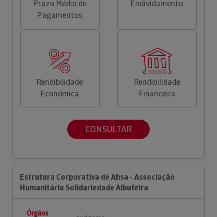
Prazo Médio de
Endividamento
Pagamentos
Rendibilidade
Rendibilidade
Económica
Financeira
CONSULTAR
Estrutura Corporativa de Ahsa - Associação
Humanitária Solidariedade Albufeira
Órgãos