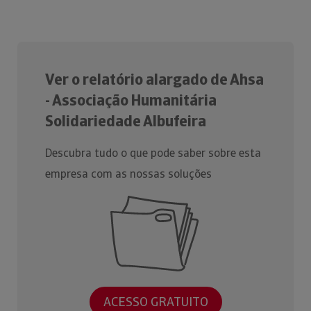
Ver o relatório alargado de Ahsa
- Associação Humanitária
Solidariedade Albufeira
Descubra tudo o que pode saber sobre esta
empresa com as nossas soluções
ACESSO GRATUITO