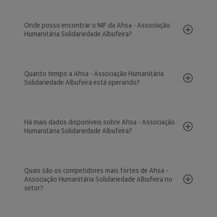
Onde posso encontrar o NIF da Ahsa - Associação
Humanitária Solidariedade Albufeira?
Quanto tempo a Ahsa - Associação Humanitária
Solidariedade Albufeira está operando?
Há mais dados disponíveis sobre Ahsa - Associação
Humanitária Solidariedade Albufeira?
Quais são os competidores mais fortes de Ahsa -
Associação Humanitária Solidariedade Albufeira no
setor?