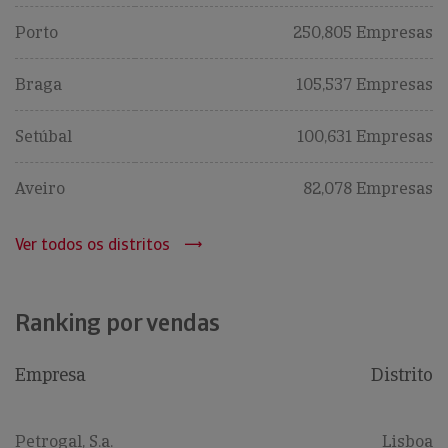
Porto
250,805 Empresas
Braga
105,537 Empresas
Setúbal
100,631 Empresas
Aveiro
82,078 Empresas
Ver todos os distritos
Ranking por vendas
Empresa
Distrito
Petrogal, S.a.
Lisboa