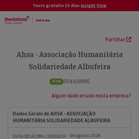
Teste gratuito 15 dias
Insight View
Partilhar
Ahsa - Associação Humanitária
Solidariedade Albufeira
504428985
ATIVA
Algum dado errado nesta empresa?
Dados Gerais de AHSA - ASSOCIAÇÃO
HUMANITÁRIA SOLIDARIEDADE ALBUFEIRA
08 agosto 2026
DATA DE ÚLTIMA CONSULTA