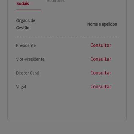
Auditores
Sociais
Órgãos de
Nome e apelidos
Gestão
Consultar
Presidente
Consultar
Vice-Presidente
Consultar
Diretor Geral
Consultar
Vogal