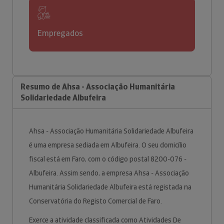
Empregados
Resumo de Ahsa - Associação Humanitária
Solidariedade Albufeira
Ahsa - Associação Humanitária Solidariedade Albufeira
é uma empresa sediada em Albufeira. O seu domicílio
fiscal está em Faro, com o código postal 8200-076 -
Albufeira. Assim sendo, a empresa Ahsa - Associação
Humanitária Solidariedade Albufeira está registada na
Conservatória do Registo Comercial de Faro.
Exerce a atividade classificada como Atividades De