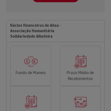
Rácios financeiros de Ahsa -
Associação Humanitária
Solidariedade Albufeira
Fundo de Maneio
Prazo Médio de
Recebimentos