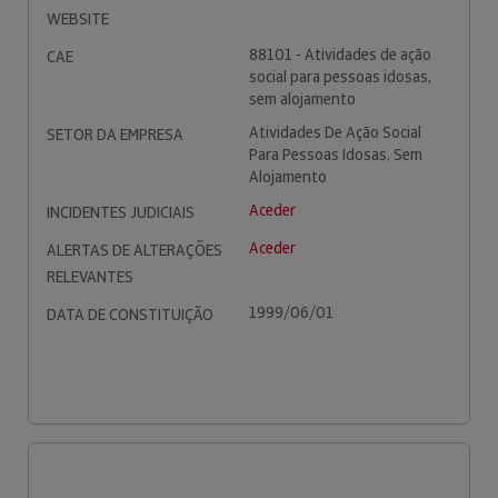
WEBSITE
88101 - Atividades de ação
CAE
social para pessoas idosas,
sem alojamento
Atividades De Ação Social
SETOR DA EMPRESA
Para Pessoas Idosas, Sem
Alojamento
Aceder
INCIDENTES JUDICIAIS
Aceder
ALERTAS DE ALTERAÇÕES
RELEVANTES
1999/06/01
DATA DE CONSTITUIÇÃO