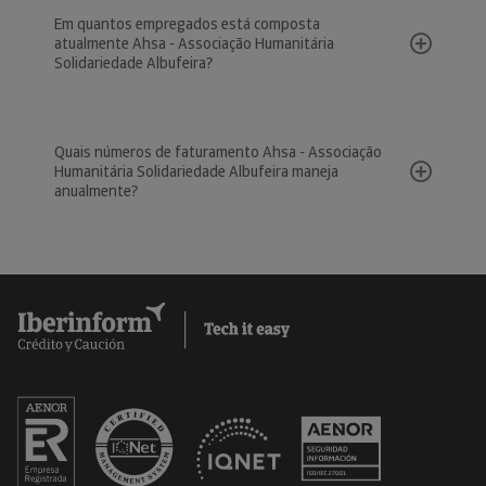
Em quantos empregados está composta
atualmente Ahsa - Associação Humanitária
Solidariedade Albufeira?
Quais números de faturamento Ahsa - Associação
Humanitária Solidariedade Albufeira maneja
anualmente?