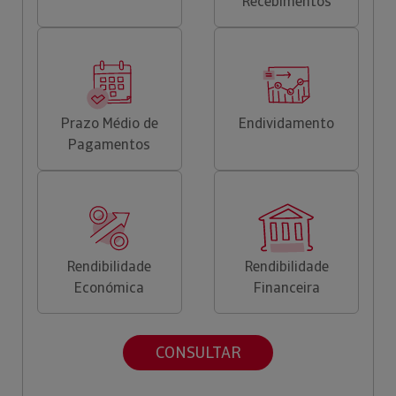
Recebimentos
Prazo Médio de
Endividamento
Pagamentos
Rendibilidade
Rendibilidade
Económica
Financeira
CONSULTAR