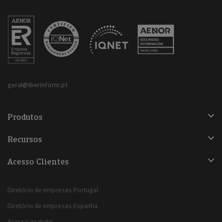
geral@iberinform.pt
Produtos
Recursos
Acesso Clientes
Diretório de empresas Portugal
Diretório de empresas Espanha
Acesso gratuito