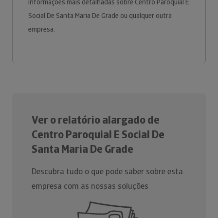
informações mais detalhadas sobre Centro Paroquial E
Social De Santa Maria De Grade ou qualquer outra
empresa.
Ver o relatório alargado de
Centro Paroquial E Social De
Santa Maria De Grade
Descubra tudo o que pode saber sobre esta
empresa com as nossas soluções