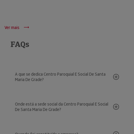
Ver mais
FAQs
A que se dedica Centro Paroquial E Social De Santa
Maria De Grade?
Onde está a sede social da Centro Paroquial E Social
De Santa Maria De Grade?