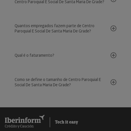
Centro Paroquial E Social De Santa Maria De Grade?
Quantos empregados fazem parte de Centro
Paroquial E Social De Santa Maria De Grade?
Qual é o faturamento?
Como se define o tamanho de Centro Paroquial E
Social De Santa Maria De Grade?