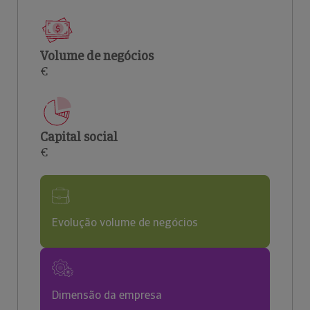
Volume de negócios
€
Capital social
€
Evolução volume de negócios
Dimensão da empresa