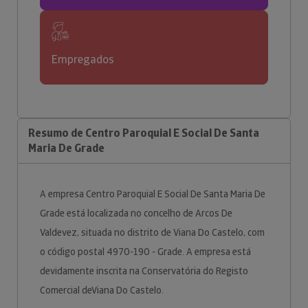
Empregados
Resumo de Centro Paroquial E Social De Santa
Maria De Grade
A empresa Centro Paroquial E Social De Santa Maria De
Grade está localizada no concelho de Arcos De
Valdevez, situada no distrito de Viana Do Castelo, com
o código postal 4970-190 - Grade. A empresa está
devidamente inscrita na Conservatória do Registo
Comercial deViana Do Castelo.