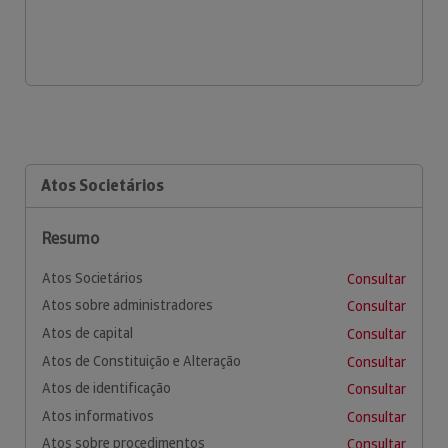
Atos Societários
Resumo
Atos Societários
Consultar
Atos sobre administradores
Consultar
Atos de capital
Consultar
Atos de Constituição e Alteração
Consultar
Atos de identificação
Consultar
Atos informativos
Consultar
Atos sobre procedimentos
Consultar