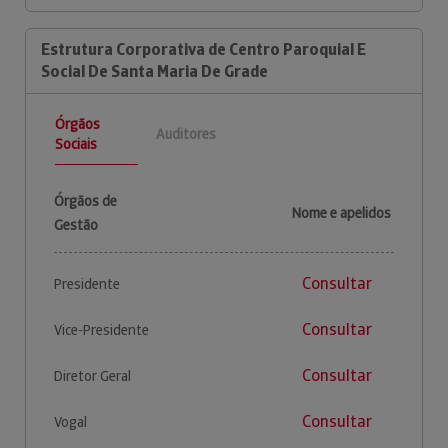
Estrutura Corporativa de Centro Paroquial E
Social De Santa Maria De Grade
Órgãos
Auditores
Sociais
Órgãos de
Nome e apelidos
Gestão
Consultar
Presidente
Consultar
Vice-Presidente
Consultar
Diretor Geral
Consultar
Vogal