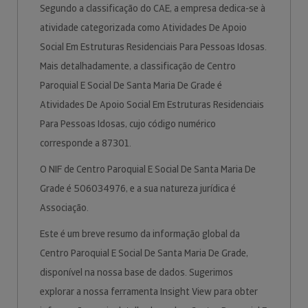
Segundo a classificação do CAE, a empresa dedica-se à
atividade categorizada como Atividades De Apoio
Social Em Estruturas Residenciais Para Pessoas Idosas.
Mais detalhadamente, a classificação de Centro
Paroquial E Social De Santa Maria De Grade é
Atividades De Apoio Social Em Estruturas Residenciais
Para Pessoas Idosas, cujo código numérico
corresponde a 87301.
O NIF de Centro Paroquial E Social De Santa Maria De
Grade é 506034976, e a sua natureza jurídica é
Associação.
Este é um breve resumo da informação global da
Centro Paroquial E Social De Santa Maria De Grade,
disponível na nossa base de dados. Sugerimos
explorar a nossa ferramenta Insight View para obter