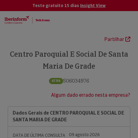
Teste gratuito 15 dias
Insight View
Partilhar
Centro Paroquial E Social De Santa
Maria De Grade
506034976
ATIVA
Algum dado errado nesta empresa?
Dados Gerais de CENTRO PAROQUIAL E SOCIAL DE
SANTA MARIA DE GRADE
09 agosto 2026
DATA DE ÚLTIMA CONSULTA