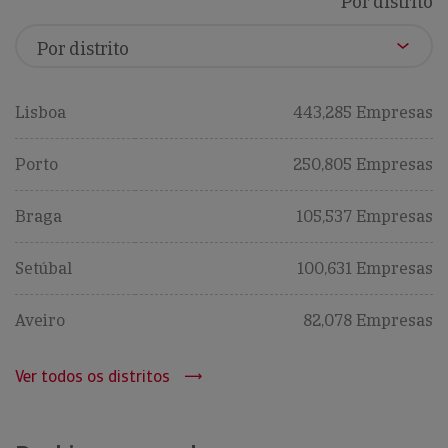
Por distrito
Lisboa
443,285 Empresas
Porto
250,805 Empresas
Braga
105,537 Empresas
Setúbal
100,631 Empresas
Aveiro
82,078 Empresas
Ver todos os distritos