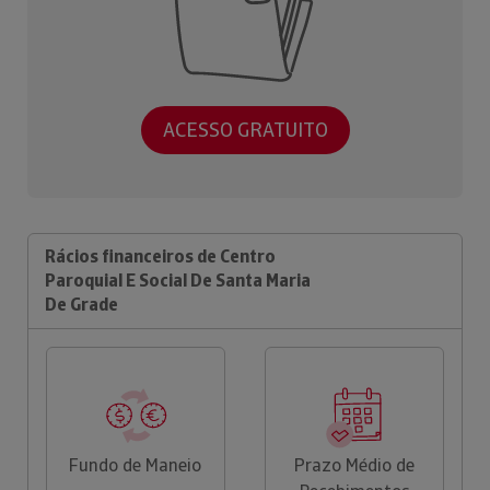
ACESSO GRATUITO
Rácios financeiros de Centro
Paroquial E Social De Santa Maria
De Grade
Fundo de Maneio
Prazo Médio de