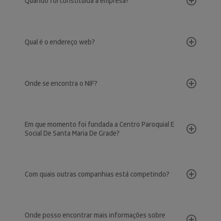
Quando foi constituída a empresa?
Qual é o endereço web?
Onde se encontra o NIF?
Em que momento foi fundada a Centro Paroquial E
Social De Santa Maria De Grade?
Com quais outras companhias está competindo?
Onde posso encontrar mais informações sobre