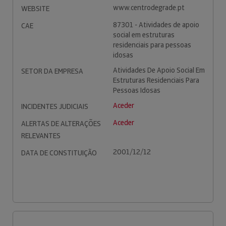
www.centrodegrade.pt
WEBSITE
87301 - Atividades de apoio
CAE
social em estruturas
residenciais para pessoas
idosas
Atividades De Apoio Social Em
SETOR DA EMPRESA
Estruturas Residenciais Para
Pessoas Idosas
Aceder
INCIDENTES JUDICIAIS
Aceder
ALERTAS DE ALTERAÇÕES
RELEVANTES
2001/12/12
DATA DE CONSTITUIÇÃO