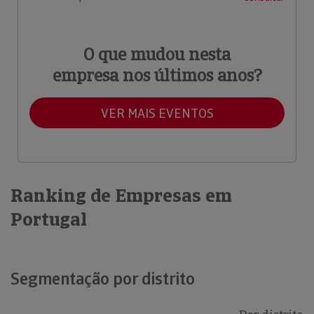
O que mudou nesta
empresa nos últimos anos?
VER MAIS EVENTOS
Ranking de Empresas em
Portugal
Segmentação por distrito