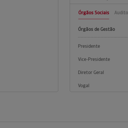
Órgãos Sociais
Audito
Órgãos de Gestão
Presidente
Vice-Presidente
Diretor Geral
Vogal