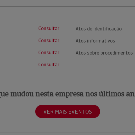
Consultar
Atos de identificação
Consultar
Atos informativos
Consultar
Atos sobre procedimentos
Consultar
que mudou nesta empresa nos últimos an
VER MAIS EVENTOS