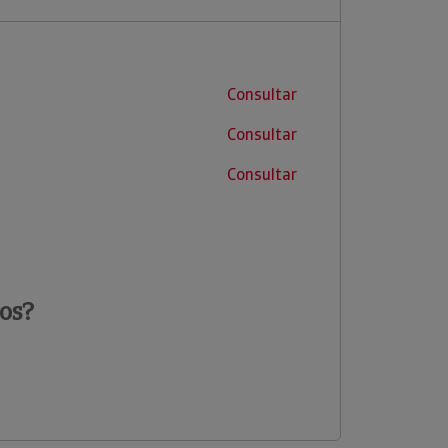
Consultar
Consultar
Consultar
os?