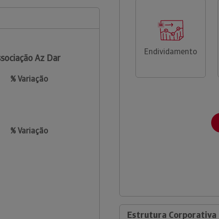
Endividamento
sociação Az Dar
% Variação
% Variação
Estrutura Corporativa