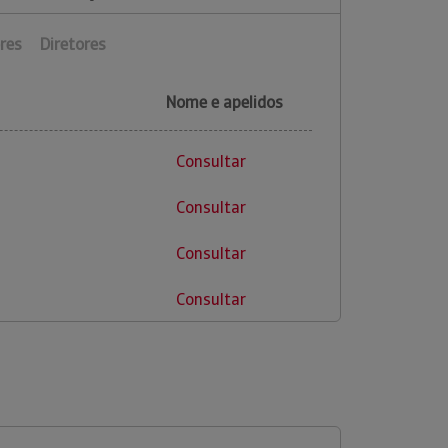
res
Diretores
Nome e apelidos
Consultar
Consultar
Consultar
Consultar