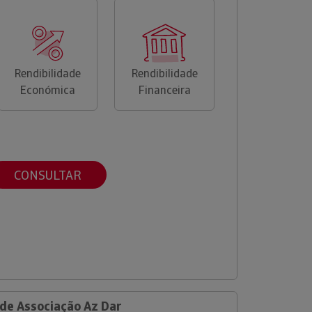
Rendibilidade
Rendibilidade
Económica
Financeira
CONSULTAR
 de Associação Az Dar