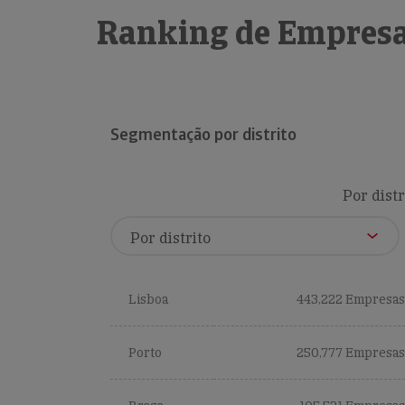
Ranking de Empresa
Segmentação por distrito
Por distr
Lisboa
443,222 Empresas
Porto
250,777 Empresas