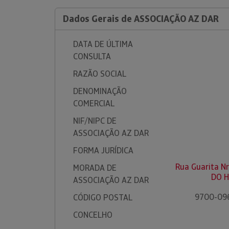
Dados Gerais de ASSOCIAÇÃO AZ DAR
DATA DE ÚLTIMA
CONSULTA
RAZÃO SOCIAL
DENOMINAÇÃO
COMERCIAL
NIF/NIPC DE
ASSOCIAÇÃO AZ DAR
FORMA JURÍDICA
Rua Guarita N
MORADA DE
DO H
ASSOCIAÇÃO AZ DAR
9700-09
CÓDIGO POSTAL
CONCELHO