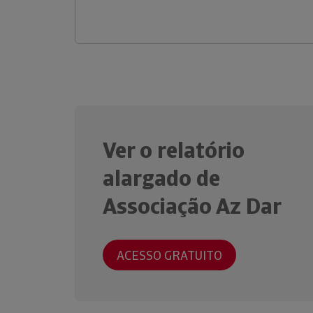
Ver o relatório
alargado de
Associação Az Dar
ACESSO GRATUITO