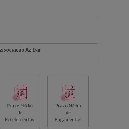
Associação Az Dar
Prazo Médio
Prazo Médio
de
de
Recebimentos
Pagamentos