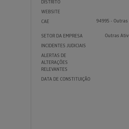
DISTRITO
WEBSITE
94995 - Outras 
CAE
Outras Ativ
SETOR DA EMPRESA
INCIDENTES JUDICIAIS
ALERTAS DE
ALTERAÇÕES
RELEVANTES
DATA DE CONSTITUIÇÃO