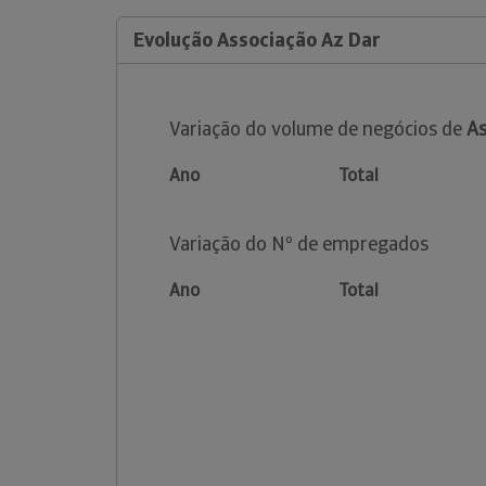
Evolução Associação Az Dar
Variação do volume de negócios de
As
Ano
Total
Variação do Nº de empregados
Ano
Total