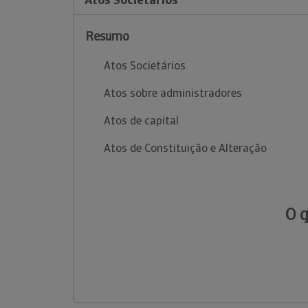
Resumo
Atos Societários
Atos sobre administradores
Atos de capital
Atos de Constituição e Alteração
O 