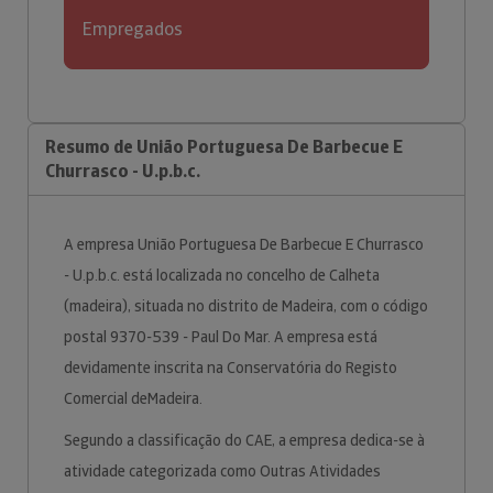
Empregados
Resumo de União Portuguesa De Barbecue E
Churrasco - U.p.b.c.
A empresa União Portuguesa De Barbecue E Churrasco
- U.p.b.c. está localizada no concelho de Calheta
(madeira), situada no distrito de Madeira, com o código
postal 9370-539 - Paul Do Mar. A empresa está
devidamente inscrita na Conservatória do Registo
Comercial deMadeira.
Segundo a classificação do CAE, a empresa dedica-se à
atividade categorizada como Outras Atividades