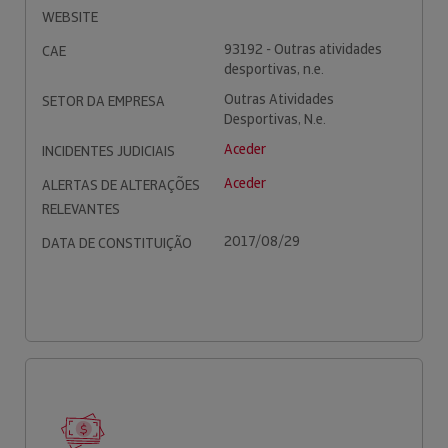
WEBSITE
93192 - Outras atividades
CAE
desportivas, n.e.
Outras Atividades
SETOR DA EMPRESA
Desportivas, N.e.
Aceder
INCIDENTES JUDICIAIS
Aceder
ALERTAS DE ALTERAÇÕES
RELEVANTES
2017/08/29
DATA DE CONSTITUIÇÃO