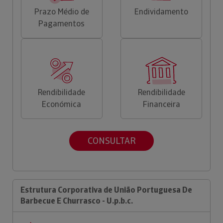
Prazo Médio de
Endividamento
Pagamentos
Rendibilidade
Rendibilidade
Económica
Financeira
CONSULTAR
Estrutura Corporativa de União Portuguesa De
Barbecue E Churrasco - U.p.b.c.