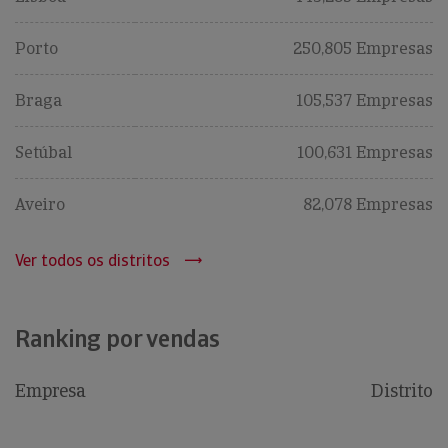
Porto
250,805 Empresas
Braga
105,537 Empresas
Setúbal
100,631 Empresas
Aveiro
82,078 Empresas
Ver todos os distritos
Ranking por vendas
Empresa
Distrito