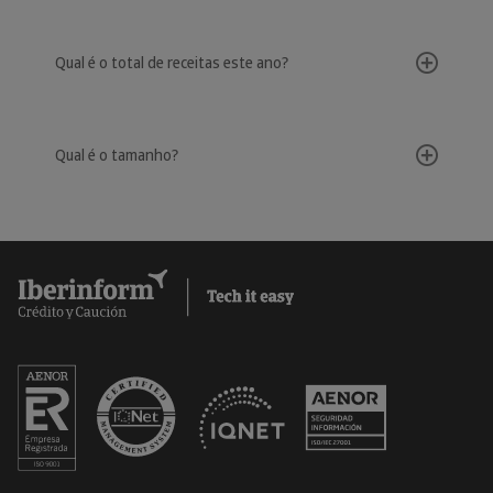
Qual é o total de receitas este ano?
Qual é o tamanho?