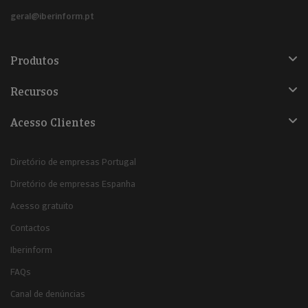
geral@iberinform.pt
Produtos
Recursos
Acesso Clientes
Diretório de empresas Portugal
Diretório de empresas Espanha
Acesso gratuito
Contactos
Iberinform
FAQs
Canal de denúncias