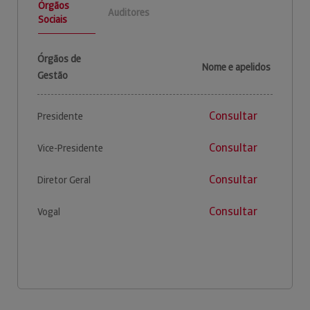
Órgãos
Auditores
Sociais
Órgãos de
Nome e apelidos
Gestão
Consultar
Presidente
Consultar
Vice-Presidente
Consultar
Diretor Geral
Consultar
Vogal