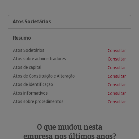
Atos Societários
Resumo
Atos Societários
Consultar
Atos sobre administradores
Consultar
Atos de capital
Consultar
Atos de Constituição e Alteração
Consultar
Atos de identificação
Consultar
Atos informativos
Consultar
Atos sobre procedimentos
Consultar
O que mudou nesta
empresa nos últimos anos?