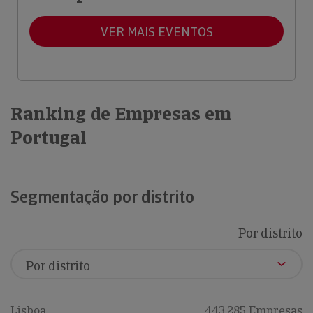
VER MAIS EVENTOS
Ranking de Empresas em
Portugal
Segmentação por distrito
Por distrito
Lisboa
443,285 Empresas