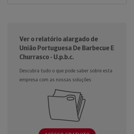
Ver o relatório alargado de
União Portuguesa De Barbecue E
Churrasco - U.p.b.c.
Descubra tudo o que pode saber sobre esta
empresa com as nossas soluções