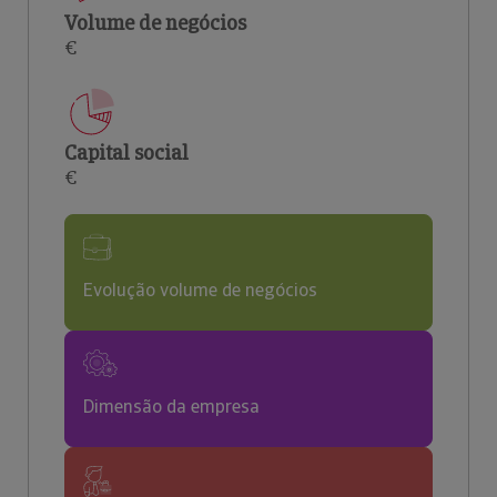
Volume de negócios
€
Capital social
€
Evolução volume de negócios
Dimensão da empresa