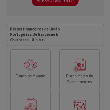
ACESSO GRATUITO
Rácios financeiros de União
Portuguesa De Barbecue E
Churrasco - U.p.b.c.
Fundo de Maneio
Prazo Médio de
Recebimentos