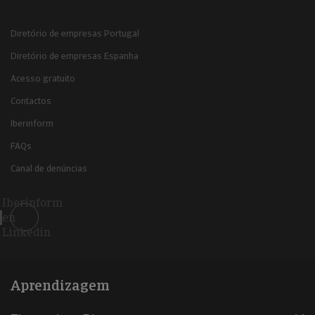
Diretório de empresas Portugal
Diretório de empresas Espanha
Acesso gratuito
Contactos
Iberinform
FAQs
Canal de denúncias
Iberinform
en
Linkedin
Aprendizagem