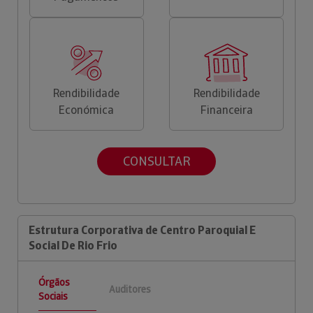
Rendibilidade
Rendibilidade
Económica
Financeira
CONSULTAR
Estrutura Corporativa de Centro Paroquial E
Social De Rio Frio
Órgãos
Auditores
Sociais