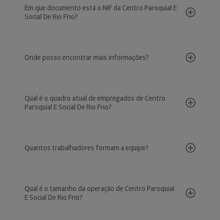
Em que documento está o NIF da Centro Paroquial E
Social De Rio Frio?
Onde posso encontrar mais informações?
Qual é o quadro atual de empregados de Centro
Paroquial E Social De Rio Frio?
Quantos trabalhadores formam a equipe?
Qual é o tamanho da operação de Centro Paroquial
E Social De Rio Frio?