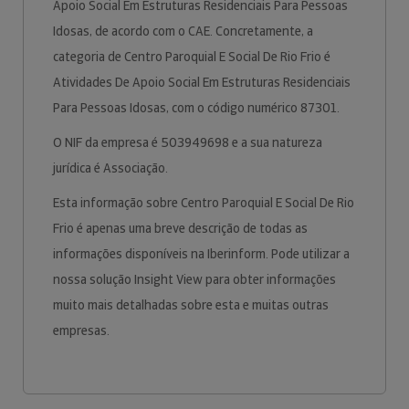
Apoio Social Em Estruturas Residenciais Para Pessoas
Idosas, de acordo com o CAE. Concretamente, a
categoria de Centro Paroquial E Social De Rio Frio é
Atividades De Apoio Social Em Estruturas Residenciais
Para Pessoas Idosas, com o código numérico 87301.
O NIF da empresa é 503949698 e a sua natureza
jurídica é Associação.
Esta informação sobre Centro Paroquial E Social De Rio
Frio é apenas uma breve descrição de todas as
informações disponíveis na Iberinform. Pode utilizar a
nossa solução Insight View para obter informações
muito mais detalhadas sobre esta e muitas outras
empresas.