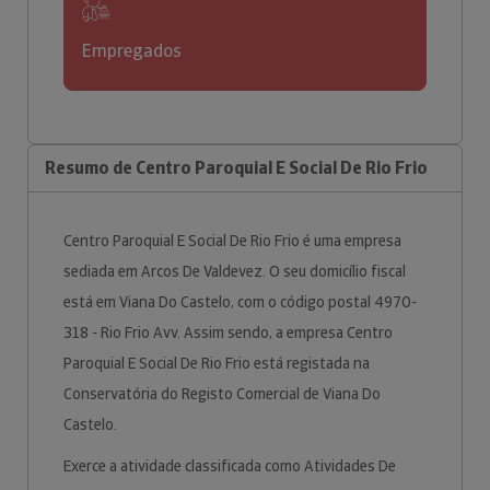
Empregados
Resumo de Centro Paroquial E Social De Rio Frio
Centro Paroquial E Social De Rio Frio é uma empresa
sediada em Arcos De Valdevez. O seu domicílio fiscal
está em Viana Do Castelo, com o código postal 4970-
318 - Rio Frio Avv. Assim sendo, a empresa Centro
Paroquial E Social De Rio Frio está registada na
Conservatória do Registo Comercial de Viana Do
Castelo.
Exerce a atividade classificada como Atividades De