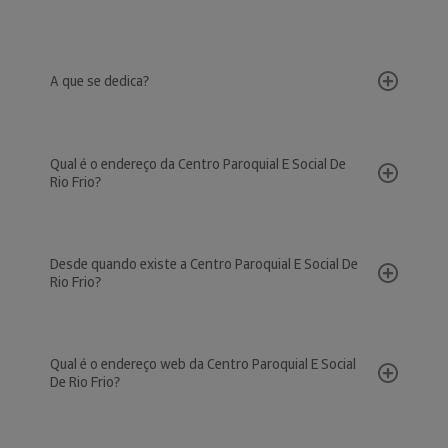
A que se dedica?
Qual é o endereço da Centro Paroquial E Social De
Rio Frio?
Desde quando existe a Centro Paroquial E Social De
Rio Frio?
Qual é o endereço web da Centro Paroquial E Social
De Rio Frio?