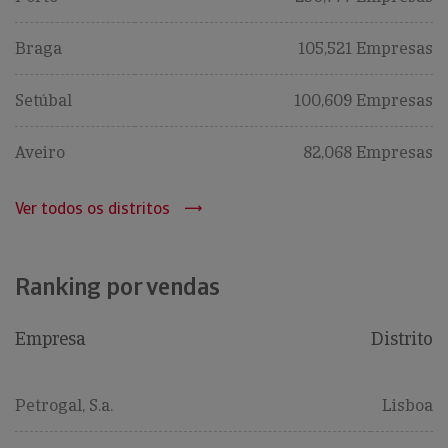
Braga
105,521 Empresas
Setúbal
100,609 Empresas
Aveiro
82,068 Empresas
Ver todos os distritos
Ranking por vendas
Empresa
Distrito
Petrogal, S.a.
Lisboa