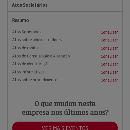
Atos Societários
Resumo
Atos Societários
Consultar
Atos sobre administradores
Consultar
Atos de capital
Consultar
Atos de Constituição e Alteração
Consultar
Atos de identificação
Consultar
Atos informativos
Consultar
Atos sobre procedimentos
Consultar
O que mudou nesta
empresa nos últimos anos?
VER MAIS EVENTOS