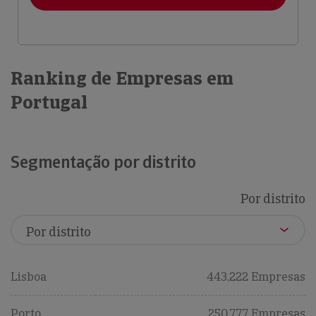
Ranking de Empresas em
Portugal
Segmentação por distrito
Por distrito
Lisboa
443,222 Empresas
Porto
250,777 Empresas