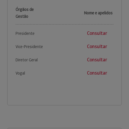
Órgãos de
Nome e apelidos
Gestão
Consultar
Presidente
Consultar
Vice-Presidente
Consultar
Diretor Geral
Consultar
Vogal