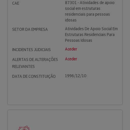
87301 - Atividades de apoio
CAE
social em estruturas
residenciais para pessoas
idosas
Atividades De Apoio Social Em
SETOR DA EMPRESA
Estruturas Residenciais Para
Pessoas Idosas
Aceder
INCIDENTES JUDICIAIS
Aceder
ALERTAS DE ALTERAÇÕES
RELEVANTES
1996/12/10
DATA DE CONSTITUIÇÃO