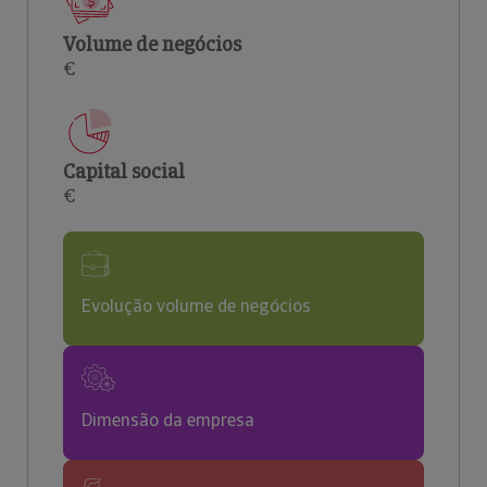
Volume de negócios
€
Capital social
€
Evolução volume de negócios
Dimensão da empresa