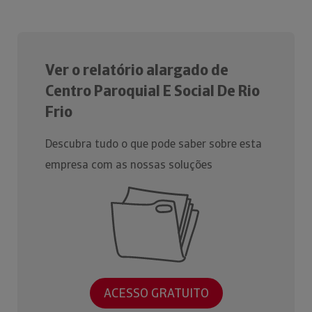
Ver o relatório alargado de
Centro Paroquial E Social De Rio
Frio
Descubra tudo o que pode saber sobre esta
empresa com as nossas soluções
ACESSO GRATUITO