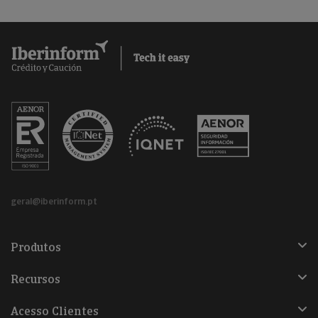
geral@iberinform.pt
Produtos
Recursos
Acesso Clientes