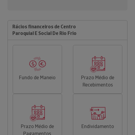
Rácios financeiros de Centro
Paroquial E Social De Rio Frio
Fundo de Maneio
Prazo Médio de
Recebimentos
Prazo Médio de
Endividamento
Pagamentos