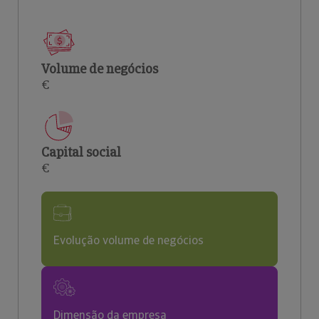
Volume de negócios
€
Capital social
€
Evolução volume de negócios
Dimensão da empresa