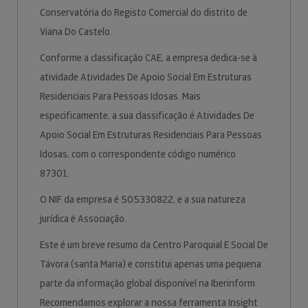
Conservatória do Registo Comercial do distrito de
Viana Do Castelo.
Conforme a classificação CAE, a empresa dedica-se à
atividade Atividades De Apoio Social Em Estruturas
Residenciais Para Pessoas Idosas. Mais
especificamente, a sua classificação é Atividades De
Apoio Social Em Estruturas Residenciais Para Pessoas
Idosas, com o correspondente código numérico
87301.
O NIF da empresa é 505330822, e a sua natureza
jurídica é Associação.
Este é um breve resumo da Centro Paroquial E Social De
Távora (santa Maria) e constitui apenas uma pequena
parte da informação global disponível na Iberinform.
Recomendamos explorar a nossa ferramenta Insight