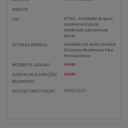
WEBSITE
87301 - Atividades de apoio
CAE
social em estruturas
residenciais para pessoas
idosas
Atividades De Apoio Social Em
SETOR DA EMPRESA
Estruturas Residenciais Para
Pessoas Idosas
Aceder
INCIDENTES JUDICIAIS
Aceder
ALERTAS DE ALTERAÇÕES
RELEVANTES
2000/12/27
DATA DE CONSTITUIÇÃO