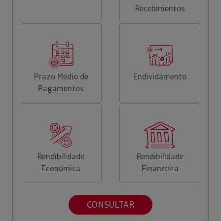
Recebimentos
Prazo Médio de
Endividamento
Pagamentos
Rendibilidade
Rendibilidade
Económica
Financeira
CONSULTAR