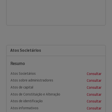
Atos Societários
Resumo
Atos Societários
Consultar
Atos sobre administradores
Consultar
Atos de capital
Consultar
Atos de Constituição e Alteração
Consultar
Atos de identificação
Consultar
Atos informativos
Consultar