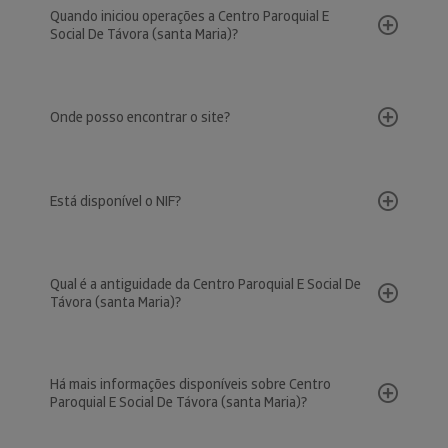
Quando iniciou operações a Centro Paroquial E
Social De Távora (santa Maria)?
Onde posso encontrar o site?
Está disponível o NIF?
Qual é a antiguidade da Centro Paroquial E Social De
Távora (santa Maria)?
Há mais informações disponíveis sobre Centro
Paroquial E Social De Távora (santa Maria)?