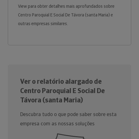
View para obter detalhes mais aprofundados sobre
Centro Paroquial E Social De Távora (santa Maria) e
outras empresas similares.
Ver o relatório alargado de
Centro Paroquial E Social De
Távora (santa Maria)
Descubra tudo o que pode saber sobre esta
empresa com as nossas soluções