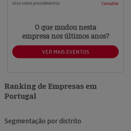
Atos sobre procedimentos
Consultar
O que mudou nesta
empresa nos últimos anos?
VER MAIS EVENTOS
Ranking de Empresas em
Portugal
Segmentação por distrito