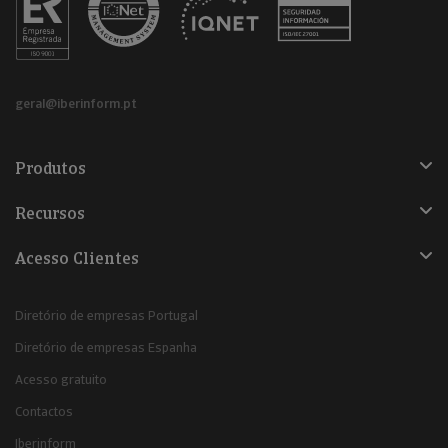
geral@iberinform.pt
Produtos
Recursos
Acesso Clientes
Diretório de empresas Portugal
Diretório de empresas Espanha
Acesso gratuito
Contactos
Iberinform