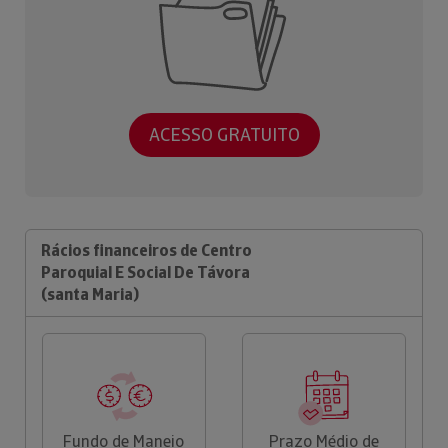
ACESSO GRATUITO
Rácios financeiros de Centro
Paroquial E Social De Távora
(santa Maria)
Fundo de Maneio
Prazo Médio de