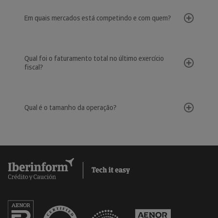
Em quais mercados está competindo e com quem?
Qual foi o faturamento total no último exercício
fiscal?
Qual é o tamanho da operação?