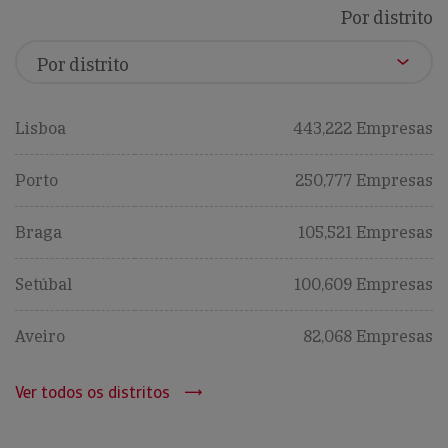
Por distrito
Lisboa
443,222 Empresas
Porto
250,777 Empresas
Braga
105,521 Empresas
Setúbal
100,609 Empresas
Aveiro
82,068 Empresas
Ver todos os distritos