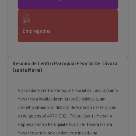
Empregados
Resumo de Centro Paroquial E Social De Távora
(santa Maria)
A sociedade Centro Paroquial E Social De Távora (santa
Maria) está localizada em Arcos De Valdevez, um
concelho situado no distrito de Viana Do Castelo, com
o código postal 4970-532 - Távora (santa Maria). A
empresa Centro Paroquial E Social De Távora (santa
Maria) encontra-se devidamente inscrita na