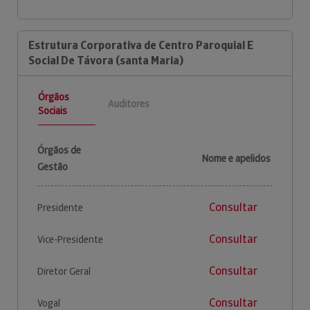
Estrutura Corporativa de Centro Paroquial E
Social De Távora (santa Maria)
Órgãos
Auditores
Sociais
Órgãos de
Nome e apelidos
Gestão
Consultar
Presidente
Consultar
Vice-Presidente
Consultar
Diretor Geral
Consultar
Vogal