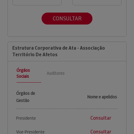
CONSULTAR
Estrutura Corporativa de Ata - Associação
Território De Afetos
Órgãos
Auditores
Sociais
Órgãos de
Nome e apelidos
Gestão
Consultar
Presidente
Consultar
Vice-Presidente