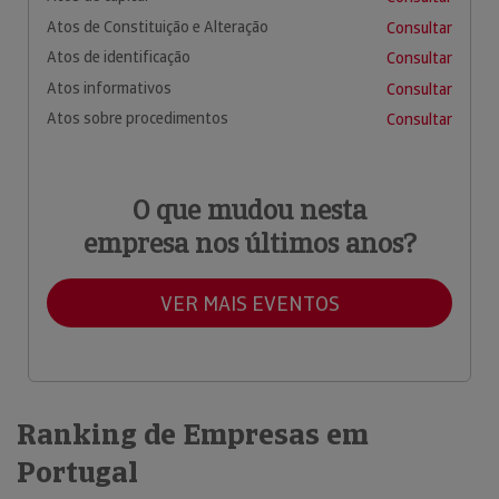
Atos de Constituição e Alteração
Consultar
Atos de identificação
Consultar
Atos informativos
Consultar
Atos sobre procedimentos
Consultar
O que mudou nesta
empresa nos últimos anos?
VER MAIS EVENTOS
Ranking de Empresas em
Portugal