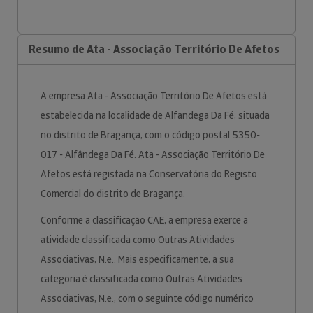
Resumo de Ata - Associação Território De Afetos
A empresa Ata - Associação Território De Afetos está
estabelecida na localidade de Alfandega Da Fé, situada
no distrito de Bragança, com o código postal 5350-
017 - Alfândega Da Fé. Ata - Associação Território De
Afetos está registada na Conservatória do Registo
Comercial do distrito de Bragança.
Conforme a classificação CAE, a empresa exerce a
atividade classificada como Outras Atividades
Associativas, N.e.. Mais especificamente, a sua
categoria é classificada como Outras Atividades
Associativas, N.e., com o seguinte código numérico