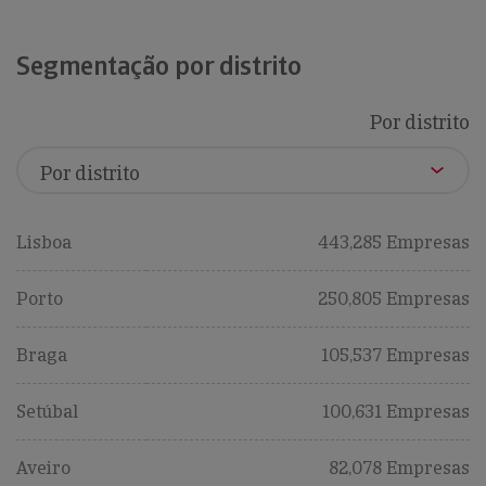
Segmentação por distrito
Por distrito
Lisboa
443,285 Empresas
Porto
250,805 Empresas
Braga
105,537 Empresas
Setúbal
100,631 Empresas
Aveiro
82,078 Empresas