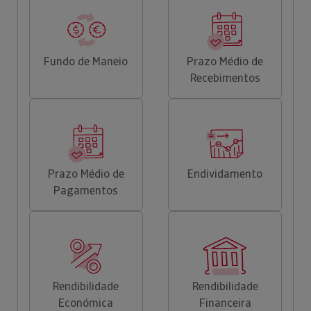
Fundo de Maneio
Prazo Médio de
Recebimentos
Prazo Médio de
Endividamento
Pagamentos
Rendibilidade
Rendibilidade
Económica
Financeira