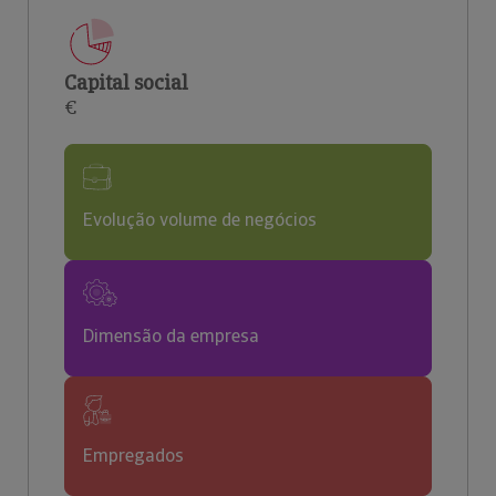
Capital social
€
Evolução volume de negócios
Dimensão da empresa
Empregados