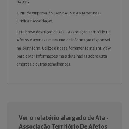
94995.
O NIF da empresa é 514696435 e a sua natureza
jurídica é Associação.
Esta breve descrição da Ata - Associação Território De
Afetos é apenas um resumo da informação disponível
na Iberinform. Utilize a nossa ferramenta Insight View
para obter informações mais detalhadas sobre esta
empresa e outras semelhantes.
Ver o relatório alargado de Ata -
Associação Território De Afetos