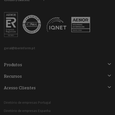
geral@iberinform.pt
Produtos
Recursos
Acesso Clientes
Diretório de empresas Portugal
Diretório de empresas Espanha