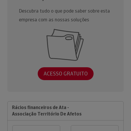
Descubra tudo o que pode saber sobre esta
empresa com as nossas soluções
ACESSO GRATUITO
Rácios financeiros de Ata -
Associação Território De Afetos