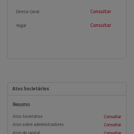
Consultar
Diretor Geral
Consultar
Vogal
Atos Societários
Resumo
Atos Societários
Consultar
Atos sobre administradores
Consultar
Atos de capital
Consultar