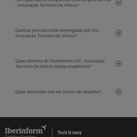
- Associação Território De Afetos?
Quantas pessoas estão empregadas por Ata -
Associação Território De Afetos?
Quais números de faturamento Ata - Associação
Território De Afetos maneja anualmente?
Quais dimensões tem em termos de tamanho?