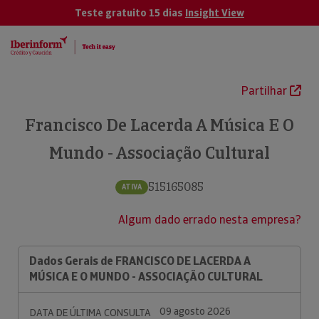
Teste gratuito 15 dias
Insight View
Partilhar
Francisco De Lacerda A Música E O
Mundo - Associação Cultural
515165085
ATIVA
Algum dado errado nesta empresa?
Dados Gerais de FRANCISCO DE LACERDA A
MÚSICA E O MUNDO - ASSOCIAÇÃO CULTURAL
09 agosto 2026
DATA DE ÚLTIMA CONSULTA