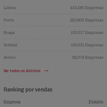
Lisboa
443,285 Empresas
Porto
250,805 Empresas
Braga
105,537 Empresas
Setúbal
100,631 Empresas
Aveiro
82,078 Empresas
Ver todos os distritos
Ranking por vendas
Empresa
Distrito