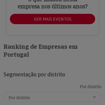
empresa nos últimos anos?
VER MAIS EVENTOS
Ranking de Empresas em
Portugal
Segmentação por distrito
Por distrito