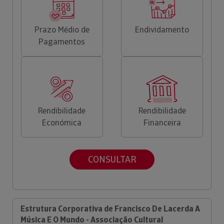
Prazo Médio de
Endividamento
Pagamentos
Rendibilidade
Rendibilidade
Económica
Financeira
CONSULTAR
Estrutura Corporativa de Francisco De Lacerda A
Música E O Mundo - Associação Cultural