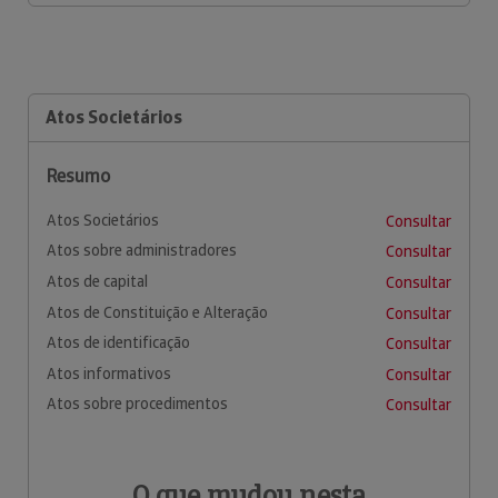
Atos Societários
Resumo
Atos Societários
Consultar
Atos sobre administradores
Consultar
Atos de capital
Consultar
Atos de Constituição e Alteração
Consultar
Atos de identificação
Consultar
Atos informativos
Consultar
Atos sobre procedimentos
Consultar
O que mudou nesta