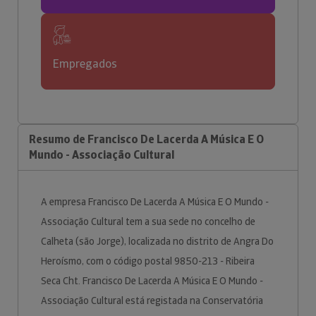
Empregados
Resumo de Francisco De Lacerda A Música E O
Mundo - Associação Cultural
A empresa Francisco De Lacerda A Música E O Mundo -
Associação Cultural tem a sua sede no concelho de
Calheta (são Jorge), localizada no distrito de Angra Do
Heroísmo, com o código postal 9850-213 - Ribeira
Seca Cht. Francisco De Lacerda A Música E O Mundo -
Associação Cultural está registada na Conservatória