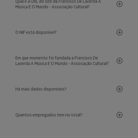
Qual é a URL do site da Francisco De Lacerda A
Música E O Mundo - Associação Cultural?
O NIF está disponível?
Em que momento foi fundada a Francisco De
Lacerda A Música E O Mundo - Associação Cultural?
Há mais dados disponíveis?
Quantos empregados tem no total?