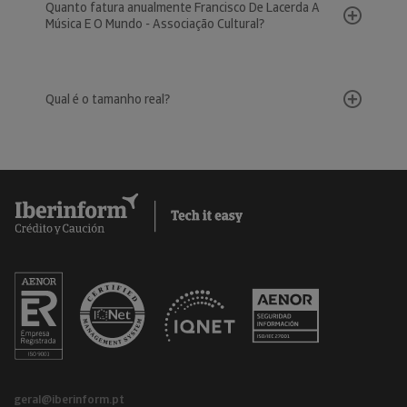
Quanto fatura anualmente Francisco De Lacerda A
Música E O Mundo - Associação Cultural?
Qual é o tamanho real?
geral@iberinform.pt