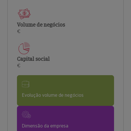
Volume de negócios
€
Capital social
€
Evolução volume de negócios
Dimensão da empresa