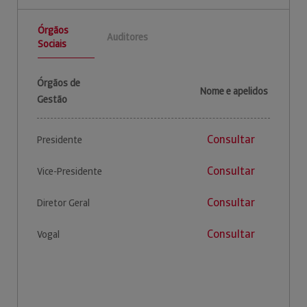
Órgãos
Auditores
Sociais
Órgãos de
Nome e apelidos
Gestão
Consultar
Presidente
Consultar
Vice-Presidente
Consultar
Diretor Geral
Consultar
Vogal