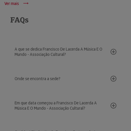
Ver mais
FAQs
A que se dedica Francisco De Lacerda A Música E O
Mundo - Associação Cultural?
Onde se encontra a sede?
Em que data começou a Francisco De Lacerda A
Música E O Mundo - Associação Cultural?