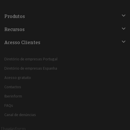
Produtos
Recursos
Acesso Clientes
Diretório de empresas Portugal
Diretório de empresas Espanha
Acesso gratuito
Contactos
Iberinform
FAQs
Canal de denúncias
Iberinform