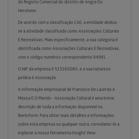
do Registo Comercial do distrito de Angra Do
Heroísmo.
De acordo com a classificação CAE, a entidade dedica-
se à atividade classificada como Associações Culturais
E Recreativas. Mais especificamente, a sua categoria é
identificada como Associações Culturais E Recreativas,
com o código numérico correspondente 94991.
O NIF da empresa é 515165085, e a sua natureza
jurídica é Associação.
A informação empresarial de Francisco De Lacerda A
Música E O Mundo - Associação Cultural é uma breve
descrição de toda a informação disponível na
Iberinform. Para obter mais detalhes e informações
sobre esta empresa ou qualquer outra, convidamo-lo a
explorar a nossa ferramenta Insight View.