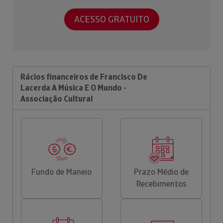
ACESSO GRATUITO
Rácios financeiros de Francisco De
Lacerda A Música E O Mundo -
Associação Cultural
Fundo de Maneio
Prazo Médio de
Recebimentos