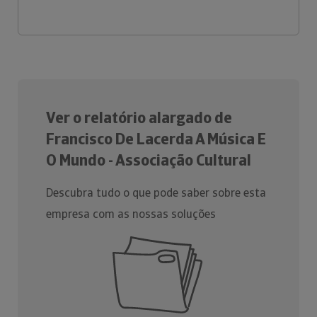
Ver o relatório alargado de
Francisco De Lacerda A Música E
O Mundo - Associação Cultural
Descubra tudo o que pode saber sobre esta
empresa com as nossas soluções