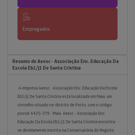
Empregados
Resumo de Aeesc - Associação Enc. Educação Da
Escola Eb1/j1 De Santa Cristina
A empresa Aeesc - Associação Enc. Educação Da Escola
Eb1/j1 De Santa Cristina está localizada em Maia, um
concelho situado no distrito de Porto, com o código
postal 4425-379 - Maia. Aeesc - Associação Enc.
Educação Da Escola Eb1/j1 De Santa Cristina encontra-
se devidamente inscrita na Conservatória do Registo