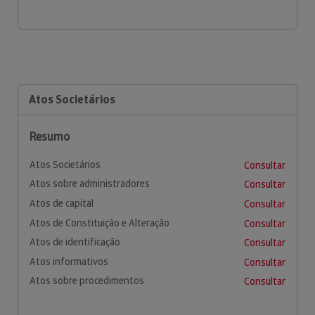
Atos Societários
Resumo
Atos Societários
Consultar
Atos sobre administradores
Consultar
Atos de capital
Consultar
Atos de Constituição e Alteração
Consultar
Atos de identificação
Consultar
Atos informativos
Consultar
Atos sobre procedimentos
Consultar