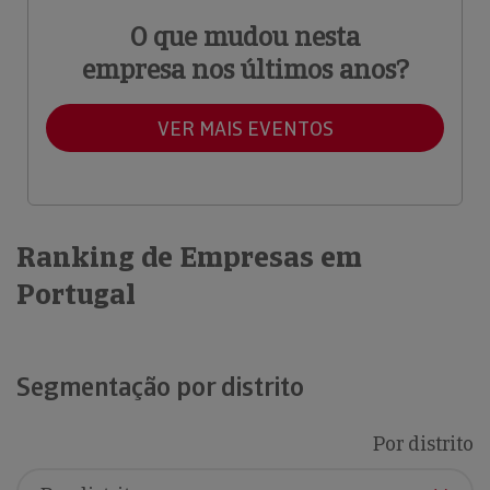
O que mudou nesta
empresa nos últimos anos?
VER MAIS EVENTOS
Ranking de Empresas em
Portugal
Segmentação por distrito
Por distrito