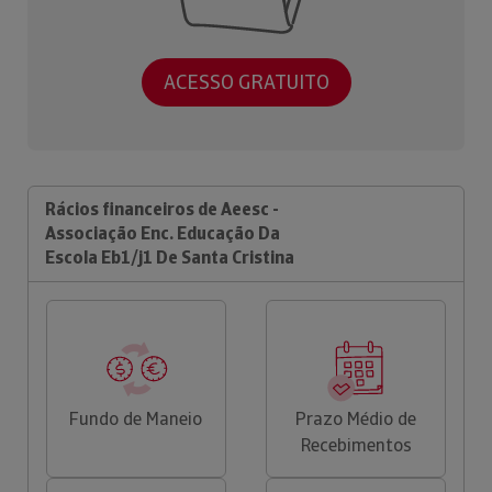
ACESSO GRATUITO
Rácios financeiros de Aeesc -
Associação Enc. Educação Da
Escola Eb1/j1 De Santa Cristina
Fundo de Maneio
Prazo Médio de
Recebimentos