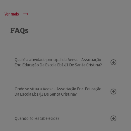
Ver mais
FAQs
Qual é a atividade principal da Aeesc - Associação
Enc. Educação Da Escola Eb1/j1 De Santa Cristina?
Onde se situa a Aeesc - Associação Enc. Educação
Da Escola Eb1/j1 De Santa Cristina?
Quando foi estabelecida?