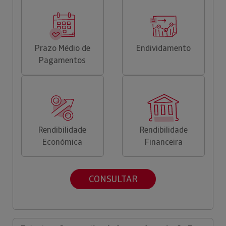
Prazo Médio de
Endividamento
Pagamentos
Rendibilidade
Rendibilidade
Económica
Financeira
CONSULTAR