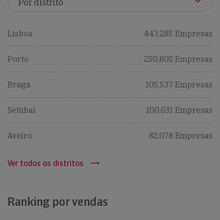
Lisboa
443,285 Empresas
Porto
250,805 Empresas
Braga
105,537 Empresas
Setúbal
100,631 Empresas
Aveiro
82,078 Empresas
Ver todos os distritos
Ranking por vendas