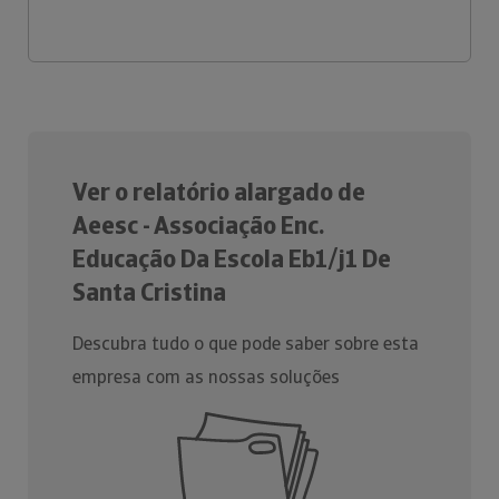
Ver o relatório alargado de
Aeesc - Associação Enc.
Educação Da Escola Eb1/j1 De
Santa Cristina
Descubra tudo o que pode saber sobre esta
empresa com as nossas soluções