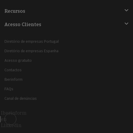
Recursos
Acesso Clientes
Diretório de empresas Portugal
Diretório de empresas Espanha
Acesso gratuito
Contactos
Iberinform
FAQs
Canal de denúncias
Iberinform
en
Linkedin