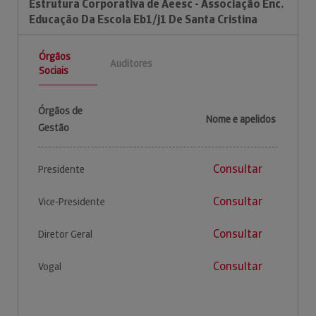
Estrutura Corporativa de Aeesc - Associação Enc.
Educação Da Escola Eb1/j1 De Santa Cristina
Órgãos
Auditores
Sociais
Órgãos de
Nome e apelidos
Gestão
Consultar
Presidente
Consultar
Vice-Presidente
Consultar
Diretor Geral
Consultar
Vogal