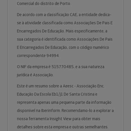
Comercial do distrito de Porto.
De acordo com a classificação CAE, a entidade dedica-
se à atividade classificada como Associações De Pais E
Encarregados De Educação. Mais especificamente, a
sua categoria é identificada como Associações De Pais
E Encarregados De Educação, com o código numérico
correspondente 94994.
O NIF da empresa é 515770485, e a sua natureza
jurídica é Associação.
Este é um resumo sobre a Aeesc - Associação Enc.
Educação Da Escola Eb1/j1 De Santa Cristina e
representa apenas uma pequena parte da informação
disponível na Iberinform. Recomendamo-lo a explorar a
nossa ferramenta Insight View para obter mais
detalhes sobre esta empresa e outras semelhantes.