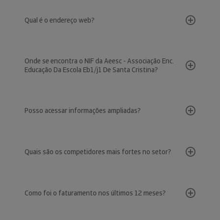
Qual é o endereço web?
Onde se encontra o NIF da Aeesc - Associação Enc.
Educação Da Escola Eb1/j1 De Santa Cristina?
Posso acessar informações ampliadas?
Quais são os competidores mais fortes no setor?
Como foi o faturamento nos últimos 12 meses?