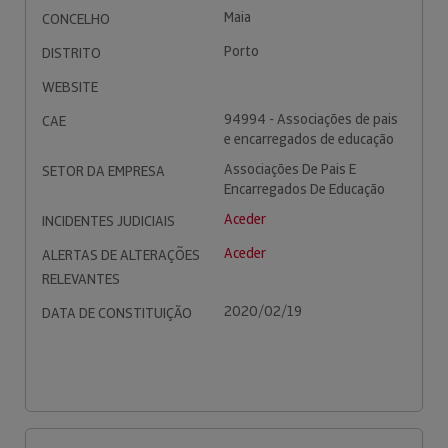
Maia
CONCELHO
Porto
DISTRITO
WEBSITE
94994 - Associações de pais
CAE
e encarregados de educação
Associações De Pais E
SETOR DA EMPRESA
Encarregados De Educação
Aceder
INCIDENTES JUDICIAIS
Aceder
ALERTAS DE ALTERAÇÕES
RELEVANTES
2020/02/19
DATA DE CONSTITUIÇÃO