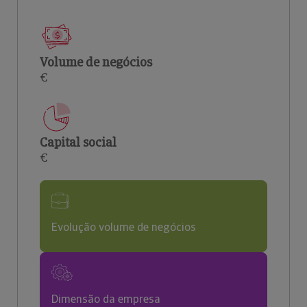
Volume de negócios
€
Capital social
€
Evolução volume de negócios
Dimensão da empresa