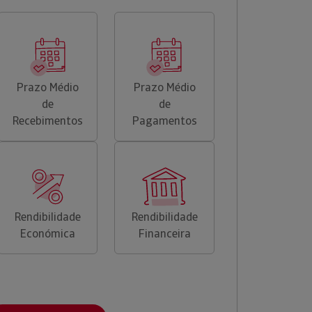
Prazo Médio
Prazo Médio
de
de
Recebimentos
Pagamentos
Rendibilidade
Rendibilidade
Económica
Financeira