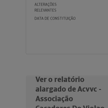
ALTERAÇÕES
RELEVANTES
DATA DE CONSTITUIÇÃO
Ver o relatório
alargado de Acvvc -
Associação