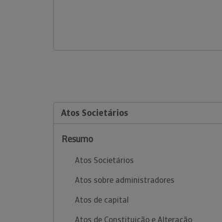
Atos Societários
Resumo
Atos Societários
Atos sobre administradores
Atos de capital
Atos de Constituição e Alteração