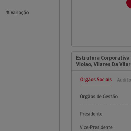
% Variação
Estrutura Corporativa
Violao, Vilares Da Vila
Órgãos Sociais
Audito
Órgãos de Gestão
Presidente
Vice-Presidente