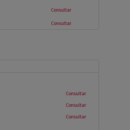
Consultar
Consultar
Consultar
Consultar
Consultar