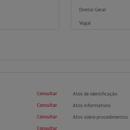
Diretor Geral
Vogal
Consultar
Atos de identificação
Consultar
Atos informativos
Consultar
Atos sobre procedimentos
Consultar