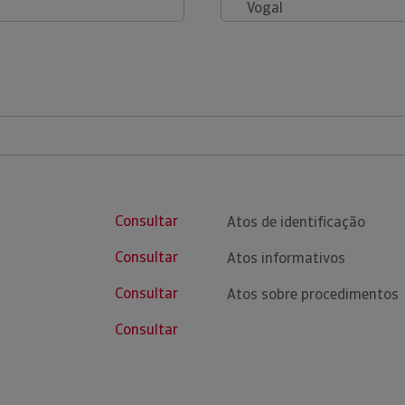
Vogal
Consultar
Atos de identificação
Consultar
Atos informativos
Consultar
Atos sobre procedimentos
Consultar