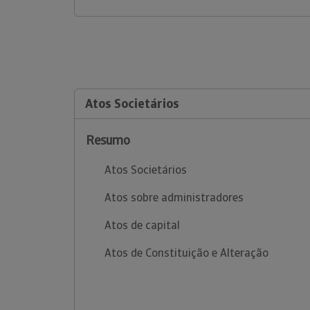
Atos Societários
Resumo
Atos Societários
Atos sobre administradores
Atos de capital
Atos de Constituição e Alteração