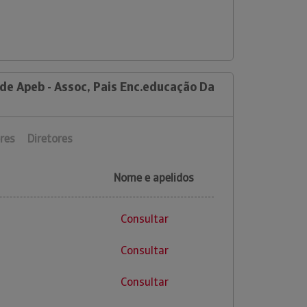
de Apeb - Assoc, Pais Enc.educação Da
res
Diretores
Nome e apelidos
Consultar
Consultar
Consultar