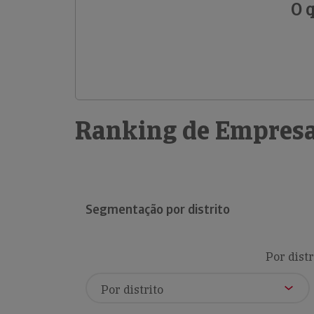
O 
Ranking de Empresa
Segmentação por distrito
Por distr