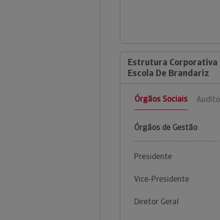
Estrutura Corporativa 
Escola De Brandariz
Órgãos Sociais
Audito
Órgãos de Gestão
Presidente
Vice-Presidente
Diretor Geral