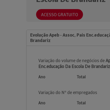
ACESSO GRATUITO
Evolução Apeb - Assoc, Pais Enc.educaç
Brandariz
Variação do volume de negócios de
Ap
Enc.educação Da Escola De Brandariz
Ano
Total
Variação do Nº de empregados
Ano
Total