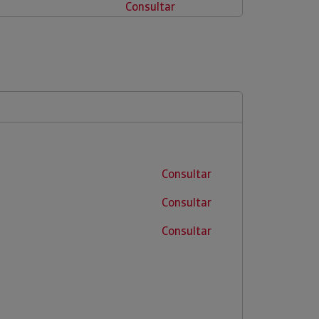
Consultar
Consultar
Consultar
Consultar