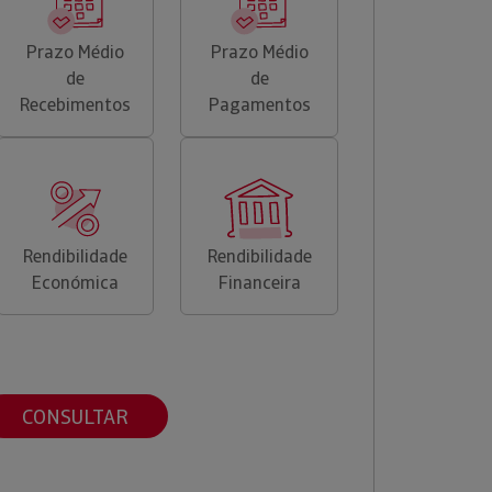
Prazo Médio
Prazo Médio
de
de
Recebimentos
Pagamentos
Rendibilidade
Rendibilidade
Económica
Financeira
CONSULTAR