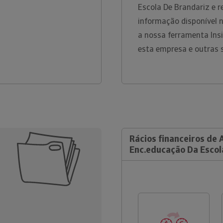
Escola De Brandariz e 
informação disponível 
a nossa ferramenta Ins
esta empresa e outras
Rácios financeiros de 
Enc.educação Da Escol