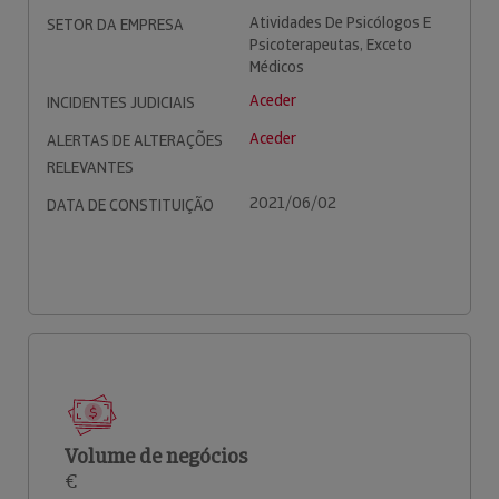
Atividades De Psicólogos E
SETOR DA EMPRESA
Psicoterapeutas, Exceto
Médicos
Aceder
INCIDENTES JUDICIAIS
Aceder
ALERTAS DE ALTERAÇÕES
RELEVANTES
2021/06/02
DATA DE CONSTITUIÇÃO
Volume de negócios
€