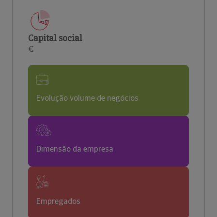
Capital social
€
Evolução volume de negócios
Dimensão da empresa
Empregados