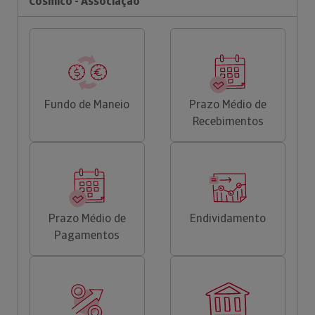
Cósmico - Associação
Fundo de Maneio
Prazo Médio de
Recebimentos
Prazo Médio de
Endividamento
Pagamentos