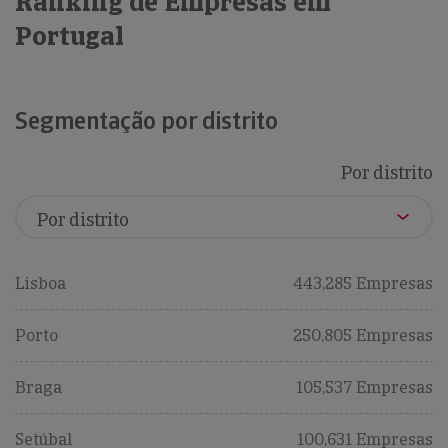
Ranking de Empresas em
Portugal
Segmentação por distrito
Por distrito
Lisboa
443,285 Empresas
Porto
250,805 Empresas
Braga
105,537 Empresas
Setúbal
100,631 Empresas