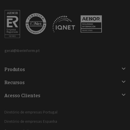
geral@iberinform.pt
Produtos
Recursos
Acesso Clientes
Diretório de empresas Portugal
Diretório de empresas Espanha