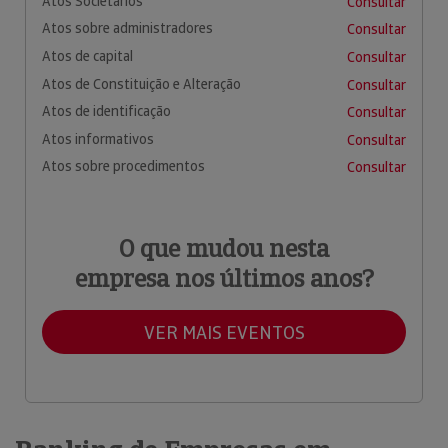
Atos Societários
Consultar
Atos sobre administradores
Consultar
Atos de capital
Consultar
Atos de Constituição e Alteração
Consultar
Atos de identificação
Consultar
Atos informativos
Consultar
Atos sobre procedimentos
Consultar
O que mudou nesta
empresa nos últimos anos?
VER MAIS EVENTOS