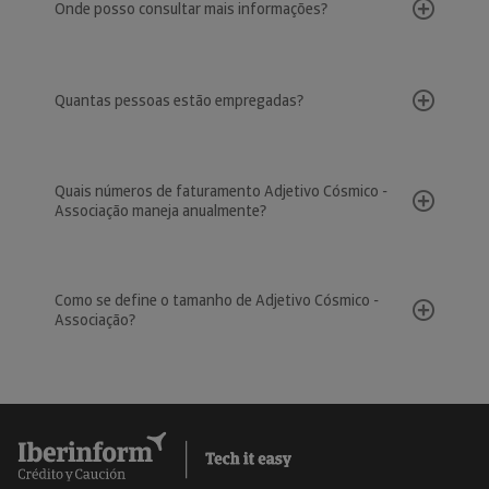
Onde posso consultar mais informações?
Quantas pessoas estão empregadas?
Quais números de faturamento Adjetivo Cósmico -
Associação maneja anualmente?
Como se define o tamanho de Adjetivo Cósmico -
Associação?