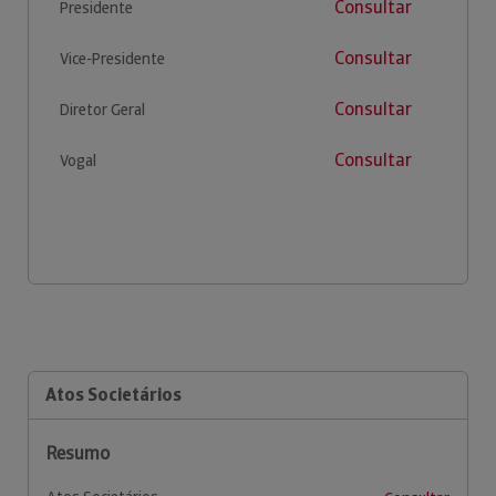
Consultar
Presidente
Consultar
Vice-Presidente
Consultar
Diretor Geral
Consultar
Vogal
Atos Societários
Resumo