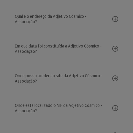
Qual é o endereço da Adjetivo Cósmico -
Associação?
Em que data foi constituída a Adjetivo Cósmico -
Associação?
Onde posso aceder ao site da Adjetivo Cósmico -
Associação?
Onde está localizado o NIF da Adjetivo Cósmico -
Associação?