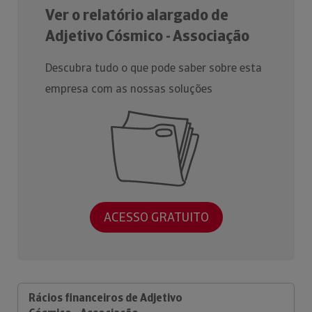
Ver o relatório alargado de
Adjetivo Cósmico - Associação
Descubra tudo o que pode saber sobre esta
empresa com as nossas soluções
ACESSO GRATUITO
Rácios financeiros de Adjetivo