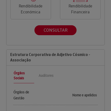
Rendibilidade
Rendibilidade
Económica
Financeira
CONSULTAR
Estrutura Corporativa de Adjetivo Cósmico -
Associação
Órgãos
Auditores
Sociais
Órgãos de
Nome e apelidos
Gestão