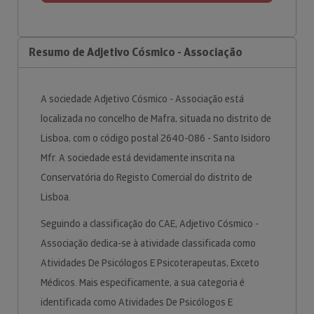
Resumo de Adjetivo Cósmico - Associação
A sociedade Adjetivo Cósmico - Associação está
localizada no concelho de Mafra, situada no distrito de
Lisboa, com o código postal 2640-086 - Santo Isidoro
Mfr. A sociedade está devidamente inscrita na
Conservatória do Registo Comercial do distrito de
Lisboa.
Seguindo a classificação do CAE, Adjetivo Cósmico -
Associação dedica-se à atividade classificada como
Atividades De Psicólogos E Psicoterapeutas, Exceto
Médicos. Mais especificamente, a sua categoria é
identificada como Atividades De Psicólogos E