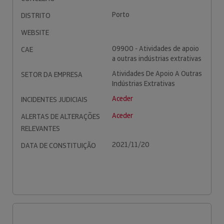
Porto
DISTRITO
WEBSITE
09900 - Atividades de apoio
CAE
a outras indústrias extrativas
Atividades De Apoio A Outras
SETOR DA EMPRESA
Indústrias Extrativas
Aceder
INCIDENTES JUDICIAIS
Aceder
ALERTAS DE ALTERAÇÕES
RELEVANTES
2021/11/20
DATA DE CONSTITUIÇÃO