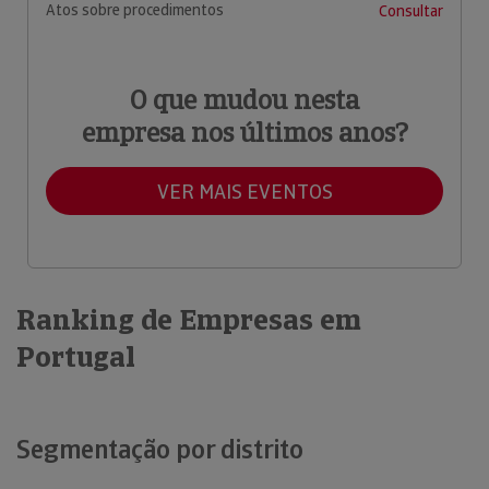
Atos sobre procedimentos
Consultar
O que mudou nesta
empresa nos últimos anos?
VER MAIS EVENTOS
Ranking de Empresas em
Portugal
Segmentação por distrito