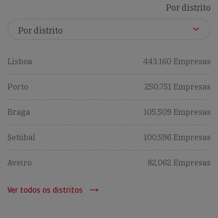
Por distrito
Lisboa
443,160 Empresas
Porto
250,751 Empresas
Braga
105,509 Empresas
Setúbal
100,596 Empresas
Aveiro
82,062 Empresas
Ver todos os distritos