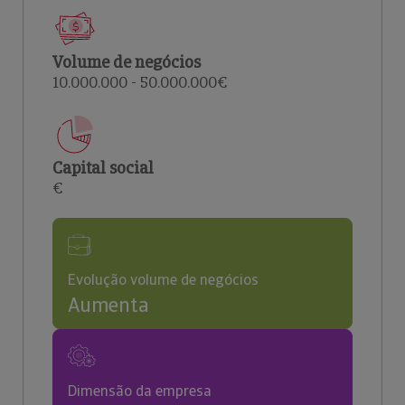
Volume de negócios
10.000.000 - 50.000.000€
Capital social
€
Evolução volume de negócios
Aumenta
Dimensão da empresa