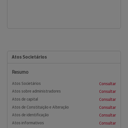
Atos Societários
Resumo
Atos Societários
Consultar
Atos sobre administradores
Consultar
Atos de capital
Consultar
Atos de Constituição e Alteração
Consultar
Atos de identificação
Consultar
Atos informativos
Consultar