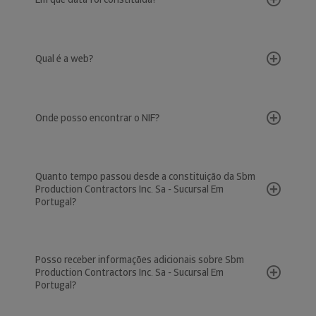
Qual é a web?
Onde posso encontrar o NIF?
Quanto tempo passou desde a constituição da Sbm
Production Contractors Inc. Sa - Sucursal Em
Portugal?
Posso receber informações adicionais sobre Sbm
Production Contractors Inc. Sa - Sucursal Em
Portugal?