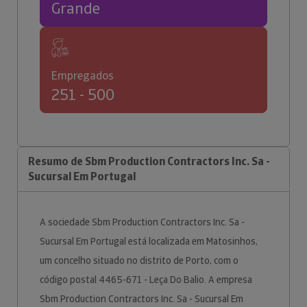
Grande
Empregados
251 - 500
Resumo de Sbm Production Contractors Inc. Sa -
Sucursal Em Portugal
A sociedade Sbm Production Contractors Inc. Sa -
Sucursal Em Portugal está localizada em Matosinhos,
um concelho situado no distrito de Porto, com o
código postal 4465-671 - Leça Do Balio. A empresa
Sbm Production Contractors Inc. Sa - Sucursal Em