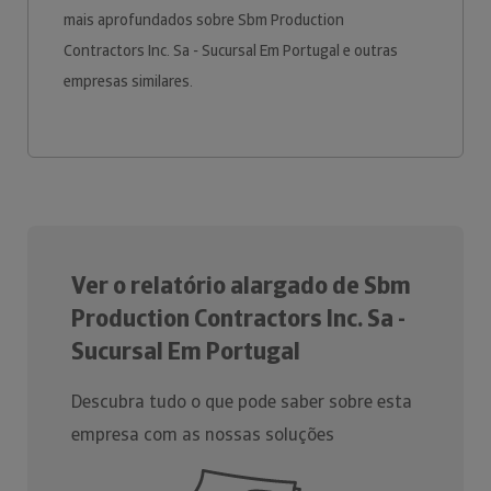
mais aprofundados sobre Sbm Production
Contractors Inc. Sa - Sucursal Em Portugal e outras
empresas similares.
Ver o relatório alargado de Sbm
Production Contractors Inc. Sa -
Sucursal Em Portugal
Descubra tudo o que pode saber sobre esta
empresa com as nossas soluções