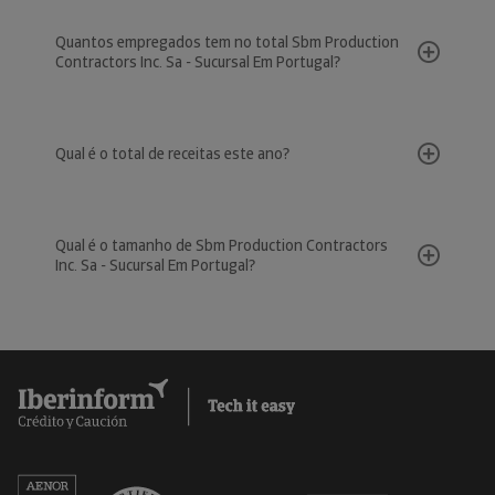
Quantos empregados tem no total Sbm Production
Contractors Inc. Sa - Sucursal Em Portugal?
Qual é o total de receitas este ano?
Qual é o tamanho de Sbm Production Contractors
Inc. Sa - Sucursal Em Portugal?