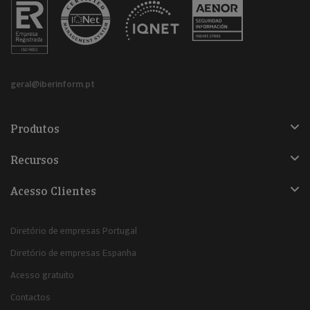
geral@iberinform.pt
Produtos
Recursos
Acesso Clientes
Diretório de empresas Portugal
Diretório de empresas Espanha
Acesso gratuito
Contactos