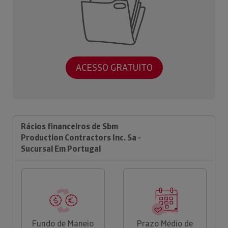
ACESSO GRATUITO
Rácios financeiros de Sbm
Production Contractors Inc. Sa -
Sucursal Em Portugal
Fundo de Maneio
Prazo Médio de