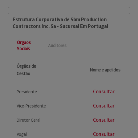
Estrutura Corporativa de Sbm Production
Contractors Inc. Sa - Sucursal Em Portugal
Órgãos
Auditores
Sociais
Órgãos de
Nome e apelidos
Gestão
Consultar
Presidente
Consultar
Vice-Presidente
Consultar
Diretor Geral
Consultar
Vogal