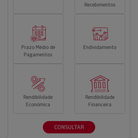
Recebimentos
Prazo Médio de
Endividamento
Pagamentos
Rendibilidade
Rendibilidade
Económica
Financeira
CONSULTAR