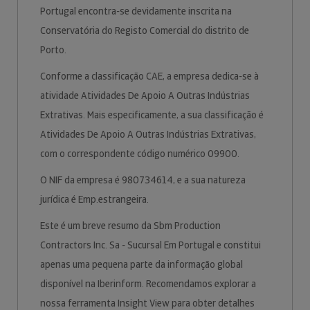
Portugal encontra-se devidamente inscrita na
Conservatória do Registo Comercial do distrito de
Porto.
Conforme a classificação CAE, a empresa dedica-se à
atividade Atividades De Apoio A Outras Indústrias
Extrativas. Mais especificamente, a sua classificação é
Atividades De Apoio A Outras Indústrias Extrativas,
com o correspondente código numérico 09900.
O NIF da empresa é 980734614, e a sua natureza
jurídica é Emp.estrangeira.
Este é um breve resumo da Sbm Production
Contractors Inc. Sa - Sucursal Em Portugal e constitui
apenas uma pequena parte da informação global
disponível na Iberinform. Recomendamos explorar a
nossa ferramenta Insight View para obter detalhes