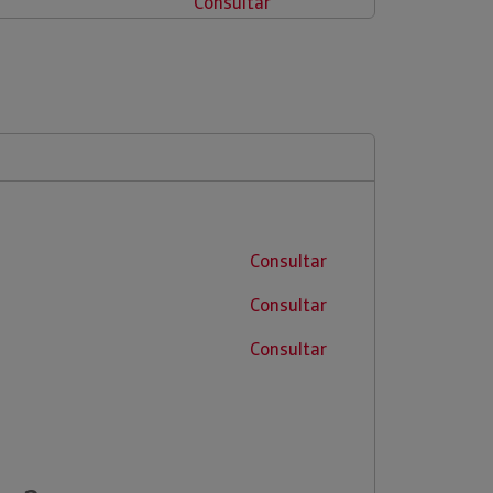
Consultar
Consultar
Consultar
Consultar