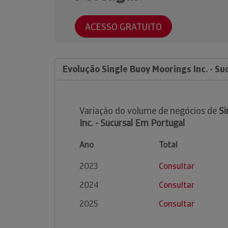
ACESSO GRATUITO
Evolução Single Buoy Moorings Inc. - S
Variação do volume de negócios de
Si
Inc. - Sucursal Em Portugal
Ano
Total
2023
Consultar
2024
Consultar
2025
Consultar