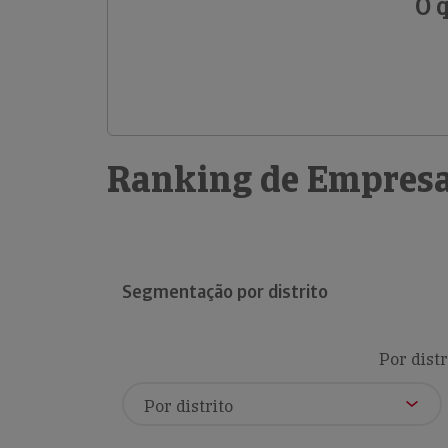
O 
Ranking de Empresa
Segmentação por distrito
Por distr