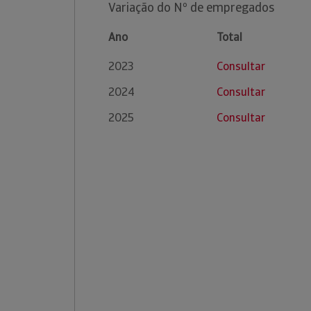
Variação do Nº de empregados
Ano
Total
2023
Consultar
2024
Consultar
2025
Consultar