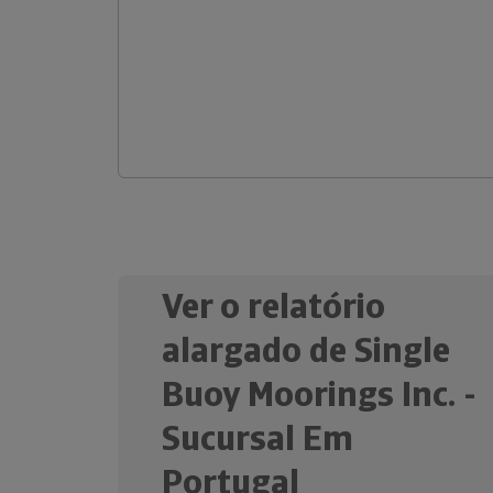
Ver o relatório
alargado de Single
Buoy Moorings Inc. -
Sucursal Em
Portugal