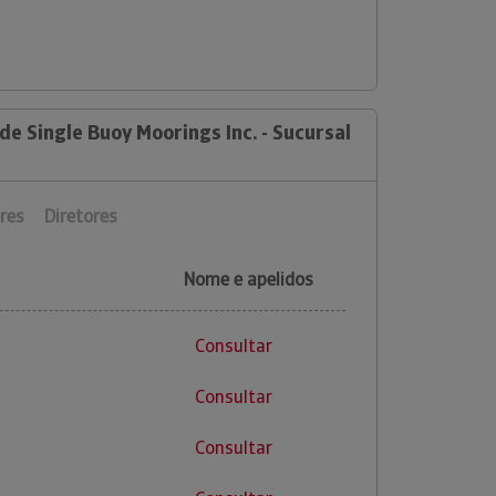
de Single Buoy Moorings Inc. - Sucursal
res
Diretores
Nome e apelidos
Consultar
Consultar
Consultar