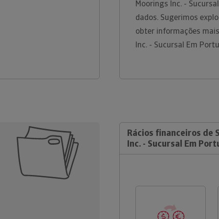
Moorings Inc. - Sucursa
dados. Sugerimos explo
obter informações mais
Inc. - Sucursal Em Port
Rácios financeiros de 
Inc. - Sucursal Em Port