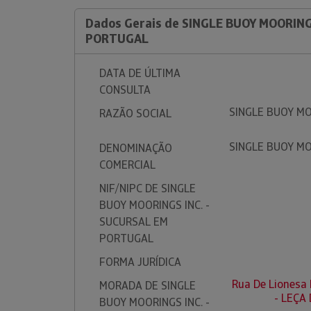
Dados Gerais de SINGLE BUOY MOORING
PORTUGAL
DATA DE ÚLTIMA
CONSULTA
SINGLE BUOY MO
RAZÃO SOCIAL
SINGLE BUOY MO
DENOMINAÇÃO
COMERCIAL
NIF/NIPC DE SINGLE
BUOY MOORINGS INC. -
SUCURSAL EM
PORTUGAL
FORMA JURÍDICA
Rua De Lionesa 
MORADA DE SINGLE
- LEÇA
BUOY MOORINGS INC. -