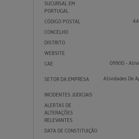
SUCURSAL EM
PORTUGAL
44
CÓDIGO POSTAL
CONCELHO
DISTRITO
WEBSITE
09900 - Ativ
CAE
Atividades De A
SETOR DA EMPRESA
INCIDENTES JUDICIAIS
ALERTAS DE
ALTERAÇÕES
RELEVANTES
DATA DE CONSTITUIÇÃO