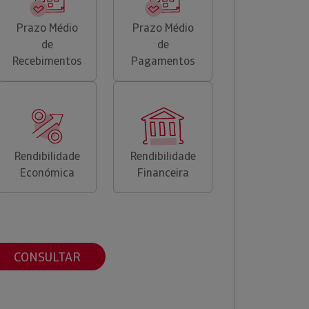
Prazo Médio
Prazo Médio
de
de
Recebimentos
Pagamentos
Rendibilidade
Rendibilidade
Económica
Financeira
CONSULTAR