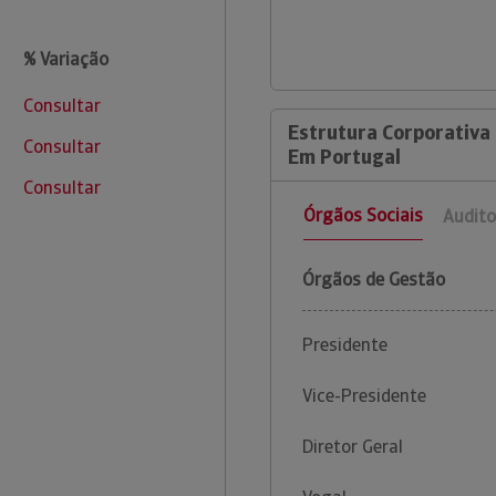
% Variação
Consultar
Estrutura Corporativa 
Consultar
Em Portugal
Consultar
Órgãos Sociais
Audito
Órgãos de Gestão
Presidente
Vice-Presidente
Diretor Geral