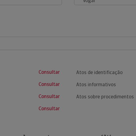
Vogal
Consultar
Atos de identificação
Consultar
Atos informativos
Consultar
Atos sobre procedimentos
Consultar