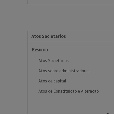
Atos Societários
Resumo
Atos Societários
Atos sobre administradores
Atos de capital
Atos de Constituição e Alteração