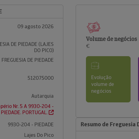
E
09 agosto 2026
Volume de negócios
ESIA DE PIEDADE (LAJES
€
DO PICO)
FREGUESIA DE PIEDADE
Evolução
512075000
volume de
negócios
Autarquia
pério Nr. 5 A 9930-204 -
PIEDADE. PORTUGAL.
Resumo de Freguesia 
9930-204 - PIEDADE
Lajes Do Pico