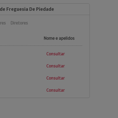
 de Freguesia De Piedade
res
Diretores
Nome e apelidos
Consultar
Consultar
Consultar
Consultar