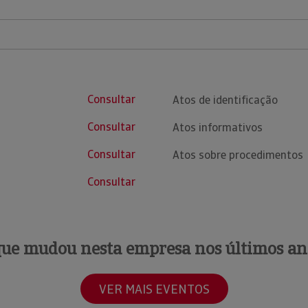
Consultar
Atos de identificação
Consultar
Atos informativos
Consultar
Atos sobre procedimentos
Consultar
que mudou nesta empresa nos últimos an
VER MAIS EVENTOS