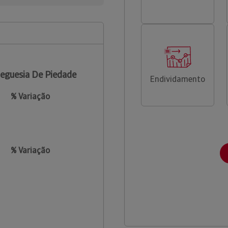
eguesia De Piedade
Endividamento
% Variação
% Variação