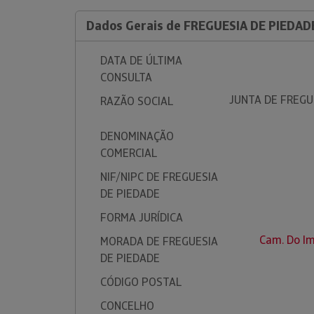
Dados Gerais de FREGUESIA DE PIEDAD
DATA DE ÚLTIMA
CONSULTA
JUNTA DE FREGU
RAZÃO SOCIAL
DENOMINAÇÃO
COMERCIAL
NIF/NIPC DE FREGUESIA
DE PIEDADE
FORMA JURÍDICA
Cam. Do Im
MORADA DE FREGUESIA
DE PIEDADE
CÓDIGO POSTAL
CONCELHO