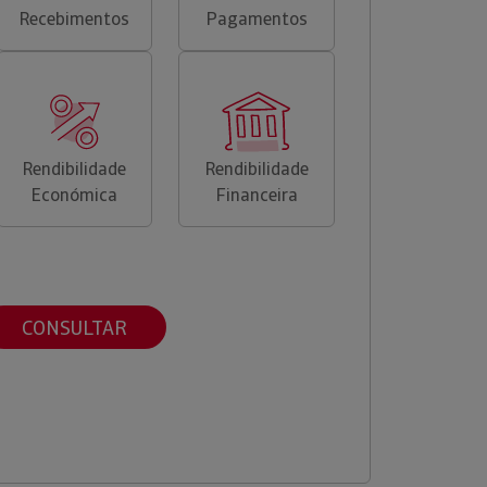
Recebimentos
Pagamentos
Rendibilidade
Rendibilidade
Económica
Financeira
CONSULTAR