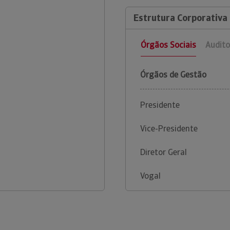
Estrutura Corporativa
Órgãos Sociais
Audito
Órgãos de Gestão
Presidente
Vice-Presidente
Diretor Geral
Vogal