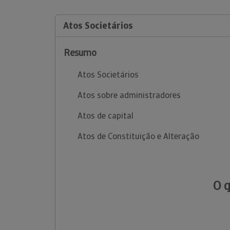
Atos Societários
Resumo
Atos Societários
Atos sobre administradores
Atos de capital
Atos de Constituição e Alteração
O 