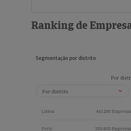
Ranking de Empresa
Segmentação por distrito
Por distr
Lisboa
443,285 Empresas
Porto
250,805 Empresas