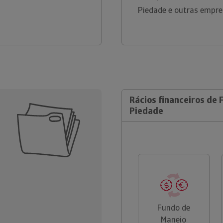
Piedade e outras empre
Rácios financeiros de 
Piedade
Fundo de
Maneio