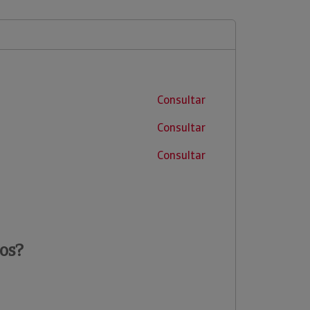
Consultar
Consultar
Consultar
os?