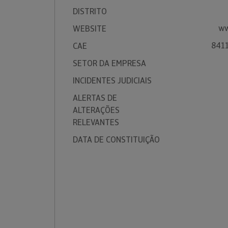
DISTRITO
ww
WEBSITE
8411
CAE
SETOR DA EMPRESA
INCIDENTES JUDICIAIS
ALERTAS DE
ALTERAÇÕES
RELEVANTES
DATA DE CONSTITUIÇÃO