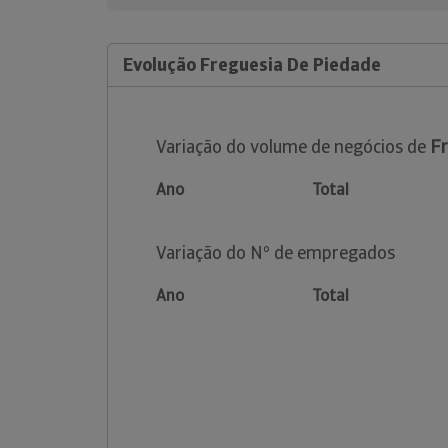
Evolução Freguesia De Piedade
Variação do volume de negócios de
Fr
Ano
Total
Variação do Nº de empregados
Ano
Total