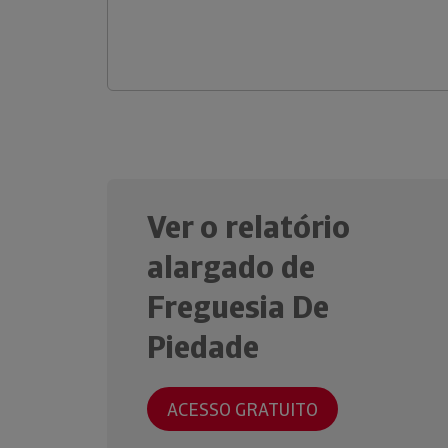
Ver o relatório
alargado de
Freguesia De
Piedade
ACESSO GRATUITO