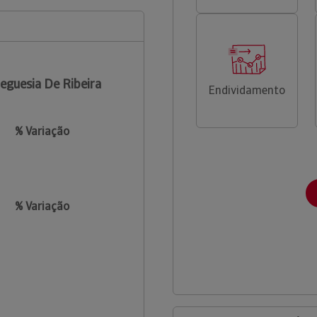
eguesia De Ribeira
Endividamento
% Variação
% Variação