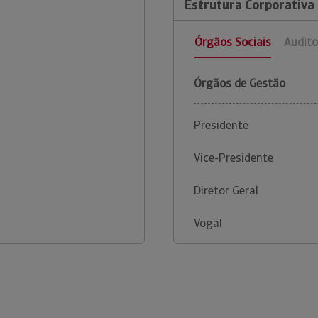
Estrutura Corporativa 
Órgãos Sociais
Audito
Órgãos de Gestão
Presidente
Vice-Presidente
Diretor Geral
Vogal