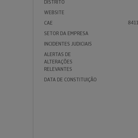
DISTRITO
WEBSITE
8411
CAE
SETOR DA EMPRESA
INCIDENTES JUDICIAIS
ALERTAS DE
ALTERAÇÕES
RELEVANTES
DATA DE CONSTITUIÇÃO