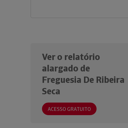
Ver o relatório
alargado de
Freguesia De Ribeira
Seca
ACESSO GRATUITO