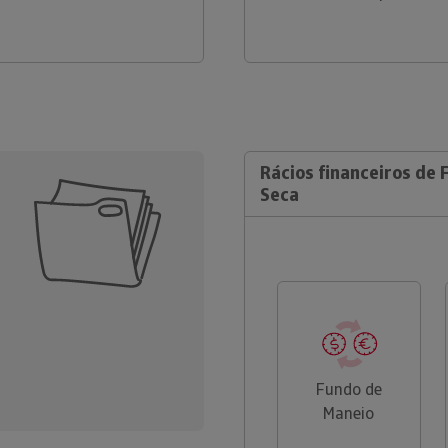
Rácios financeiros de 
Seca
Fundo de
Maneio