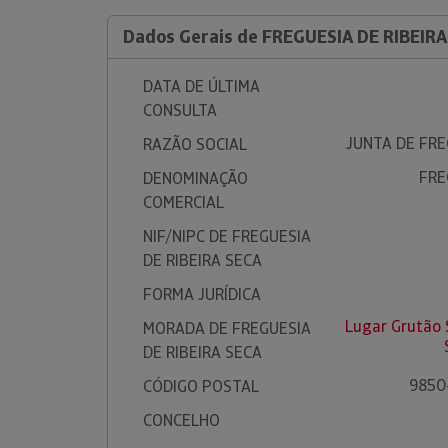
Dados Gerais de FREGUESIA DE RIBEIRA
DATA DE ÚLTIMA
CONSULTA
JUNTA DE FRE
RAZÃO SOCIAL
FRE
DENOMINAÇÃO
COMERCIAL
NIF/NIPC DE FREGUESIA
DE RIBEIRA SECA
FORMA JURÍDICA
Lugar Grutão 
MORADA DE FREGUESIA
DE RIBEIRA SECA
9850
CÓDIGO POSTAL
CONCELHO