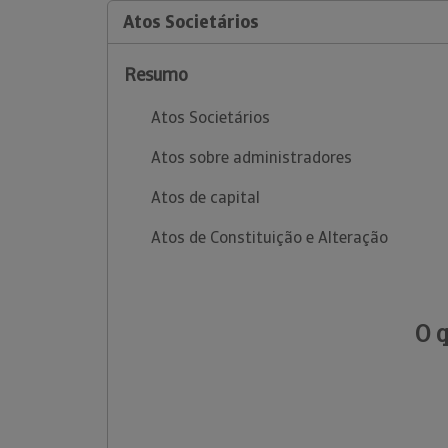
Atos Societários
Resumo
Atos Societários
Atos sobre administradores
Atos de capital
Atos de Constituição e Alteração
O 