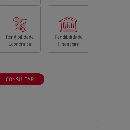
Rendibilidade
Rendibilidade
Económica
Financeira
CONSULTAR