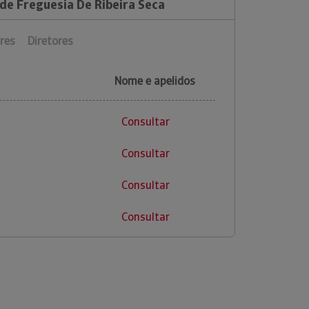
de Freguesia De Ribeira Seca
res
Diretores
Nome e apelidos
Consultar
Consultar
Consultar
Consultar