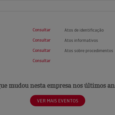
Consultar
Atos de identificação
Consultar
Atos informativos
Consultar
Atos sobre procedimentos
Consultar
que mudou nesta empresa nos últimos an
VER MAIS EVENTOS