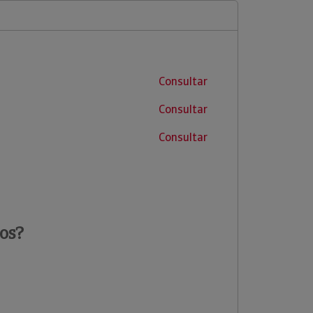
Consultar
Consultar
Consultar
os?