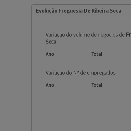
Evolução Freguesia De Ribeira Seca
Variação do volume de negócios de
Fr
Seca
Ano
Total
Variação do Nº de empregados
Ano
Total