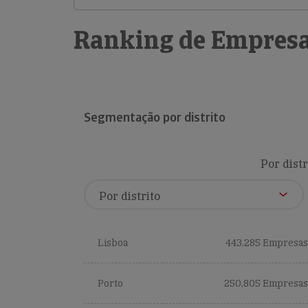
Ranking de Empresa
Segmentação por distrito
Por distr
Lisboa
443,285 Empresas
Porto
250,805 Empresas