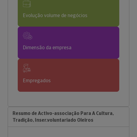
Evolução volume de negócios
Dimensão da empresa
Empregados
Resumo de Activo-associação Para A Cultura,
Tradição, Inser.voluntariado Oleiros