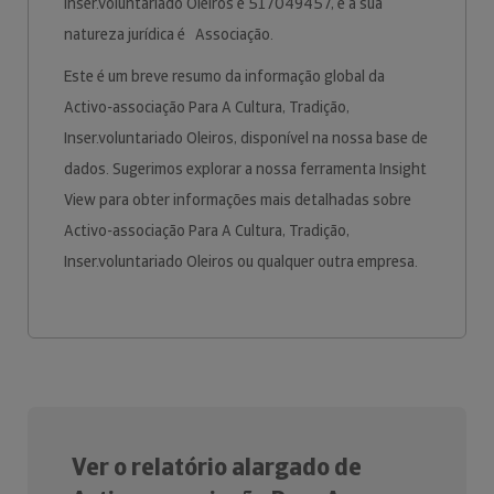
Inser.voluntariado Oleiros é 517049457, e a sua
natureza jurídica é Associação.
Este é um breve resumo da informação global da
Activo-associação Para A Cultura, Tradição,
Inser.voluntariado Oleiros, disponível na nossa base de
dados. Sugerimos explorar a nossa ferramenta Insight
View para obter informações mais detalhadas sobre
Activo-associação Para A Cultura, Tradição,
Inser.voluntariado Oleiros ou qualquer outra empresa.
Ver o relatório alargado de