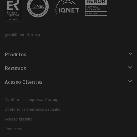
geral@iberinform.pt
Produtos
Recursos
Acesso Clientes
Diretório de empresas Portugal
Diretório de empresas Espanha
Acesso gratuito
Contactos