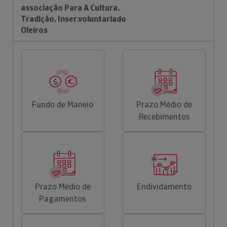
associação Para A Cultura,
Tradição, Inser.voluntariado
Oleiros
Fundo de Maneio
Prazo Médio de
Recebimentos
Prazo Médio de
Endividamento
Pagamentos