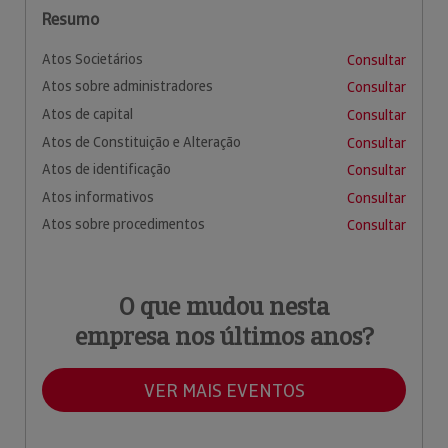
Resumo
Atos Societários
Consultar
Atos sobre administradores
Consultar
Atos de capital
Consultar
Atos de Constituição e Alteração
Consultar
Atos de identificação
Consultar
Atos informativos
Consultar
Atos sobre procedimentos
Consultar
O que mudou nesta
empresa nos últimos anos?
VER MAIS EVENTOS