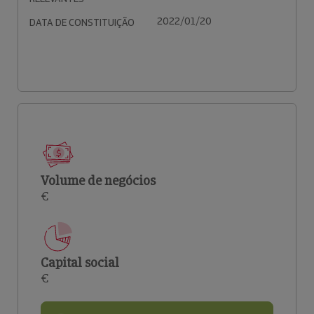
2022/01/20
DATA DE CONSTITUIÇÃO
Volume de negócios
€
Capital social
€