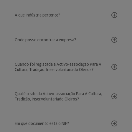
A que indústria pertence?
Onde posso encontrar a empresa?
Quando foi registada a Activo-associação Para A
Cultura, Tradição, Inser.voluntariado Oleiros?
Qual é o site da Activo-associação Para A Cultura,
Tradição, Inser.voluntariado Oleiros?
Em que documento está o NIF?