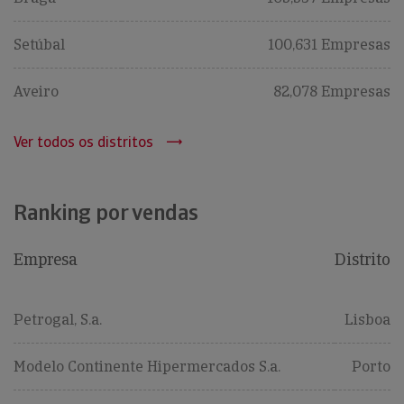
Setúbal
100,631 Empresas
Aveiro
82,078 Empresas
Ver todos os distritos
Ranking por vendas
Empresa
Distrito
Petrogal, S.a.
Lisboa
Modelo Continente Hipermercados S.a.
Porto