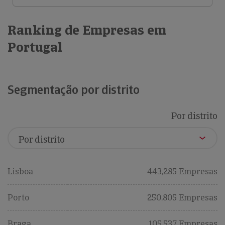
Ranking de Empresas em
Portugal
Segmentação por distrito
Por distrito
Lisboa
443,285 Empresas
Porto
250,805 Empresas
Braga
105,537 Empresas