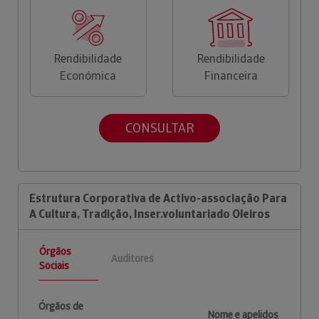
Rendibilidade
Rendibilidade
Económica
Financeira
CONSULTAR
Estrutura Corporativa de Activo-associação Para
A Cultura, Tradição, Inser.voluntariado Oleiros
Órgãos
Auditores
Sociais
Órgãos de
Nome e apelidos