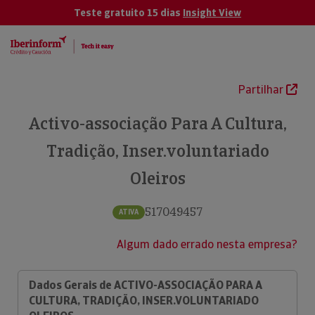
Teste gratuito 15 dias
Insight View
Partilhar
Activo-associação Para A Cultura,
Tradição, Inser.voluntariado
Oleiros
517049457
ATIVA
Algum dado errado nesta empresa?
Dados Gerais de ACTIVO-ASSOCIAÇÃO PARA A
CULTURA, TRADIÇÃO, INSER.VOLUNTARIADO