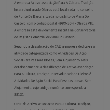
A empresa Activo-associação Para A Cultura, Tradição,
Inser.voluntariado Oleiros está localizada no concelho
de Ponte Da Barca, situada no distrito de Viana Do
Castelo, com o código postal 4980-504 - Oleiros Ptb.
A empresa está devidamente inscrita na Conservatória
do Registo Comercial deViana Do Castelo.
Segundo a classificação do CAE, a empresa dedica-se à
atividade categorizada como Atividades De Ação
Social Para Pessoas Idosas, Sem Alojamento. Mais
detalhadamente, a classificação de Activo-associação
Para A Cultura, Tradição, Inser.voluntariado Oleiros é
Atividades De Ação Social Para Pessoas Idosas, Sem
Alojamento, cujo código numérico corresponde a
88101.
O NIF de Activo-associação Para A Cultura, Tradição,