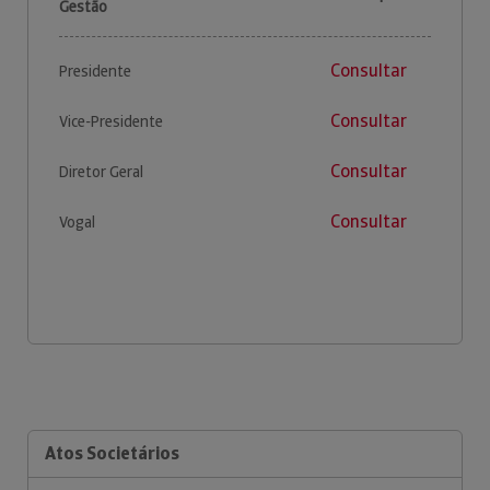
Gestão
Consultar
Presidente
Consultar
Vice-Presidente
Consultar
Diretor Geral
Consultar
Vogal
Atos Societários