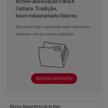
Activo-associação Para A
Cultura, Tradição,
Inser.voluntariado Oleiros
Descubra tudo o que pode saber sobre esta
empresa com as nossas soluções
ACESSO GRATUITO
Rácios financeiros de Activo-