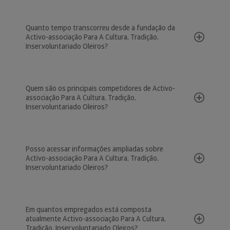
Quanto tempo transcorreu desde a fundação da
Activo-associação Para A Cultura, Tradição,
Inser.voluntariado Oleiros?
Quem são os principais competidores de Activo-
associação Para A Cultura, Tradição,
Inser.voluntariado Oleiros?
Posso acessar informações ampliadas sobre
Activo-associação Para A Cultura, Tradição,
Inser.voluntariado Oleiros?
Em quantos empregados está composta
atualmente Activo-associação Para A Cultura,
Tradição, Inser.voluntariado Oleiros?