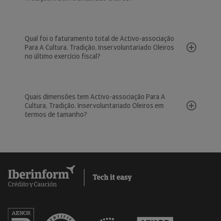
Qual foi o faturamento total de Activo-associação
Para A Cultura, Tradição, Inser.voluntariado Oleiros
no último exercício fiscal?
Quais dimensões tem Activo-associação Para A
Cultura, Tradição, Inser.voluntariado Oleiros em
termos de tamanho?