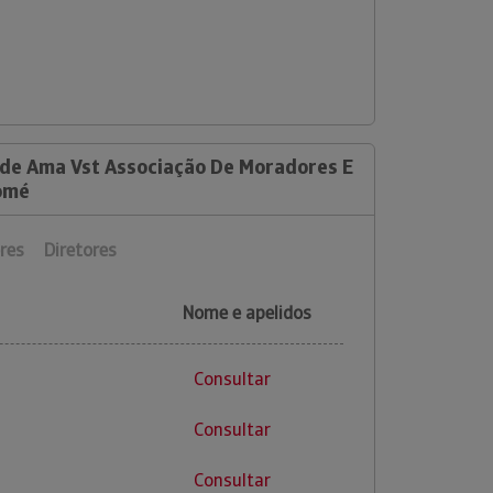
 de Ama Vst Associação De Moradores E
omé
res
Diretores
Nome e apelidos
Consultar
Consultar
Consultar