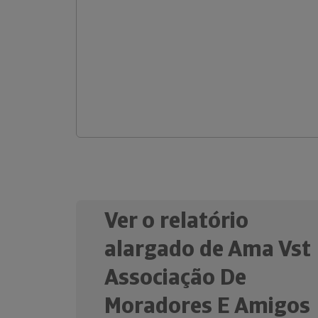
Ver o relatório
alargado de Ama Vst
Associação De
Moradores E Amigos