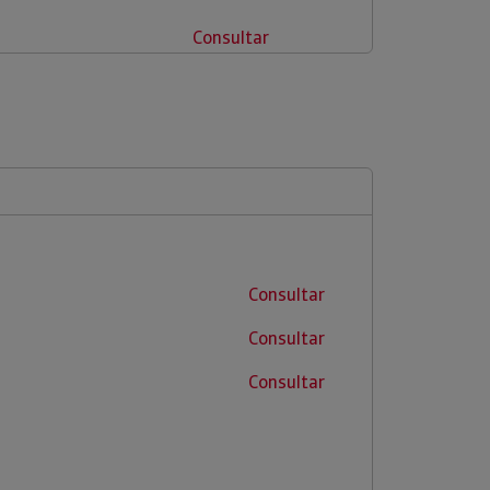
Consultar
Consultar
Consultar
Consultar