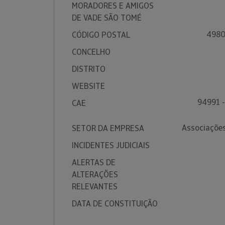
MORADORES E AMIGOS
DE VADE SÃO TOMÉ
4980
CÓDIGO POSTAL
CONCELHO
DISTRITO
WEBSITE
94991 -
CAE
Associações
SETOR DA EMPRESA
INCIDENTES JUDICIAIS
ALERTAS DE
ALTERAÇÕES
RELEVANTES
DATA DE CONSTITUIÇÃO