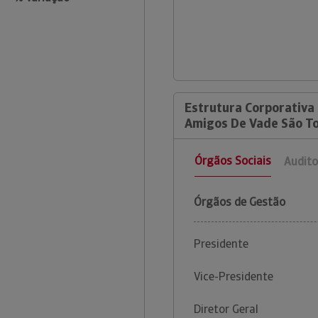
Estrutura Corporativa
Amigos De Vade São T
Órgãos Sociais
Audito
Órgãos de Gestão
Presidente
Vice-Presidente
Diretor Geral