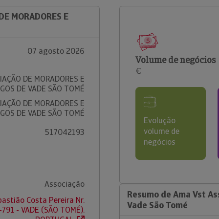
 DE MORADORES E
07 agosto 2026
Volume de negócios
€
IAÇÃO DE MORADORES E
GOS DE VADE SÃO TOMÉ
IAÇÃO DE MORADORES E
GOS DE VADE SÃO TOMÉ
Evolução
volume de
517042193
negócios
Associação
Resumo de Ama Vst As
astião Costa Pereira Nr.
Vade São Tomé
791 - VADE (SÃO TOMÉ).