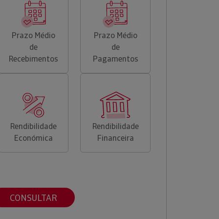
Prazo Médio
Prazo Médio
de
de
Recebimentos
Pagamentos
Rendibilidade
Rendibilidade
Económica
Financeira
CONSULTAR