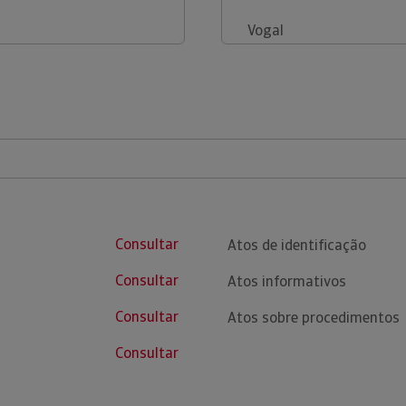
Vogal
Consultar
Atos de identificação
Consultar
Atos informativos
Consultar
Atos sobre procedimentos
Consultar