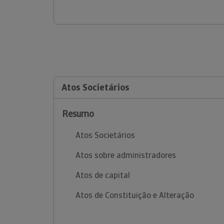
Atos Societários
Resumo
Atos Societários
Atos sobre administradores
Atos de capital
Atos de Constituição e Alteração