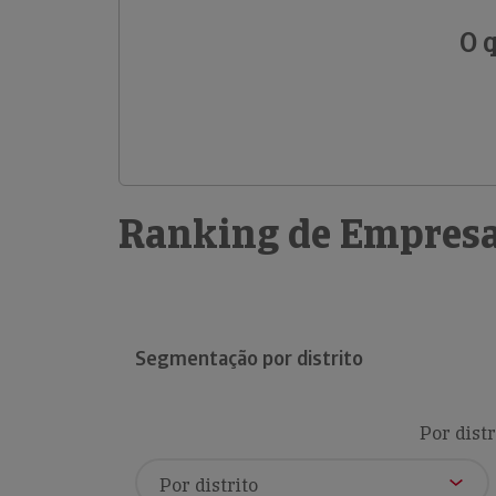
O 
Ranking de Empresa
Segmentação por distrito
Por distr