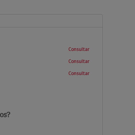
Consultar
Consultar
Consultar
os?