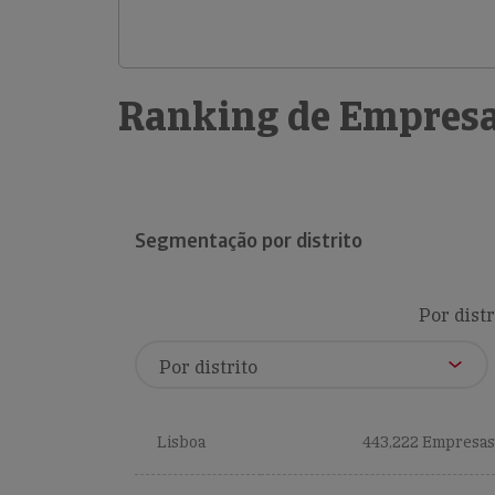
Ranking de Empresa
Segmentação por distrito
Por distr
Lisboa
443,222 Empresas