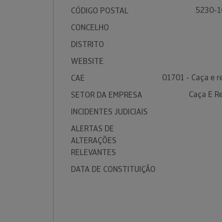
5230-1
CÓDIGO POSTAL
CONCELHO
DISTRITO
WEBSITE
01701 - Caça e 
CAE
Caça E R
SETOR DA EMPRESA
INCIDENTES JUDICIAIS
ALERTAS DE
ALTERAÇÕES
RELEVANTES
DATA DE CONSTITUIÇÃO