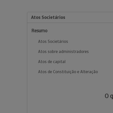
Atos Societários
Resumo
Atos Societários
Atos sobre administradores
Atos de capital
Atos de Constituição e Alteração
O 