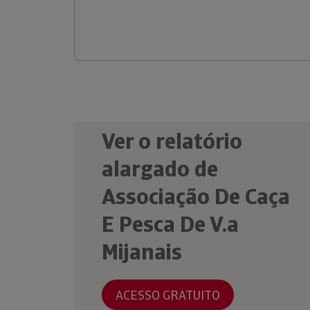
Ver o relatório
alargado de
Associação De Caça
E Pesca De V.a
Mijanais
ACESSO GRATUITO