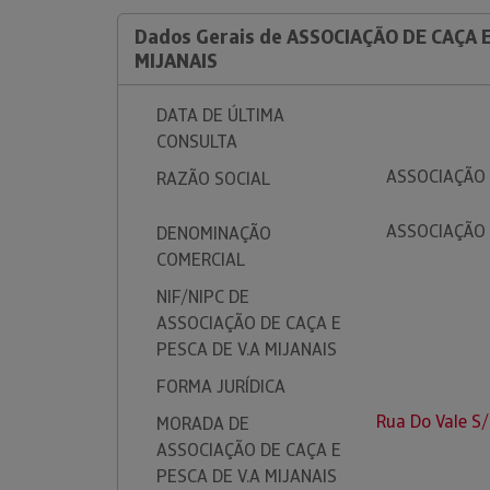
Dados Gerais de ASSOCIAÇÃO DE CAÇA E
MIJANAIS
DATA DE ÚLTIMA
CONSULTA
ASSOCIAÇÃO 
RAZÃO SOCIAL
ASSOCIAÇÃO 
DENOMINAÇÃO
COMERCIAL
NIF/NIPC DE
ASSOCIAÇÃO DE CAÇA E
PESCA DE V.A MIJANAIS
FORMA JURÍDICA
Rua Do Vale S
MORADA DE
ASSOCIAÇÃO DE CAÇA E
PESCA DE V.A MIJANAIS