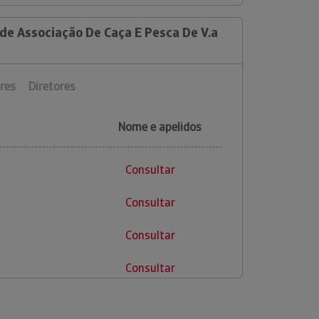
de Associação De Caça E Pesca De V.a
res
Diretores
Nome e apelidos
Consultar
Consultar
Consultar
Consultar