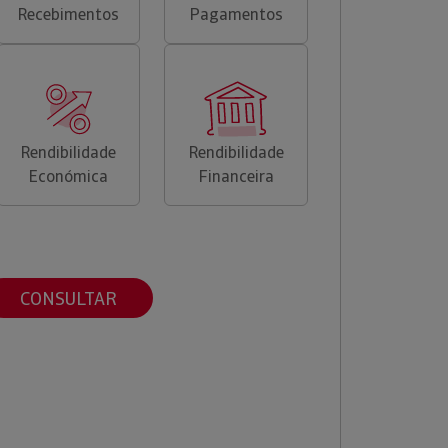
Recebimentos
Pagamentos
Rendibilidade
Rendibilidade
Económica
Financeira
CONSULTAR