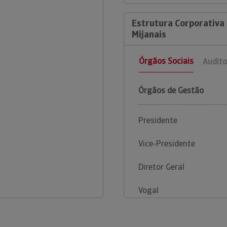
Estrutura Corporativa 
Mijanais
Órgãos Sociais
Audito
Órgãos de Gestão
Presidente
Vice-Presidente
Diretor Geral
Vogal