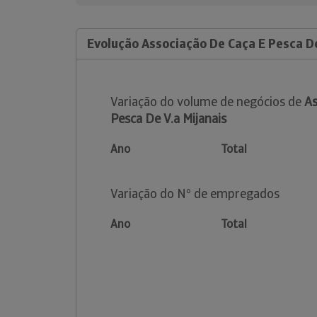
Evolução Associação De Caça E Pesca De
Variação do volume de negócios de
As
Pesca De V.a Mijanais
Ano
Total
Variação do Nº de empregados
Ano
Total