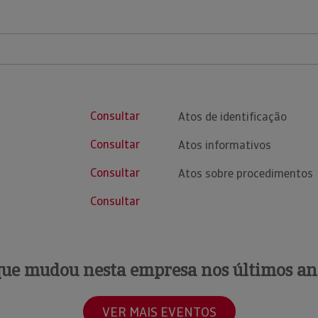
Consultar
Atos de identificação
Consultar
Atos informativos
Consultar
Atos sobre procedimentos
Consultar
que mudou nesta empresa nos últimos an
VER MAIS EVENTOS