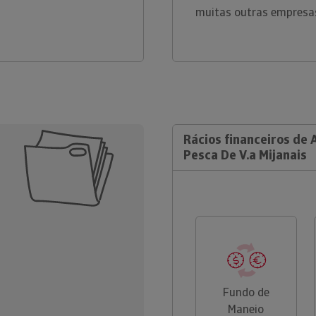
muitas outras empresa
Rácios financeiros de 
Pesca De V.a Mijanais
Fundo de
Maneio