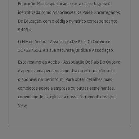
Educação. Mais especificamente, a sua categoria é
identificada como Associações De Pais E Encarregados
De Educação, com o código numérico correspondente
94994.
O NIF de Aeebo - Associação De Pais Do Outeiro é
517527553, e a sua natureza jurídica é Associação.
Este resumo da Aeebo - Associação De Pais Do Outeiro
é apenas uma pequena amostra da informação total
disponível na Iberinform. Para obter detalhes mais
completos sobre a empresa ou outras semelhantes,
convidamo-lo a explorar a nossa ferramenta Insight
View.