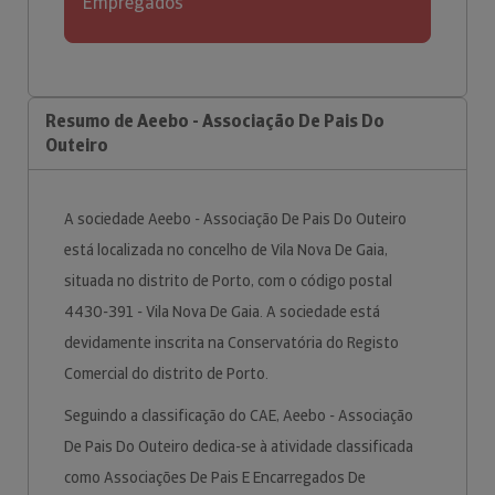
Empregados
Resumo de Aeebo - Associação De Pais Do
Outeiro
A sociedade Aeebo - Associação De Pais Do Outeiro
está localizada no concelho de Vila Nova De Gaia,
situada no distrito de Porto, com o código postal
4430-391 - Vila Nova De Gaia. A sociedade está
devidamente inscrita na Conservatória do Registo
Comercial do distrito de Porto.
Seguindo a classificação do CAE, Aeebo - Associação
De Pais Do Outeiro dedica-se à atividade classificada
como Associações De Pais E Encarregados De