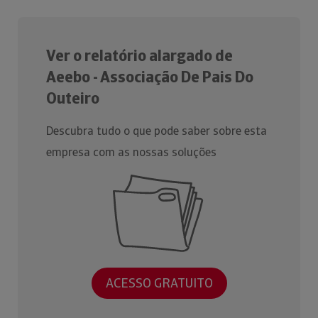
Ver o relatório alargado de
Aeebo - Associação De Pais Do
Outeiro
Descubra tudo o que pode saber sobre esta
empresa com as nossas soluções
ACESSO GRATUITO