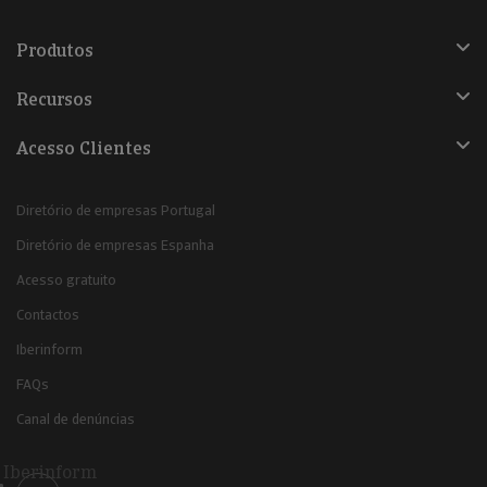
Produtos
Recursos
Acesso Clientes
Diretório de empresas Portugal
Diretório de empresas Espanha
Acesso gratuito
Contactos
Iberinform
FAQs
Canal de denúncias
Iberinform