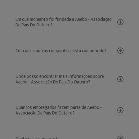
Em que momento foi fundada a Aeebo - Associação
De Pais Do Outeiro?
Com quais outras companhias está competindo?
Onde posso encontrar mais informações sobre
Aeebo - Associação De Pais Do Outeiro?
Quantos empregados fazem parte de Aeebo -
Associação De Pais Do Outeiro?
Qual é o faturamento?