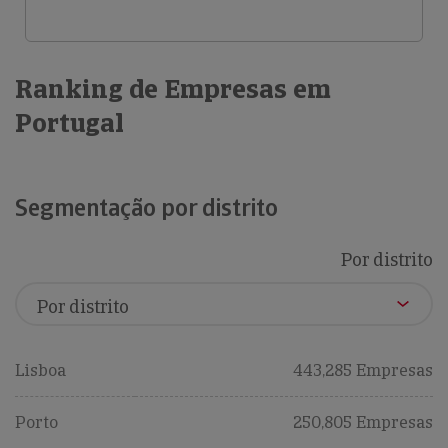
Ranking de Empresas em
Portugal
Segmentação por distrito
Por distrito
Lisboa
443,285 Empresas
Porto
250,805 Empresas