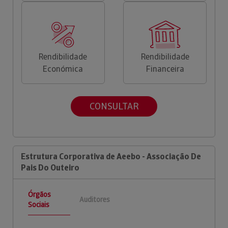
Rendibilidade
Rendibilidade
Económica
Financeira
CONSULTAR
Estrutura Corporativa de Aeebo - Associação De
Pais Do Outeiro
Órgãos
Auditores
Sociais