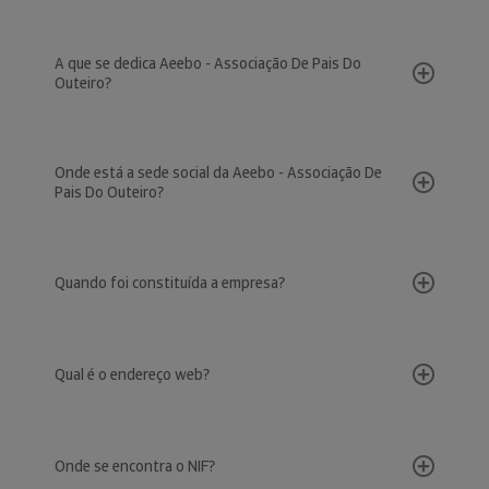
A que se dedica Aeebo - Associação De Pais Do
Outeiro?
Onde está a sede social da Aeebo - Associação De
Pais Do Outeiro?
Quando foi constituída a empresa?
Qual é o endereço web?
Onde se encontra o NIF?