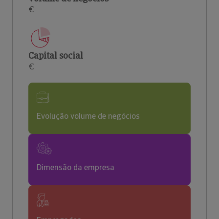
€
Capital social
€
Evolução volume de negócios
Dimensão da empresa