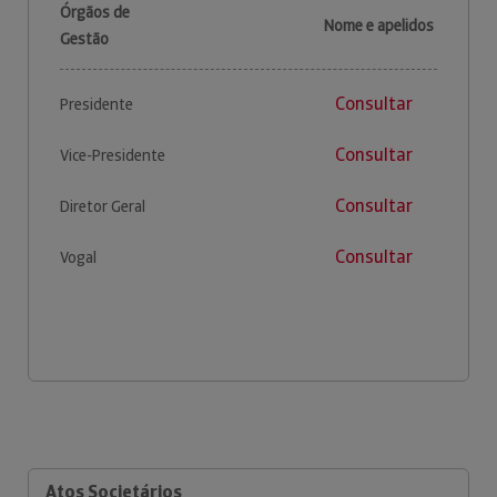
Órgãos de
Nome e apelidos
Gestão
Consultar
Presidente
Consultar
Vice-Presidente
Consultar
Diretor Geral
Consultar
Vogal
Atos Societários