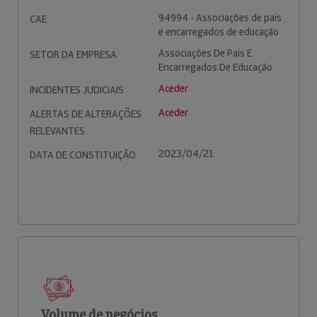
94994 - Associações de pais
CAE
e encarregados de educação
Associações De Pais E
SETOR DA EMPRESA
Encarregados De Educação
Aceder
INCIDENTES JUDICIAIS
Aceder
ALERTAS DE ALTERAÇÕES
RELEVANTES
2023/04/21
DATA DE CONSTITUIÇÃO
Volume de negócios