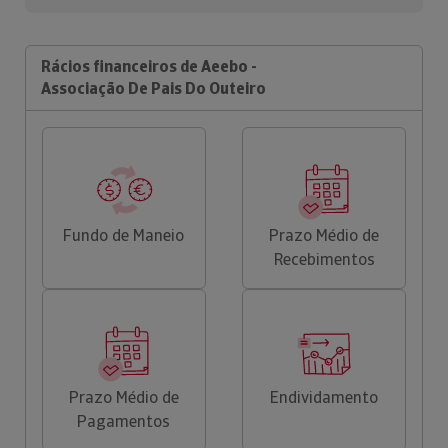
Rácios financeiros de Aeebo -
Associação De Pais Do Outeiro
Fundo de Maneio
Prazo Médio de
Recebimentos
Prazo Médio de
Endividamento
Pagamentos