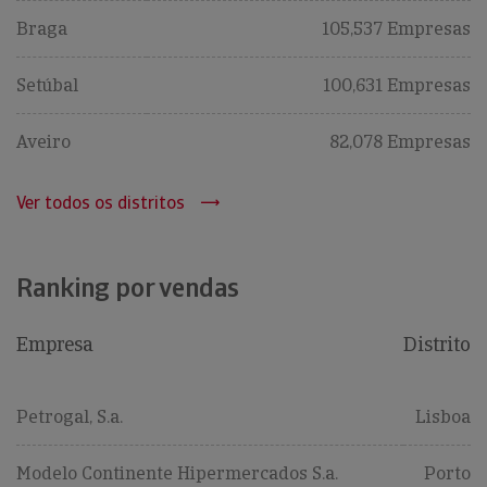
Braga
105,537 Empresas
Setúbal
100,631 Empresas
Aveiro
82,078 Empresas
Ver todos os distritos
Ranking por vendas
Empresa
Distrito
Petrogal, S.a.
Lisboa
Modelo Continente Hipermercados S.a.
Porto