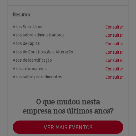
Resumo
Atos Societários
Consultar
Atos sobre administradores
Consultar
Atos de capital
Consultar
Atos de Constituição e Alteração
Consultar
Atos de identificação
Consultar
Atos informativos
Consultar
Atos sobre procedimentos
Consultar
O que mudou nesta
empresa nos últimos anos?
VER MAIS EVENTOS