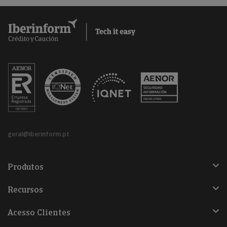
geral@iberinform.pt
Produtos
Recursos
Acesso Clientes