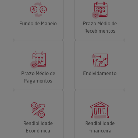
Fundo de Maneio
Prazo Médio de
Recebimentos
Prazo Médio de
Endividamento
Pagamentos
Rendibilidade
Rendibilidade
Económica
Financeira