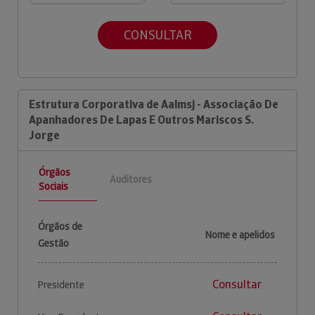
CONSULTAR
Estrutura Corporativa de Aalmsj - Associação De
Apanhadores De Lapas E Outros Mariscos S.
Jorge
Órgãos
Auditores
Sociais
Órgãos de
Nome e apelidos
Gestão
Consultar
Presidente