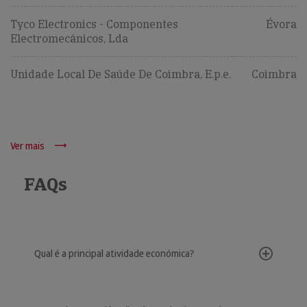
Tyco Electronics - Componentes
Évora
Electromecânicos, Lda
Unidade Local De Saúde De Coimbra, E.p.e.
Coimbra
Ver mais
FAQs
Qual é a principal atividade económica?