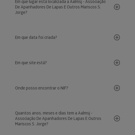
Em que lugar está localizada a Aalmsj - Associação
De Apanhadores De Lapas E Outros Mariscos S.
Jorge?
Em que data foi criada?
Em que site está?
Onde posso encontrar o NIF?
Quantos anos, meses e dias tem a Aalmsj -
Associação De Apanhadores De Lapas E Outros
Mariscos S. Jorge?