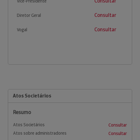
Consultar
Vice-Presidente
Consultar
Diretor Geral
Consultar
Vogal
Atos Societários
Resumo
Atos Societários
Consultar
Atos sobre administradores
Consultar