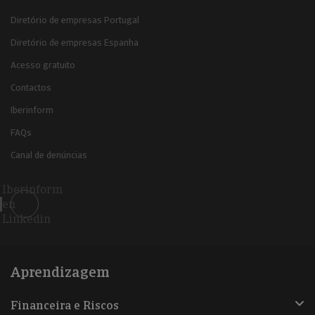
Diretório de empresas Portugal
Diretório de empresas Espanha
Acesso gratuito
Contactos
Iberinform
FAQs
Canal de denúncias
Iberinform
en
Linkedin
Aprendizagem
Financeira e Riscos