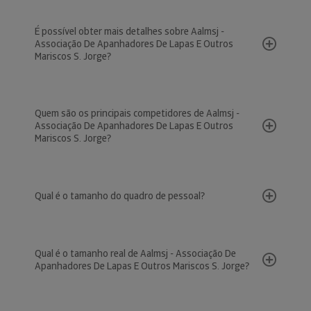
É possível obter mais detalhes sobre Aalmsj -
Associação De Apanhadores De Lapas E Outros
Mariscos S. Jorge?
Quem são os principais competidores de Aalmsj -
Associação De Apanhadores De Lapas E Outros
Mariscos S. Jorge?
Qual é o tamanho do quadro de pessoal?
Qual é o tamanho real de Aalmsj - Associação De
Apanhadores De Lapas E Outros Mariscos S. Jorge?