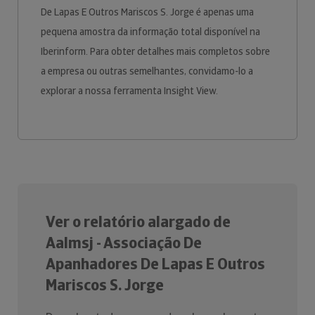
De Lapas E Outros Mariscos S. Jorge é apenas uma
pequena amostra da informação total disponível na
Iberinform. Para obter detalhes mais completos sobre
a empresa ou outras semelhantes, convidamo-lo a
explorar a nossa ferramenta Insight View.
Ver o relatório alargado de
Aalmsj - Associação De
Apanhadores De Lapas E Outros
Mariscos S. Jorge