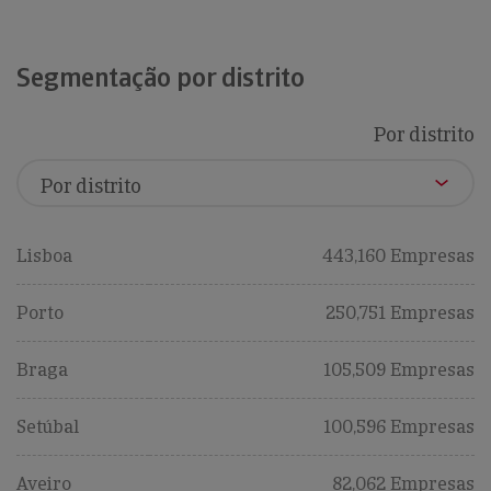
Segmentação por distrito
Por distrito
Lisboa
443,160 Empresas
Porto
250,751 Empresas
Braga
105,509 Empresas
Setúbal
100,596 Empresas
Aveiro
82,062 Empresas