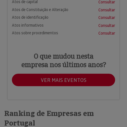
Atos de capital
Consultar
Atos de Constituição e Alteração
Consultar
Atos de identificação
Consultar
Atos informativos
Consultar
Atos sobre procedimentos
Consultar
O que mudou nesta
empresa nos últimos anos?
VER MAIS EVENTOS
Ranking de Empresas em
Portugal