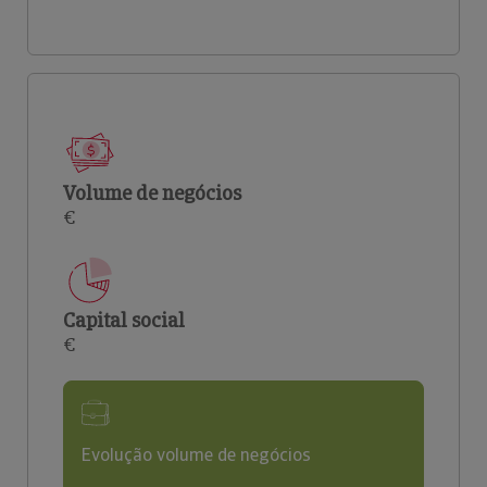
Volume de negócios
€
Capital social
€
Evolução volume de negócios