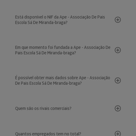
Está disponível o NIF da Ape - Associação De Pais
Escola Sá De Miranda-braga?
Em que momento foi fundada a Ape - Associação De
Pais Escola Sá De Miranda-braga?
É possível obter mais dados sobre Ape - Associação
De Pais Escola Sá De Miranda-braga?
Quem são os rivais comerciais?
Quantos empregados tem no total?