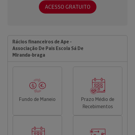
ACESSO GRATUITO
Rácios financeiros de Ape -
Associação De Pais Escola Sá De
Miranda-braga
Fundo de Maneio
Prazo Médio de
Recebimentos