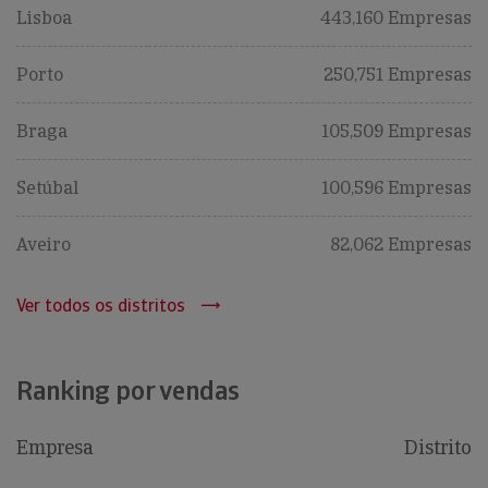
Lisboa
443,160 Empresas
Porto
250,751 Empresas
Braga
105,509 Empresas
Setúbal
100,596 Empresas
Aveiro
82,062 Empresas
Ver todos os distritos
Ranking por vendas
Empresa
Distrito