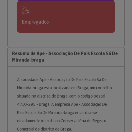
Empregados
Resumo de Ape - Associação De Pais Escola Sá De
Miranda-braga
A sociedade Ape - Associação De Pais Escola Sá De
Miranda-braga está localizada em Braga, um concelho
situado no distrito de Braga, com o código postal
4710-295 - Braga. A empresa Ape - Associação De
Pais Escola Sá De Miranda-braga encontra-se
devidamente inscrita na Conservatória do Registo
Comercial do distrito de Braga.