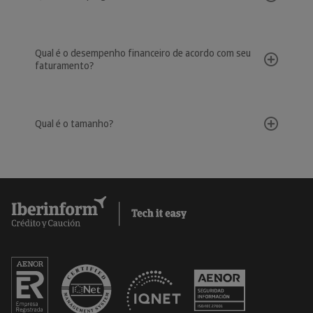
Qual é o desempenho financeiro de acordo com seu
faturamento?
Qual é o tamanho?