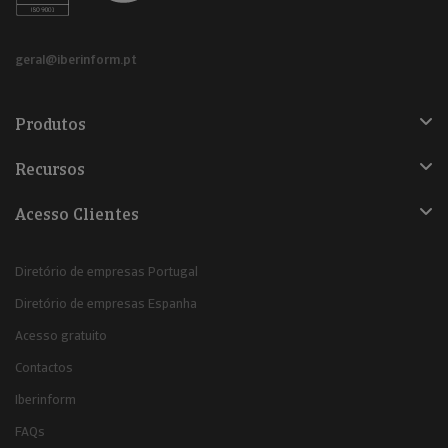
geral@iberinform.pt
Produtos
Recursos
Acesso Clientes
Diretório de empresas Portugal
Diretório de empresas Espanha
Acesso gratuito
Contactos
Iberinform
FAQs