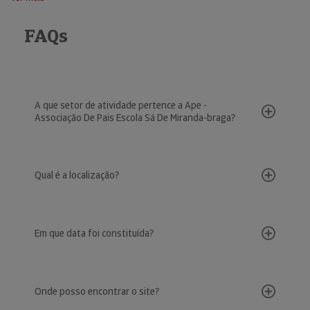
FAQs
A que setor de atividade pertence a Ape -
Associação De Pais Escola Sá De Miranda-braga?
Qual é a localização?
Em que data foi constituída?
Onde posso encontrar o site?