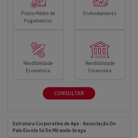
Prazo Médio de
Endividamento
Pagamentos
Rendibilidade
Rendibilidade
Económica
Financeira
CONSULTAR
Estrutura Corporativa de Ape - Associação De
Pais Escola Sá De Miranda-braga