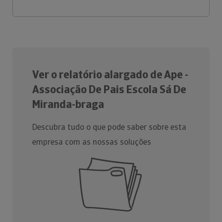
Ver o relatório alargado de Ape -
Associação De Pais Escola Sá De
Miranda-braga
Descubra tudo o que pode saber sobre esta
empresa com as nossas soluções