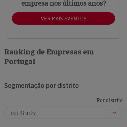
empresa nos últimos anos?
VER MAIS EVENTOS
Ranking de Empresas em
Portugal
Segmentação por distrito
Por distrito