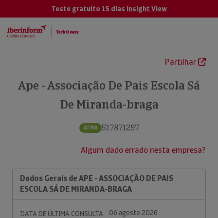
Teste gratuito 15 dias
Insight View
Partilhar
Ape - Associação De Pais Escola Sá
De Miranda-braga
517871297
ATIVA
Algum dado errado nesta empresa?
Dados Gerais de APE - ASSOCIAÇÃO DE PAIS
ESCOLA SÁ DE MIRANDA-BRAGA
06 agosto 2026
DATA DE ÚLTIMA CONSULTA