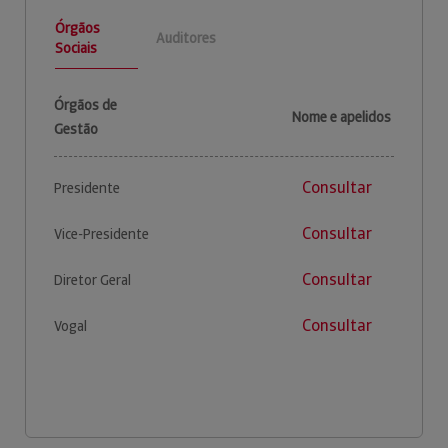
Órgãos
Auditores
Sociais
Órgãos de
Nome e apelidos
Gestão
Consultar
Presidente
Consultar
Vice-Presidente
Consultar
Diretor Geral
Consultar
Vogal