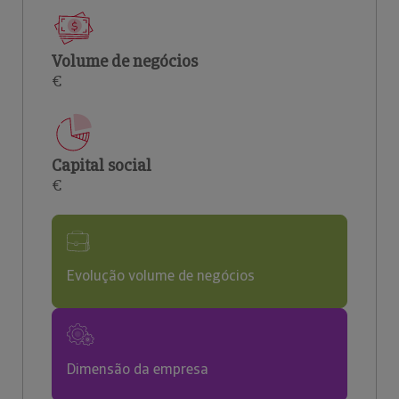
Volume de negócios
€
Capital social
€
Evolução volume de negócios
Dimensão da empresa