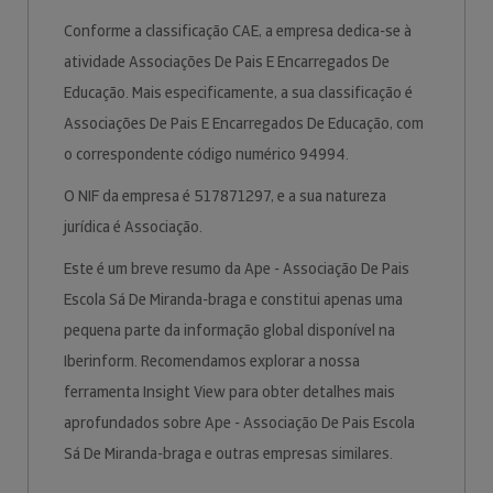
Conforme a classificação CAE, a empresa dedica-se à
atividade Associações De Pais E Encarregados De
Educação. Mais especificamente, a sua classificação é
Associações De Pais E Encarregados De Educação, com
o correspondente código numérico 94994.
O NIF da empresa é 517871297, e a sua natureza
jurídica é Associação.
Este é um breve resumo da Ape - Associação De Pais
Escola Sá De Miranda-braga e constitui apenas uma
pequena parte da informação global disponível na
Iberinform. Recomendamos explorar a nossa
ferramenta Insight View para obter detalhes mais
aprofundados sobre Ape - Associação De Pais Escola
Sá De Miranda-braga e outras empresas similares.