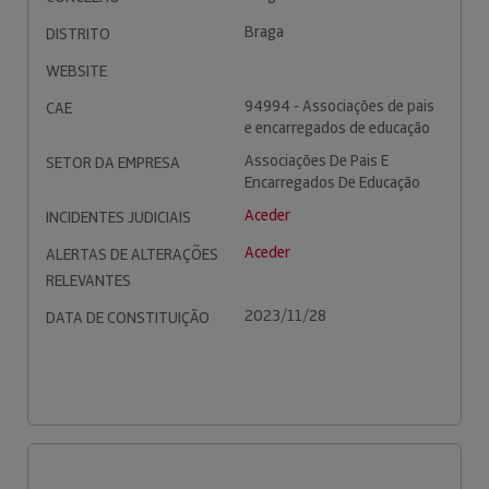
Braga
DISTRITO
WEBSITE
94994 - Associações de pais
CAE
e encarregados de educação
Associações De Pais E
SETOR DA EMPRESA
Encarregados De Educação
Aceder
INCIDENTES JUDICIAIS
Aceder
ALERTAS DE ALTERAÇÕES
RELEVANTES
2023/11/28
DATA DE CONSTITUIÇÃO