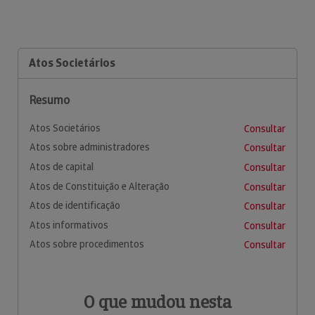
Atos Societários
Resumo
Atos Societários
Consultar
Atos sobre administradores
Consultar
Atos de capital
Consultar
Atos de Constituição e Alteração
Consultar
Atos de identificação
Consultar
Atos informativos
Consultar
Atos sobre procedimentos
Consultar
O que mudou nesta