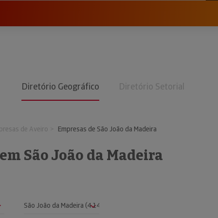
Diretório Geográfico
Diretório Setorial
resas de Aveiro
Empresas de São João da Madeira
em São João da Madeira