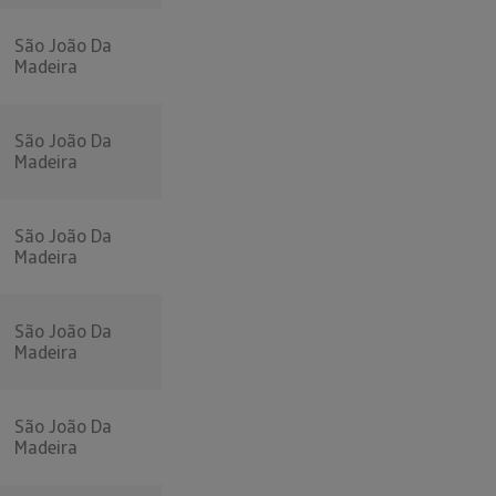
São João Da
Madeira
São João Da
Madeira
São João Da
Madeira
São João Da
Madeira
São João Da
Madeira