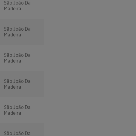
São João Da
Madeira
São João Da
Madeira
São João Da
Madeira
São João Da
Madeira
São João Da
Madeira
São João Da