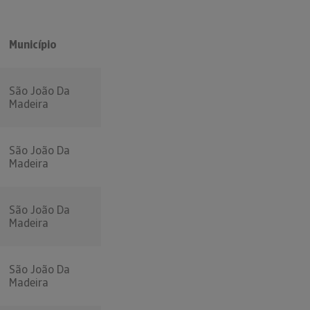
Município
São João Da
Madeira
São João Da
Madeira
São João Da
Madeira
São João Da
Madeira