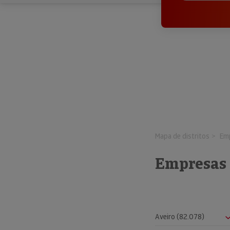
Mapa de distritos
Emp
Empresas 