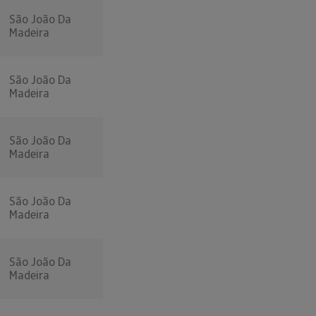
São João Da
Madeira
São João Da
Madeira
São João Da
Madeira
São João Da
Madeira
São João Da
Madeira