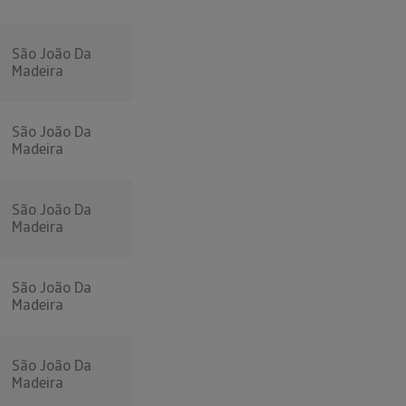
São João Da
Madeira
São João Da
Madeira
São João Da
Madeira
São João Da
Madeira
São João Da
Madeira