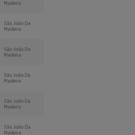
Madeira
São João Da
Madeira
São João Da
Madeira
São João Da
Madeira
São João Da
Madeira
São João Da
Madeira